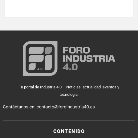
Tu portal de Industria 4.0 – Noticias, actualidad, eventos y
tecnología.
CONTENIDO