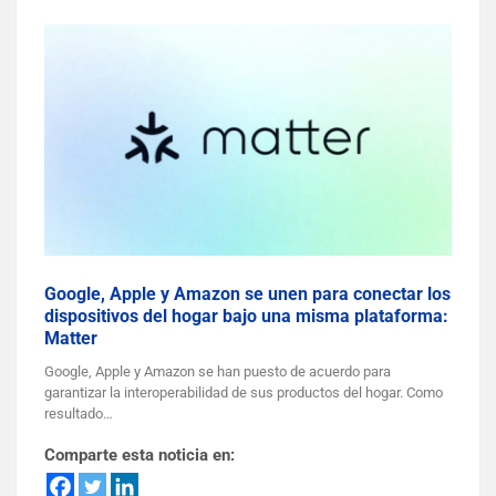
Google, Apple y Amazon se unen para conectar los
dispositivos del hogar bajo una misma plataforma:
Matter
Google, Apple y Amazon se han puesto de acuerdo para
garantizar la interoperabilidad de sus productos del hogar. Como
resultado…
Comparte esta noticia en: