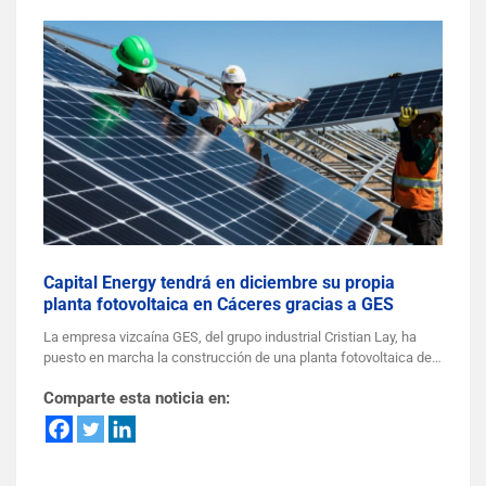
Capital Energy tendrá en diciembre su propia
planta fotovoltaica en Cáceres gracias a GES
La empresa vizcaína GES, del grupo industrial Cristian Lay, ha
puesto en marcha la construcción de una planta fotovoltaica de…
Comparte esta noticia en: