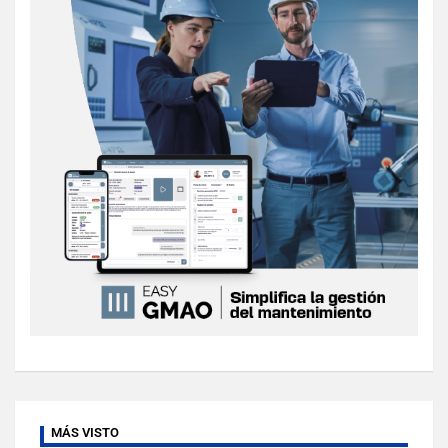
MÁS VISTO