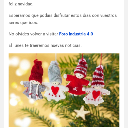
feliz navidad.
Esperamos que podáis disfrutar estos días con vuestros
seres queridos.
No olvides volver a visitar
Foro Industria 4.0
El lunes te traeremos nuevas noticias.