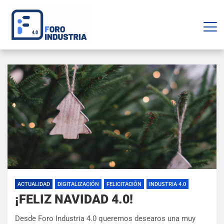
ACTUALIDAD
DIGITALIZACIÓN
FELICITACIÓN
INDUSTRIA 4.0
¡FELIZ NAVIDAD 4.0!
Desde Foro Industria 4.0 queremos desearos una muy