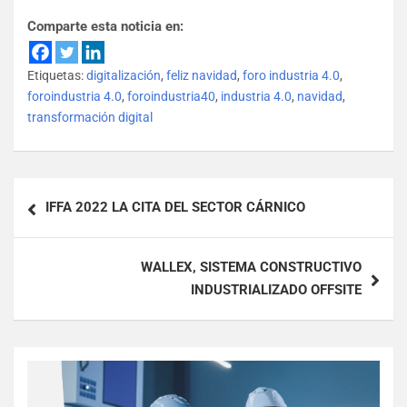
Comparte esta noticia en:
Etiquetas:
digitalización
,
feliz navidad
,
foro industria 4.0
,
foroindustria 4.0
,
foroindustria40
,
industria 4.0
,
navidad
,
transformación digital
IFFA 2022 LA CITA DEL SECTOR CÁRNICO
WALLEX, SISTEMA CONSTRUCTIVO
INDUSTRIALIZADO OFFSITE