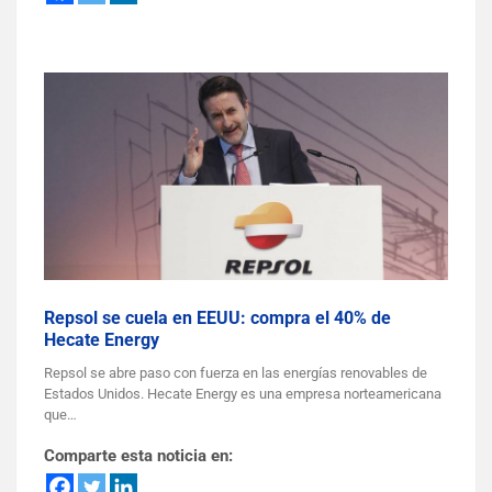
Repsol se cuela en EEUU: compra el 40% de
Hecate Energy
Repsol se abre paso con fuerza en las energías renovables de
Estados Unidos. Hecate Energy es una empresa norteamericana
que…
Comparte esta noticia en: