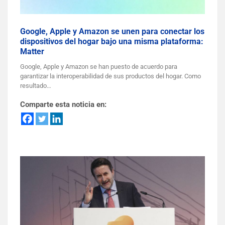
Google, Apple y Amazon se unen para conectar los
dispositivos del hogar bajo una misma plataforma:
Matter
Google, Apple y Amazon se han puesto de acuerdo para
garantizar la interoperabilidad de sus productos del hogar. Como
resultado…
Comparte esta noticia en: