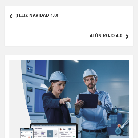
¡FELIZ NAVIDAD 4.0!
ATÚN ROJO 4.0