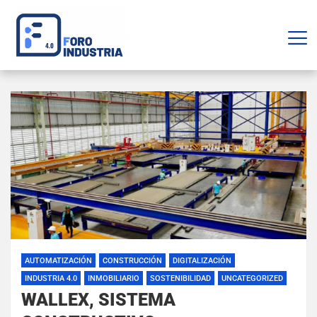
AUTOMATIZACIÓN
CONSTRUCCIÓN
DIGITALIZACIÓN
INDUSTRIA 4.0
INMOBILIARIO
SOSTENIBILIDAD
UNCATEGORIZED
WALLEX, SISTEMA