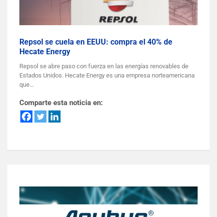
Repsol se cuela en EEUU: compra el 40% de
Hecate Energy
Repsol se abre paso con fuerza en las energías renovables de
Estados Unidos. Hecate Energy es una empresa norteamericana
que…
Comparte esta noticia en: