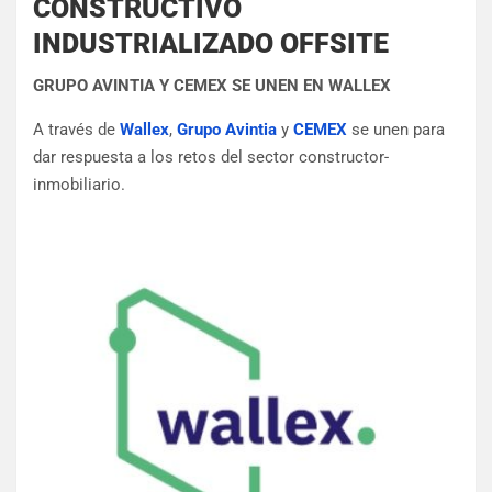
CONSTRUCTIVO
INDUSTRIALIZADO OFFSITE
GRUPO AVINTIA Y CEMEX SE UNEN EN WALLEX
A través de
Wallex
,
Grupo Avintia
y
CEMEX
se unen para
dar respuesta a los retos del sector constructor-
inmobiliario.