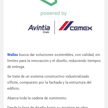
Wallex
busca dar soluciones sostenibles, con calidad, sin
límites para la innovación y el diseño, reduciendo tiempos
de entrega.
Se trata de un sistema constructivo industrializado
offsite, compuesto por la fachada y la estructura del
edificio.
Abarca toda la cadena de suministro.
Desde la fase de diseño hasta su montaje en obra.