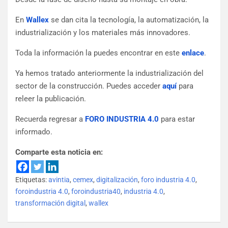
En
Wallex
se dan cita la tecnología, la automatización, la
industrialización y los materiales más innovadores.
Toda la información la puedes encontrar en este
enlace
.
Ya hemos tratado anteriormente la industrialización del
sector de la construcción. Puedes acceder
aquí
para
releer la publicación.
Recuerda regresar a
FORO INDUSTRIA 4.0
para estar
informado.
Comparte esta noticia en:
Etiquetas:
avintia
,
cemex
,
digitalización
,
foro industria 4.0
,
foroindustria 4.0
,
foroindustria40
,
industria 4.0
,
transformación digital
,
wallex