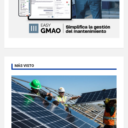
MÁS VISTO