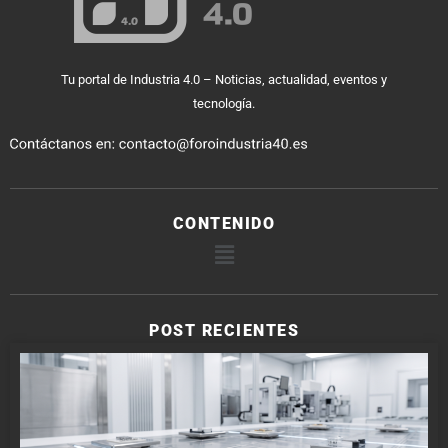
Tu portal de Industria 4.0 – Noticias, actualidad, eventos y
tecnología.
CONTENIDO
POST RECIENTES