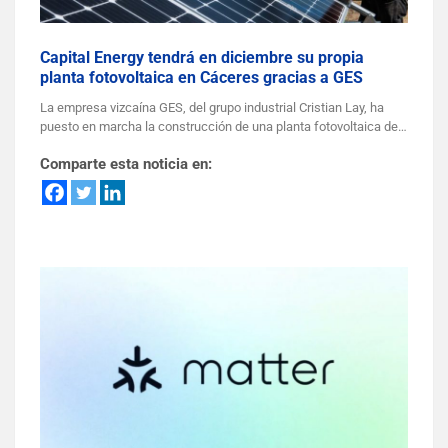
Capital Energy tendrá en diciembre su propia
planta fotovoltaica en Cáceres gracias a GES
La empresa vizcaína GES, del grupo industrial Cristian Lay, ha
puesto en marcha la construcción de una planta fotovoltaica de…
Comparte esta noticia en: