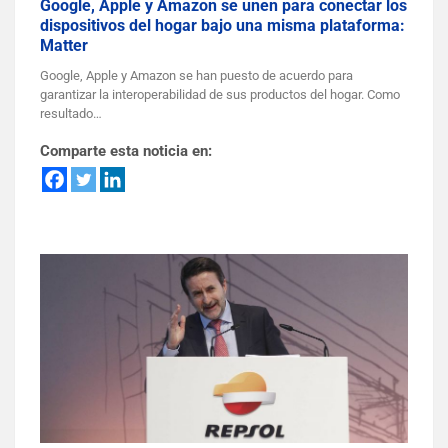
Google, Apple y Amazon se unen para conectar los
dispositivos del hogar bajo una misma plataforma:
Matter
Google, Apple y Amazon se han puesto de acuerdo para
garantizar la interoperabilidad de sus productos del hogar. Como
resultado…
Comparte esta noticia en: