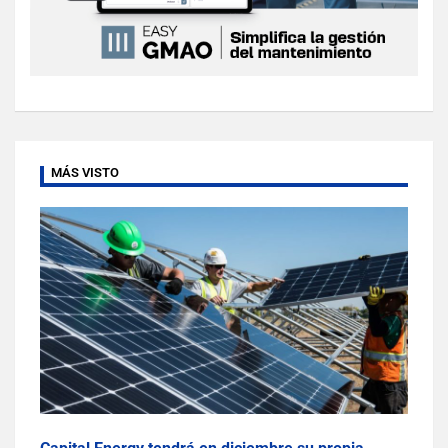
MÁS VISTO