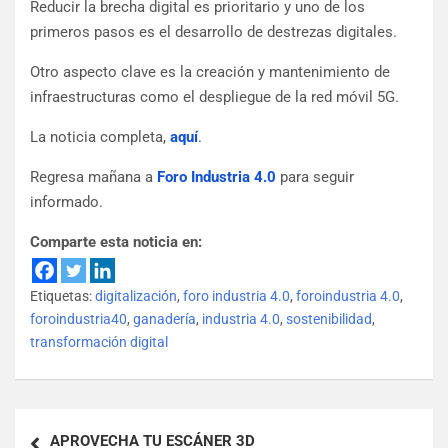
Reducir la brecha digital es prioritario y uno de los
primeros pasos es el desarrollo de destrezas digitales.
Otro aspecto clave es la creación y mantenimiento de
infraestructuras como el despliegue de la red móvil 5G.
La noticia completa,
aquí
.
Regresa mañana a
Foro Industria 4.0
para seguir
informado.
Comparte esta noticia en:
Etiquetas:
digitalización
,
foro industria 4.0
,
foroindustria 4.0
,
foroindustria40
,
ganadería
,
industria 4.0
,
sostenibilidad
,
transformación digital
APROVECHA TU ESCÁNER 3D