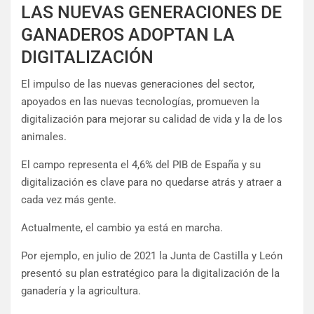
LAS NUEVAS GENERACIONES DE
GANADEROS ADOPTAN LA
DIGITALIZACIÓN
El impulso de las nuevas generaciones del sector,
apoyados en las nuevas tecnologías, promueven la
digitalización para mejorar su calidad de vida y la de los
animales.
El campo representa el 4,6% del PIB de España y su
digitalización es clave para no quedarse atrás y atraer a
cada vez más gente.
Actualmente, el cambio ya está en marcha.
Por ejemplo, en julio de 2021 la Junta de Castilla y León
presentó su plan estratégico para la digitalización de la
ganadería y la agricultura.