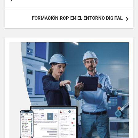
FORMACIÓN RCP EN EL ENTORNO DIGITAL