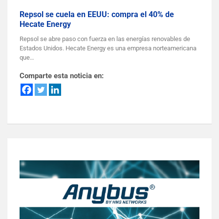
Repsol se cuela en EEUU: compra el 40% de
Hecate Energy
Repsol se abre paso con fuerza en las energías renovables de
Estados Unidos. Hecate Energy es una empresa norteamericana
que…
Comparte esta noticia en: