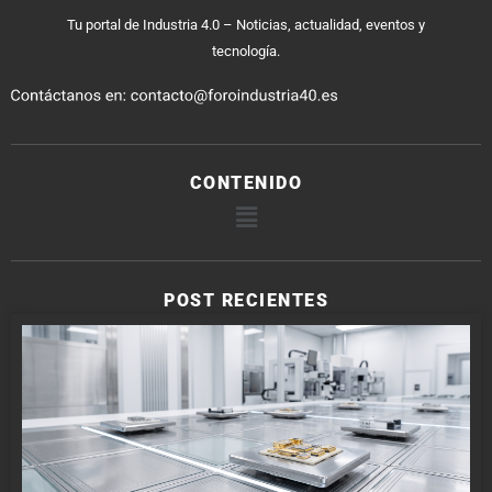
Tu portal de Industria 4.0 – Noticias, actualidad, eventos y
tecnología.
CONTENIDO
POST RECIENTES