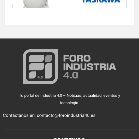
Tu portal de Industria 4.0 – Noticias, actualidad, eventos y
tecnología.