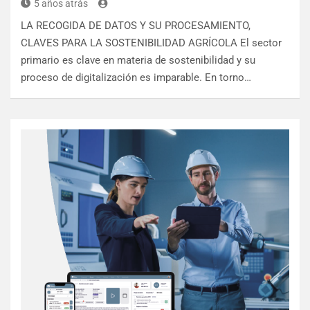
5 años atrás
LA RECOGIDA DE DATOS Y SU PROCESAMIENTO,
CLAVES PARA LA SOSTENIBILIDAD AGRÍCOLA El sector
primario es clave en materia de sostenibilidad y su
proceso de digitalización es imparable. En torno…