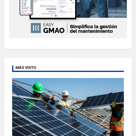
MÁS VISTO