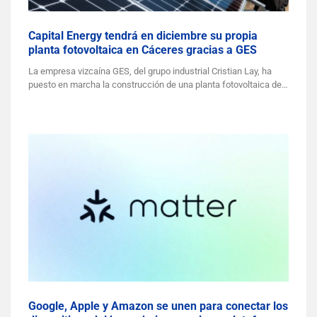
Capital Energy tendrá en diciembre su propia
planta fotovoltaica en Cáceres gracias a GES
La empresa vizcaína GES, del grupo industrial Cristian Lay, ha
puesto en marcha la construcción de una planta fotovoltaica de…
Google, Apple y Amazon se unen para conectar los