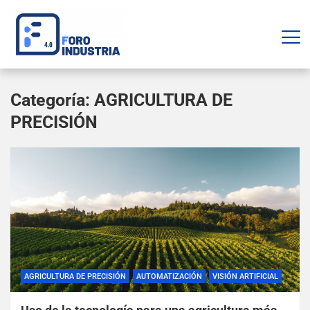
Categoría:
AGRICULTURA DE
PRECISIÓN
AGRICULTURA DE PRECISIÓN
AUTOMATIZACIÓN
VISIÓN ARTIFICIAL