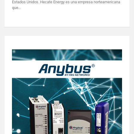
Estados Unidos. Hecate Energy es una empresa norteamericana
que…