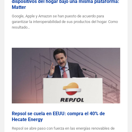
dispositivos del hogar bajo una misma plataforma:
Matter
Google, Apple y Amazon se han puesto de acuerdo para
garantizar la interoperabilidad de sus productos del hogar. Como
resultado…
Repsol se cuela en EEUU: compra el 40% de
Hecate Energy
Repsol se abre paso con fuerza en las energías renovables de