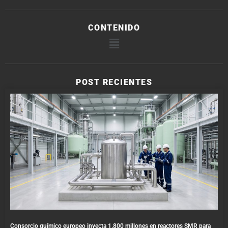
CONTENIDO
POST RECIENTES
Consorcio químico europeo inyecta 1.800 millones en reactores SMR para