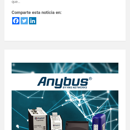
que…
Comparte esta noticia en: