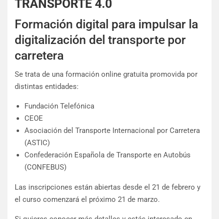
TRANSPORTE 4.0
Formación digital para impulsar la
digitalización del transporte por
carretera
Se trata de una formación online gratuita promovida por
distintas entidades:
Fundación Telefónica
CEOE
Asociación del Transporte Internacional por Carretera
(ASTIC)
Confederación Española de Transporte en Autobús
(CONFEBUS)
Las inscripciones están abiertas desde el 21 de febrero y
el curso comenzará el próximo 21 de marzo.