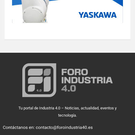
Tu portal de Industria 4.0 – Noticias, actualidad, eventos y
tecnología.