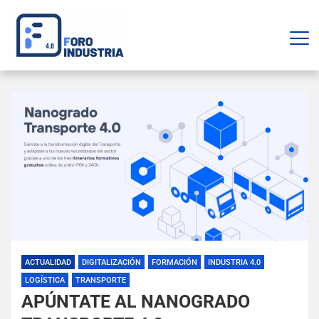
ACTUALIDAD
DIGITALIZACIÓN
FORMACIÓN
INDUSTRIA 4.0
LOGÍSTICA
TRANSPORTE
APÚNTATE AL NANOGRADO