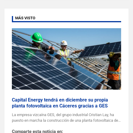
MÁS VISTO
Capital Energy tendrá en diciembre su propia
planta fotovoltaica en Cáceres gracias a GES
La empresa vizcaína GES, del grupo industrial Cristian Lay, ha
puesto en marcha la construcción de una planta fotovoltaica de…
Comparte esta noticia en: