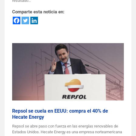
resultado…
Comparte esta noticia en:
Repsol se cuela en EEUU: compra el 40% de
Hecate Energy
Repsol se abre paso con fuerza en las energías renovables de
Estados Unidos. Hecate Energy es una empresa norteamericana