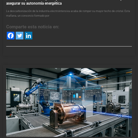
asegurar su autonomía energética
La descarbonización de la industria electrointensiva acaba de romper su mayor techo de cristal. Esta
mañana, un consorcio formado por
Comparte esta noticia en: