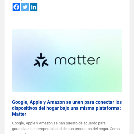
Google, Apple y Amazon se unen para conectar los
dispositivos del hogar bajo una misma plataforma:
Matter
Google, Apple y Amazon se han puesto de acuerdo para
garantizar la interoperabilidad de sus productos del hogar. Como