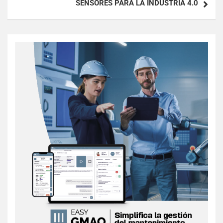
SENSORES PARA LA INDUSTRIA 4.0