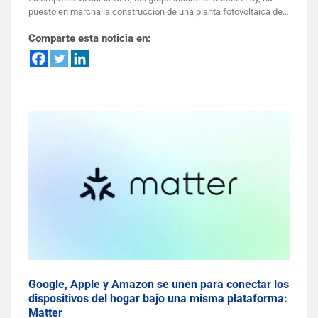
puesto en marcha la construcción de una planta fotovoltaica de…
Comparte esta noticia en:
Google, Apple y Amazon se unen para conectar los
dispositivos del hogar bajo una misma plataforma:
Matter