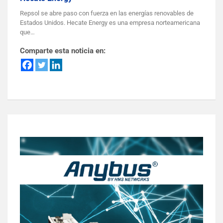
Repsol se abre paso con fuerza en las energías renovables de
Estados Unidos. Hecate Energy es una empresa norteamericana
que…
Comparte esta noticia en: