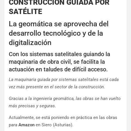
CONSTRUCCIÓN GUIADA POR
SATÉLITE
La geomática se aprovecha del
desarrollo tecnológico y de la
digitalización
Con los sistemas satelitales guiando la
maquinaria de obra civil, se facilita la
actuación en taludes de difícil acceso.
La maquinaria guiada por sistemas satelitales está cada
vez más presente en el sector de la construcción.
Gracias a la ingeniería geomática, las obras se han vuelto
más precisas y seguras
.
Actualmente, se está poniendo en práctica en las obras
para
Amazon
en Siero (Asturias).