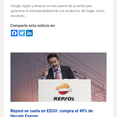
Google, Apple y Amazon se han puesto de acuerdo para
garantizar la interoperabilidad de sus productos del hogar. Como
resultado…
Comparte esta noticia en:
Repsol se cuela en EEUU: compra el 40% de
Hecate Energy