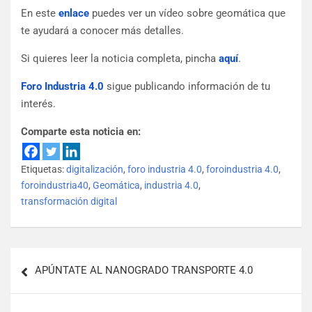
En este
enlace
puedes ver un vídeo sobre geomática que
te ayudará a conocer más detalles.
Si quieres leer la noticia completa, pincha
aquí
.
Foro Industria 4.0
sigue publicando información de tu
interés.
Comparte esta noticia en:
Etiquetas:
digitalización
,
foro industria 4.0
,
foroindustria 4.0
,
foroindustria40
,
Geomática
,
industria 4.0
,
transformación digital
APÚNTATE AL NANOGRADO TRANSPORTE 4.0