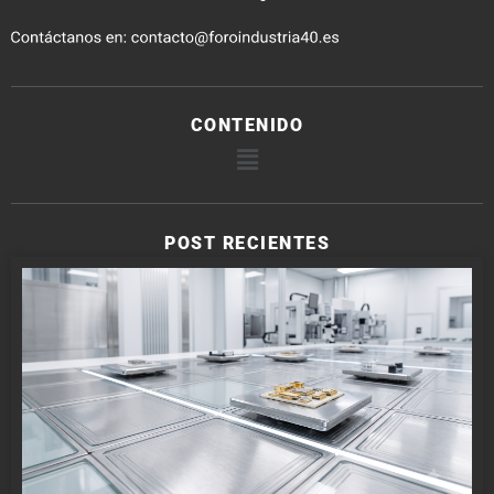
CONTENIDO
POST RECIENTES