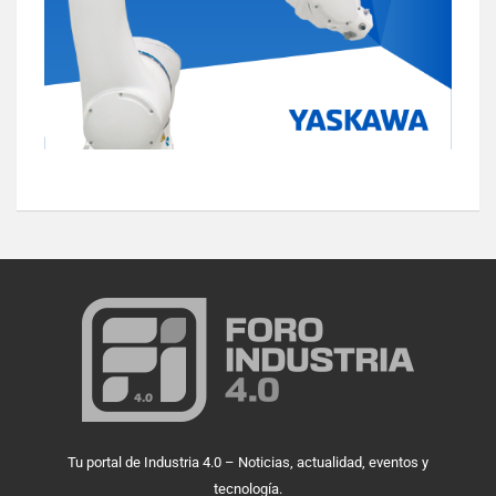
Tu portal de Industria 4.0 – Noticias, actualidad, eventos y
tecnología.