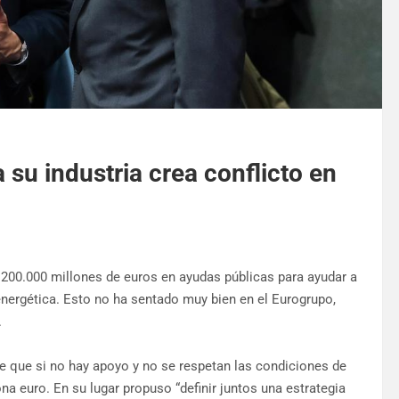
su industria crea conflicto en
200.000 millones de euros en ayudas públicas para ayudar a
 energética. Esto no ha sentado muy bien en el Eurogrupo,
.
de que si no hay apoyo y no se respetan las condiciones de
a euro. En su lugar propuso “definir juntos una estrategia