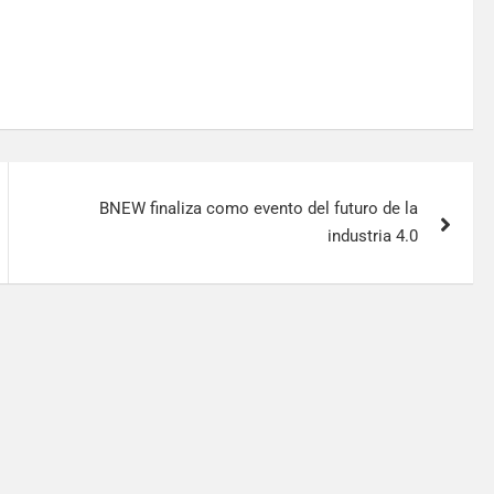
BNEW finaliza como evento del futuro de la
industria 4.0