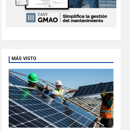
MÁS VISTO