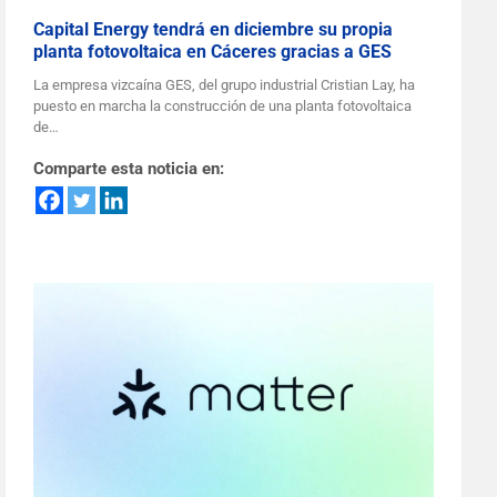
Capital Energy tendrá en diciembre su propia
planta fotovoltaica en Cáceres gracias a GES
La empresa vizcaína GES, del grupo industrial Cristian Lay, ha
puesto en marcha la construcción de una planta fotovoltaica
de…
Comparte esta noticia en: