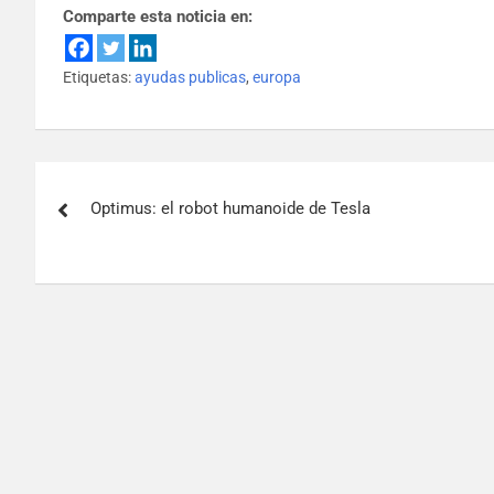
Comparte esta noticia en:
Etiquetas:
ayudas publicas
,
europa
Optimus: el robot humanoide de Tesla