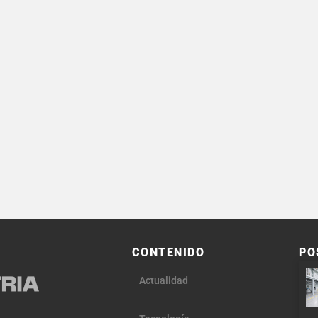
CONTENIDO
PO
Actualidad