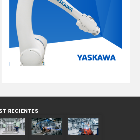
ST RECIENTES