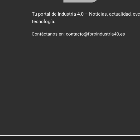
Tu portal de Industria 4.0 – Noticias, actualidad, ev
tecnología.