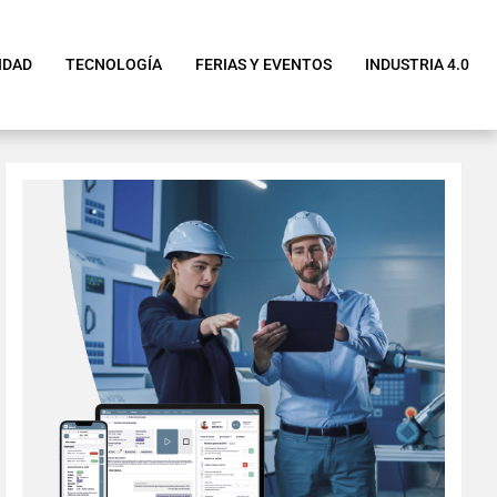
IDAD
TECNOLOGÍA
FERIAS Y EVENTOS
INDUSTRIA 4.0