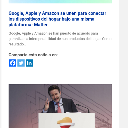
Google, Apple y Amazon se unen para conectar
los dispositivos del hogar bajo una misma
plataforma: Matter
Google, Apple y Amazon se han puesto de acuerdo para
garantizar la interoperabilidad de sus productos del hogar. Como
resultado…
Comparte esta noticia en: