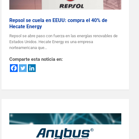
Repsol se cuela en EEUU: compra el 40% de
Hecate Energy
Repsol se abre paso con fuerza en las energías renovables de
Estados Unidos. Hecate Energy es una empresa
norteamericana que…
Comparte esta noticia en: