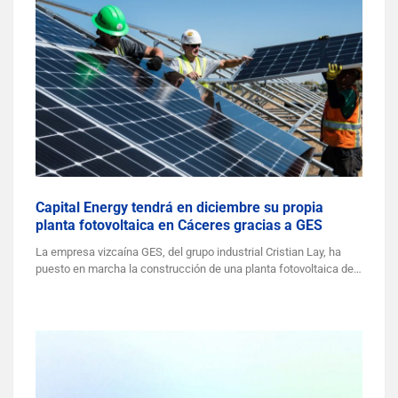
Capital Energy tendrá en diciembre su propia
planta fotovoltaica en Cáceres gracias a GES
La empresa vizcaína GES, del grupo industrial Cristian Lay, ha
puesto en marcha la construcción de una planta fotovoltaica de…