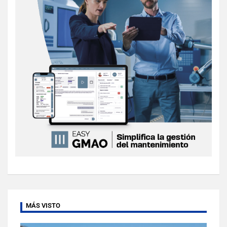
MÁS VISTO