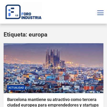
Etiqueta:
europa
ACTUALIDAD
Barcelona mantiene su atractivo como tercera
ciudad europea para emprendedores y startups