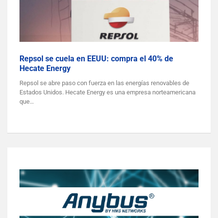
Repsol se cuela en EEUU: compra el 40% de
Hecate Energy
Repsol se abre paso con fuerza en las energías renovables de
Estados Unidos. Hecate Energy es una empresa norteamericana
que…