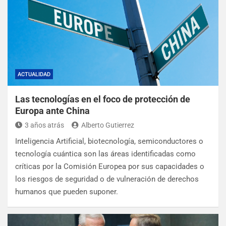
ACTUALIDAD
Las tecnologías en el foco de protección de
Europa ante China
3 años atrás
Alberto Gutierrez
Inteligencia Artificial, biotecnología, semiconductores o
tecnología cuántica son las áreas identificadas como
críticas por la Comisión Europea por sus capacidades o
los riesgos de seguridad o de vulneración de derechos
humanos que pueden suponer.