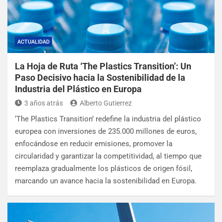
ACTUALIDAD
La Hoja de Ruta ‘The Plastics Transition’: Un
Paso Decisivo hacia la Sostenibilidad de la
Industria del Plástico en Europa
3 años atrás
Alberto Gutierrez
‘The Plastics Transition’ redefine la industria del plástico
europea con inversiones de 235.000 millones de euros,
enfocándose en reducir emisiones, promover la
circularidad y garantizar la competitividad, al tiempo que
reemplaza gradualmente los plásticos de origen fósil,
marcando un avance hacia la sostenibilidad en Europa.