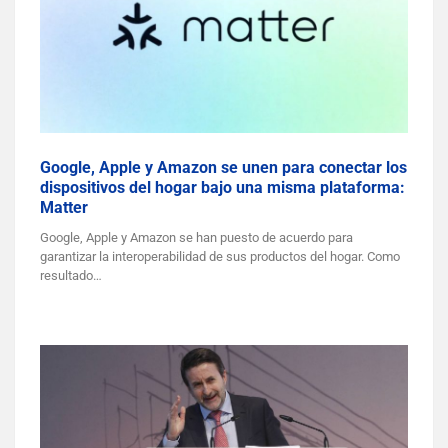
Google, Apple y Amazon se unen para conectar los
dispositivos del hogar bajo una misma plataforma:
Matter
Google, Apple y Amazon se han puesto de acuerdo para
garantizar la interoperabilidad de sus productos del hogar. Como
resultado…