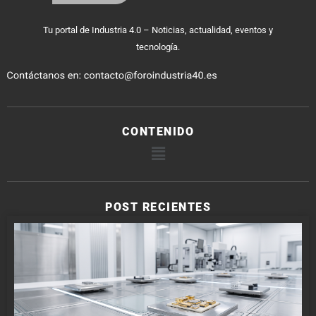
Tu portal de Industria 4.0 – Noticias, actualidad, eventos y
tecnología.
CONTENIDO
POST RECIENTES