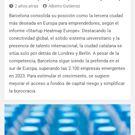
2 años atrás
Alberto Gutierrez
Barcelona consolida su posición como la tercera ciudad
más deseada en Europa para emprendedores, según el
informe «Startup Heatmap Europe». Destacando la
conectividad global, el sólido sistema universitario y la
presencia de talento internacional, la ciudad catalana se
sitúa solo por detrás de Londres y Berlín. A pesar de la
competencia, Barcelona sigue siendo la preferida en el
sur de Europa, superando las 2.100 empresas emergentes
en 2023. Para estimular el crecimiento, se sugiere
mejorar el acceso a fondos de capital riesgo y simplificar
la burocracia.