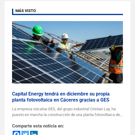
MÁS VISTO
Capital Energy tendrá en diciembre su propia
planta fotovoltaica en Cáceres gracias a GES
La empresa vizcaína GES, del grupo industrial Cristian Lay, ha
puesto en marcha la construcción de una planta fotovoltaica de…
Comparte esta noticia en: