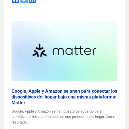
Google, Apple y Amazon se unen para conectar los
dispositivos del hogar bajo una misma plataforma:
Matter
Google, Apple y Amazon se han puesto de acuerdo para
garantizar la interoperabilidad de sus productos del hogar. Como
resultado…