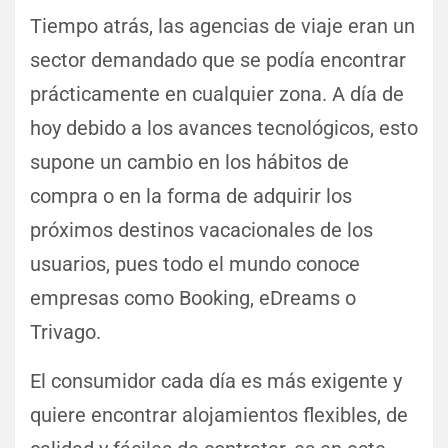
Tiempo atrás, las agencias de viaje eran un
sector demandado que se podía encontrar
prácticamente en cualquier zona. A día de
hoy debido a los avances tecnológicos, esto
supone un cambio en los hábitos de
compra o en la forma de adquirir los
próximos destinos vacacionales de los
usuarios, pues todo el mundo conoce
empresas como Booking, eDreams o
Trivago.
El consumidor cada día es más exigente y
quiere encontrar alojamientos flexibles, de