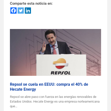
Comparte esta noticia en:
Repsol se cuela en EEUU: compra el 40% de
Hecate Energy
Repsol se abre paso con fuerza en las energías renovables de
Estados Unidos. Hecate Energy es una empresa norteamericana
que…