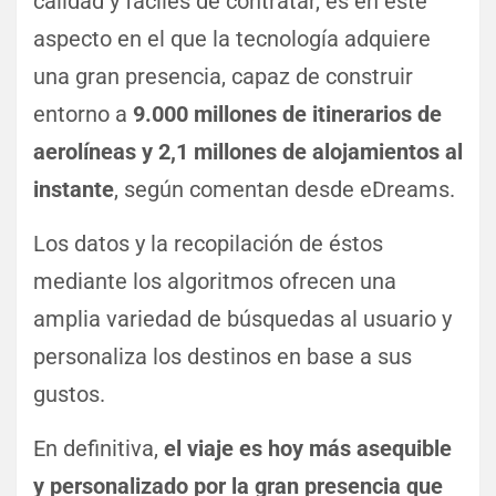
calidad y fáciles de contratar, es en este
aspecto en el que la tecnología adquiere
una gran presencia, capaz de construir
entorno a
9.000 millones de itinerarios de
aerolíneas y 2,1 millones de alojamientos al
instante
, según comentan desde eDreams.
Los datos y la recopilación de éstos
mediante los algoritmos ofrecen una
amplia variedad de búsquedas al usuario y
personaliza los destinos en base a sus
gustos.
En definitiva,
el viaje es hoy más asequible
y personalizado por la gran presencia que