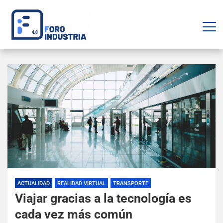
ACTUALIDAD
REALIDAD VIRTUAL
TRANSPORTE
Viajar gracias a la tecnología es
cada vez más común