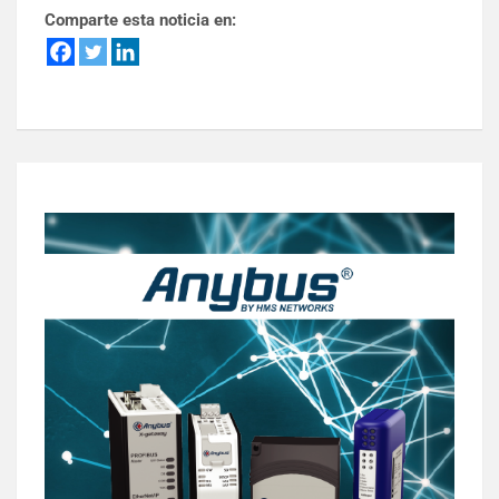
Comparte esta noticia en: