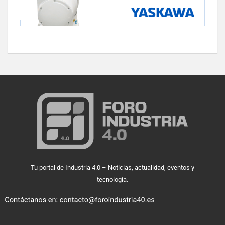
Tu portal de Industria 4.0 – Noticias, actualidad, eventos y
tecnología.