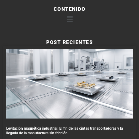
CONTENIDO
POST RECIENTES
Levitación magnética industrial: El fin de las cintas transportadoras y la
llegada de la manufactura sin fricción