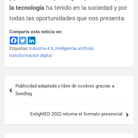
la tecnología
ha tenido en la sociedad y por
todas las oportunidades que nos presenta.
Comparte esta noticia en:
Etiquetas:
industria 4.0
,
inteligencia artificial
,
transformación digital
Publicidad adaptada y libre de cookies gracias a
Seedtag
EnlightED 2022 retoma el formato presencial