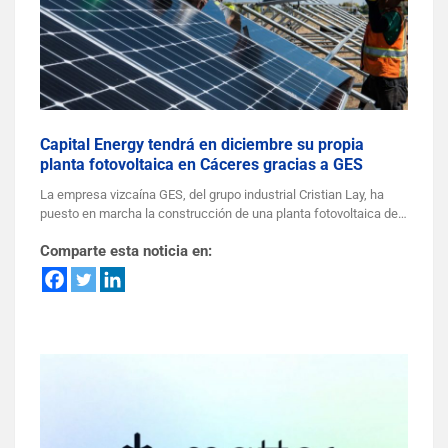
Capital Energy tendrá en diciembre su propia
planta fotovoltaica en Cáceres gracias a GES
La empresa vizcaína GES, del grupo industrial Cristian Lay, ha
puesto en marcha la construcción de una planta fotovoltaica de…
Comparte esta noticia en: