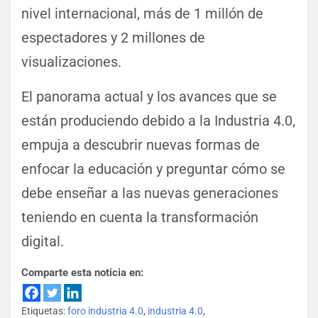
nivel internacional, más de 1 millón de
espectadores y 2 millones de
visualizaciones.
El panorama actual y los avances que se
están produciendo debido a la Industria 4.0,
empuja a descubrir nuevas formas de
enfocar la educación y preguntar cómo se
debe enseñar a las nuevas generaciones
teniendo en cuenta la transformación
digital.
Comparte esta noticia en:
Etiquetas:
foro industria 4.0
,
industria 4.0
,