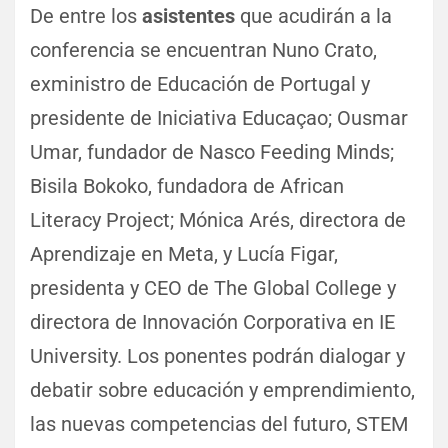
De entre los
asistentes
que acudirán a la
conferencia se encuentran Nuno Crato,
exministro de Educación de Portugal y
presidente de Iniciativa Educaçao; Ousmar
Umar, fundador de Nasco Feeding Minds;
Bisila Bokoko, fundadora de African
Literacy Project; Mónica Arés, directora de
Aprendizaje en Meta, y Lucía Figar,
presidenta y CEO de The Global College y
directora de Innovación Corporativa en IE
University. Los ponentes podrán dialogar y
debatir sobre educación y emprendimiento,
las nuevas competencias del futuro, STEM