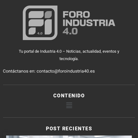
Tu portal de Industria 4.0 – Noticias, actualidad, eventos y
tecnología.
CONTENIDO
POST RECIENTES