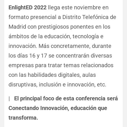
EnlightED 2022
llega este noviembre en
formato presencial a Distrito Telefónica de
Madrid con prestigiosos ponentes en los
ámbitos de la educación, tecnología e
innovación. Más concretamente, durante
los días 16 y 17 se concentrarán diversas
empresas para tratar temas relacionados
con las habilidades digitales, aulas
disruptivas, inclusión e innovación, etc.
|
⠀El principal foco de esta conferencia será
Conectando Innovación, educación que
transforma.