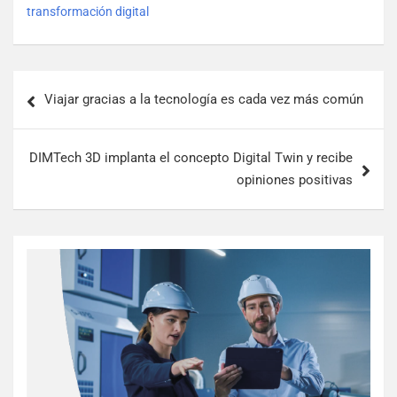
transformación digital
Viajar gracias a la tecnología es cada vez más común
DIMTech 3D implanta el concepto Digital Twin y recibe
opiniones positivas