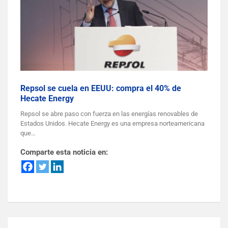
Repsol se cuela en EEUU: compra el 40% de
Hecate Energy
Repsol se abre paso con fuerza en las energías renovables de
Estados Unidos. Hecate Energy es una empresa norteamericana
que…
Comparte esta noticia en: