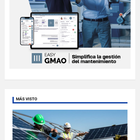
MÁS VISTO