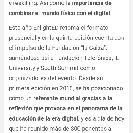
y reskilling. Así como la
importancia de
combinar el mundo físico con el digital
.
Este año EnlightED retoma el formato
presencial y en la quinta edición cuenta con
el impulso de la Fundación “la Caixa”,
sumándose así a Fundación Telefónica, IE
University y South Summit como
organizadores del evento. Desde su
primera edición en 2018, se ha posicionado
como un
referente mundial gracias a la
reflexión que provoca en el panorama de la
educación de la era digital
, y es a día de hoy
que ha reunido más de 300 ponentes a