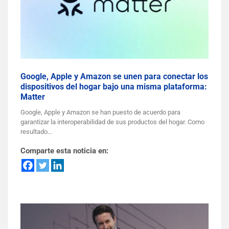
Google, Apple y Amazon se unen para conectar los
dispositivos del hogar bajo una misma plataforma:
Matter
Google, Apple y Amazon se han puesto de acuerdo para
garantizar la interoperabilidad de sus productos del hogar. Como
resultado…
Comparte esta noticia en: