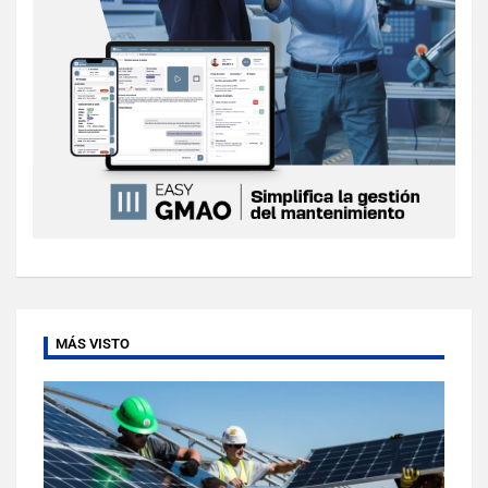
MÁS VISTO