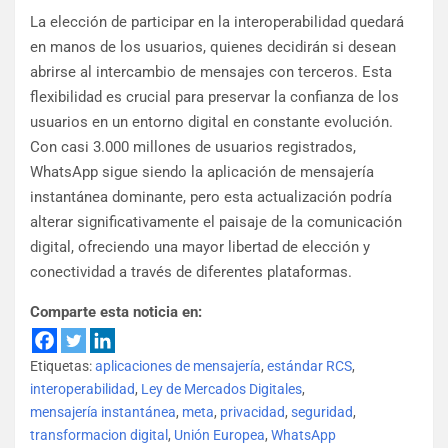
La elección de participar en la interoperabilidad quedará
en manos de los usuarios, quienes decidirán si desean
abrirse al intercambio de mensajes con terceros. Esta
flexibilidad es crucial para preservar la confianza de los
usuarios en un entorno digital en constante evolución.
Con casi 3.000 millones de usuarios registrados,
WhatsApp sigue siendo la aplicación de mensajería
instantánea dominante, pero esta actualización podría
alterar significativamente el paisaje de la comunicación
digital, ofreciendo una mayor libertad de elección y
conectividad a través de diferentes plataformas.
Comparte esta noticia en:
Etiquetas:
aplicaciones de mensajería
,
estándar RCS
,
interoperabilidad
,
Ley de Mercados Digitales
,
mensajería instantánea
,
meta
,
privacidad
,
seguridad
,
transformacion digital
,
Unión Europea
,
WhatsApp