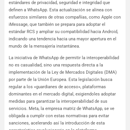
estándares de privacidad, seguridad e integridad que
definen a WhatsApp. Esta actualización se alinea con
esfuerzos similares de otras compañías, como Apple con
iMessage, que también se prepara para adoptar el
estándar RCS y ampliar su compatibilidad hacia Android,
indicando una tendencia hacia una mayor apertura en el
mundo de la mensajería instantánea.
La iniciativa de WhatsApp de permitir la interoperabilidad
no es casualidad, sino una respuesta directa a la
implementación de la Ley de Mercados Digitales (DMA)
por parte de la Unión Europea. Esta legislación busca
regular a los «guardianes de acceso», plataformas
dominantes en el mercado digital, exigiendoles adoptar
medidas para garantizar la interoperabilidad de sus
servicios. Meta, la empresa matriz de WhatsApp, se ve
obligada a cumplir con estas normativas para evitar
sanciones, acelerando así la introducción de esta