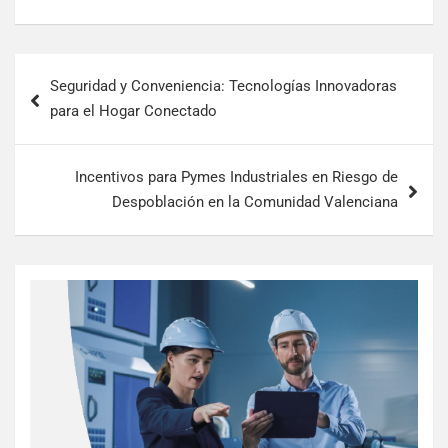
Seguridad y Conveniencia: Tecnologías Innovadoras
para el Hogar Conectado
Incentivos para Pymes Industriales en Riesgo de
Despoblación en la Comunidad Valenciana