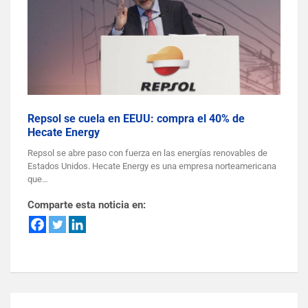
Repsol se cuela en EEUU: compra el 40% de
Hecate Energy
Repsol se abre paso con fuerza en las energías renovables de
Estados Unidos. Hecate Energy es una empresa norteamericana
que…
Comparte esta noticia en: