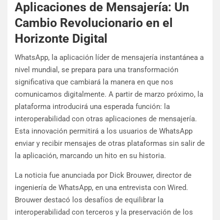
Aplicaciones de Mensajería: Un
Cambio Revolucionario en el
Horizonte Digital
WhatsApp, la aplicación líder de mensajería instantánea a
nivel mundial, se prepara para una transformación
significativa que cambiará la manera en que nos
comunicamos digitalmente. A partir de marzo próximo, la
plataforma introducirá una esperada función: la
interoperabilidad con otras aplicaciones de mensajería.
Esta innovación permitirá a los usuarios de WhatsApp
enviar y recibir mensajes de otras plataformas sin salir de
la aplicación, marcando un hito en su historia.
La noticia fue anunciada por Dick Brouwer, director de
ingeniería de WhatsApp, en una entrevista con Wired.
Brouwer destacó los desafíos de equilibrar la
interoperabilidad con terceros y la preservación de los