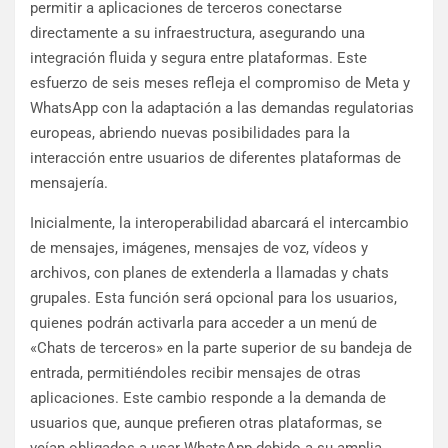
permitir a aplicaciones de terceros conectarse
directamente a su infraestructura, asegurando una
integración fluida y segura entre plataformas. Este
esfuerzo de seis meses refleja el compromiso de Meta y
WhatsApp con la adaptación a las demandas regulatorias
europeas, abriendo nuevas posibilidades para la
interacción entre usuarios de diferentes plataformas de
mensajería.
Inicialmente, la interoperabilidad abarcará el intercambio
de mensajes, imágenes, mensajes de voz, vídeos y
archivos, con planes de extenderla a llamadas y chats
grupales. Esta función será opcional para los usuarios,
quienes podrán activarla para acceder a un menú de
«Chats de terceros» en la parte superior de su bandeja de
entrada, permitiéndoles recibir mensajes de otras
aplicaciones. Este cambio responde a la demanda de
usuarios que, aunque prefieren otras plataformas, se