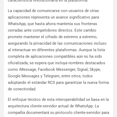
característica revolucionaria en la plataforma.
La capacidad de comunicarse con usuarios de otras
aplicaciones representa un avance significativo para
WhatsApp, que hasta ahora mantenía sus fronteras
cerradas ante competidores directos. Este cambio
promete mantener el cifrado de extremo a extremo,
asegurando la privacidad de las comunicaciones incluso
al interactuar en diferentes plataformas. Aunque la lista
completa de aplicaciones compatibles aún no ha sido
oficializada, se espera que incluya nombres destacados
como iMessage, Facebook Messenger, Signal, Skype,
Google Messages y Telegram, entre otros, todos
adoptando el estándar RCS para garantizar la nueva forma
de conectividad.
El enfoque técnico de esta interoperabilidad se basa en la
arquitectura cliente-servidor actual de WhatsApp. La
compañía documentará su protocolo cliente-servidor para