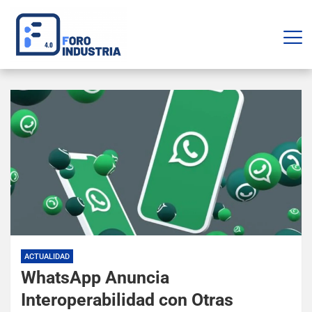
ACTUALIDAD
WhatsApp Anuncia
Interoperabilidad con Otras