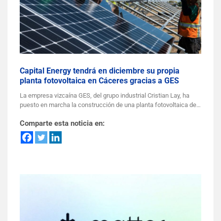
Capital Energy tendrá en diciembre su propia
planta fotovoltaica en Cáceres gracias a GES
La empresa vizcaína GES, del grupo industrial Cristian Lay, ha
puesto en marcha la construcción de una planta fotovoltaica de…
Comparte esta noticia en: