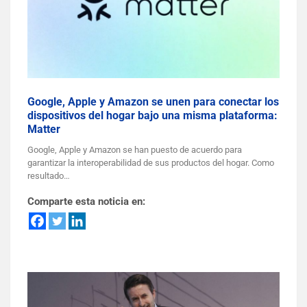
Google, Apple y Amazon se unen para conectar los
dispositivos del hogar bajo una misma plataforma:
Matter
Google, Apple y Amazon se han puesto de acuerdo para
garantizar la interoperabilidad de sus productos del hogar. Como
resultado…
Comparte esta noticia en: