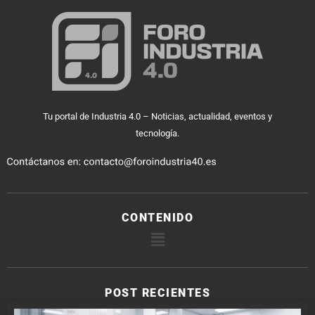
Tu portal de Industria 4.0 – Noticias, actualidad, eventos y
tecnología.
CONTENIDO
POST RECIENTES