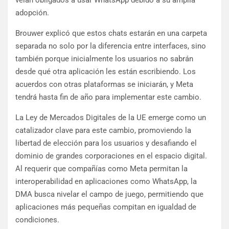
veían obligados a usar WhatsApp debido a su amplia
adopción.
Brouwer explicó que estos chats estarán en una carpeta
separada no solo por la diferencia entre interfaces, sino
también porque inicialmente los usuarios no sabrán
desde qué otra aplicación les están escribiendo. Los
acuerdos con otras plataformas se iniciarán, y Meta
tendrá hasta fin de año para implementar este cambio.
La Ley de Mercados Digitales de la UE emerge como un
catalizador clave para este cambio, promoviendo la
libertad de elección para los usuarios y desafiando el
dominio de grandes corporaciones en el espacio digital.
Al requerir que compañías como Meta permitan la
interoperabilidad en aplicaciones como WhatsApp, la
DMA busca nivelar el campo de juego, permitiendo que
aplicaciones más pequeñas compitan en igualdad de
condiciones.