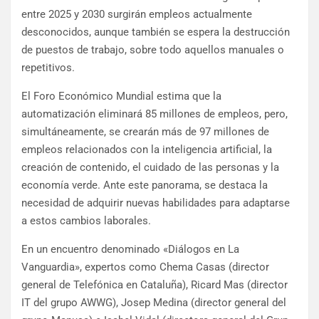
entre 2025 y 2030 surgirán empleos actualmente
desconocidos, aunque también se espera la destrucción
de puestos de trabajo, sobre todo aquellos manuales o
repetitivos.
El Foro Económico Mundial estima que la
automatización eliminará 85 millones de empleos, pero,
simultáneamente, se crearán más de 97 millones de
empleos relacionados con la inteligencia artificial, la
creación de contenido, el cuidado de las personas y la
economía verde. Ante este panorama, se destaca la
necesidad de adquirir nuevas habilidades para adaptarse
a estos cambios laborales.
En un encuentro denominado «Diálogos en La
Vanguardia», expertos como Chema Casas (director
general de Telefónica en Cataluña), Ricard Mas (director
IT del grupo AWWG), Josep Medina (director general del