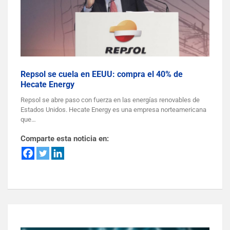
Repsol se cuela en EEUU: compra el 40% de
Hecate Energy
Repsol se abre paso con fuerza en las energías renovables de
Estados Unidos. Hecate Energy es una empresa norteamericana
que…
Comparte esta noticia en: