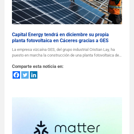
Capital Energy tendrá en diciembre su propia
planta fotovoltaica en Cáceres gracias a GES
La empresa vizcaína GES, del grupo industrial Cristian Lay, ha
puesto en marcha la construcción de una planta fotovoltaica de…
Comparte esta noticia en: