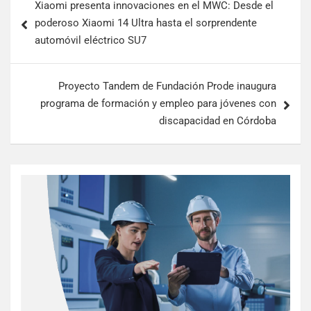
Xiaomi presenta innovaciones en el MWC: Desde el
poderoso Xiaomi 14 Ultra hasta el sorprendente
automóvil eléctrico SU7
Proyecto Tandem de Fundación Prode inaugura
programa de formación y empleo para jóvenes con
discapacidad en Córdoba