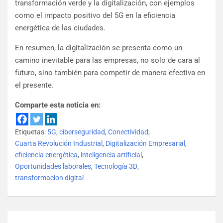
transformación verde y la digitalización, con ejemplos
como el impacto positivo del 5G en la eficiencia
energética de las ciudades.
En resumen, la digitalización se presenta como un
camino inevitable para las empresas, no solo de cara al
futuro, sino también para competir de manera efectiva en
el presente.
Comparte esta noticia en:
Etiquetas:
5G
,
ciberseguridad
,
Conectividad
,
Cuarta Revolución Industrial
,
Digitalización Empresarial
,
eficiencia energética
,
inteligencia artificial
,
Oportunidades laborales
,
Tecnología 3D
,
transformacion digital