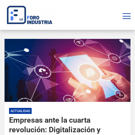
ACTUALIDAD
Empresas ante la cuarta
revolución: Digitalización y