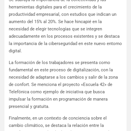
herramientas digitales para el crecimiento de la
productividad empresarial, con estudios que indican un
aumento del 15% al 20%. Se hace hincapié en la
necesidad de elegir tecnologías que se integren
adecuadamente en los procesos existentes y se destaca
la importancia de la ciberseguridad en este nuevo entorno
digital.
La formación de los trabajadores se presenta como
fundamental en este proceso de digitalización, con la
necesidad de adaptarse a los cambios y salir de la zona
de confort. Se menciona el proyecto «Escuela 42» de
Telefónica como ejemplo de iniciativa que busca
impulsar la formación en programación de manera
presencial y gratuita.
Finalmente, en un contexto de conciencia sobre el
cambio climático, se destaca la relación entre la