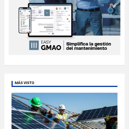
MÁS VISTO