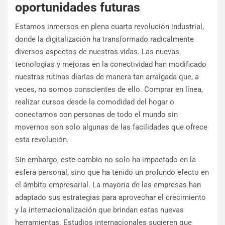
oportunidades futuras
Estamos inmersos en plena cuarta revolución industrial,
donde la digitalización ha transformado radicalmente
diversos aspectos de nuestras vidas. Las nuevas
tecnologías y mejoras en la conectividad han modificado
nuestras rutinas diarias de manera tan arraigada que, a
veces, no somos conscientes de ello. Comprar en línea,
realizar cursos desde la comodidad del hogar o
conectarnos con personas de todo el mundo sin
movernos son solo algunas de las facilidades que ofrece
esta revolución.
Sin embargo, este cambio no solo ha impactado en la
esfera personal, sino que ha tenido un profundo efecto en
el ámbito empresarial. La mayoría de las empresas han
adaptado sus estrategias para aprovechar el crecimiento
y la internacionalización que brindan estas nuevas
herramientas. Estudios internacionales sugieren que