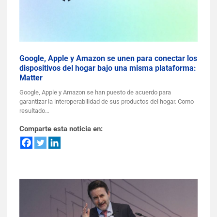
Google, Apple y Amazon se unen para conectar los
dispositivos del hogar bajo una misma plataforma:
Matter
Google, Apple y Amazon se han puesto de acuerdo para
garantizar la interoperabilidad de sus productos del hogar. Como
resultado…
Comparte esta noticia en: