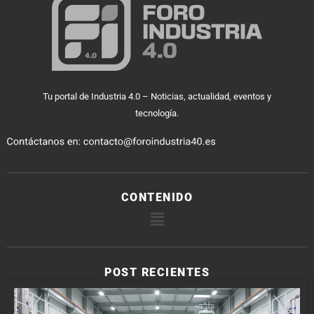
Tu portal de Industria 4.0 – Noticias, actualidad, eventos y
tecnología.
CONTENIDO
POST RECIENTES