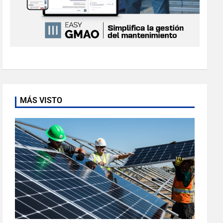
MÁS VISTO