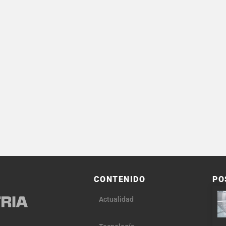
CONTENIDO
PO
Actualidad