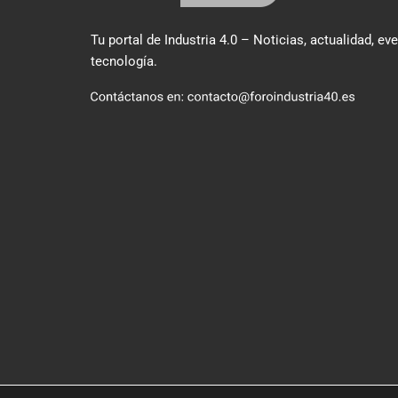
Tu portal de Industria 4.0 – Noticias, actualidad, ev
tecnología.