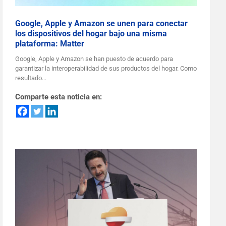
Google, Apple y Amazon se unen para conectar
los dispositivos del hogar bajo una misma
plataforma: Matter
Google, Apple y Amazon se han puesto de acuerdo para
garantizar la interoperabilidad de sus productos del hogar. Como
resultado…
Comparte esta noticia en: