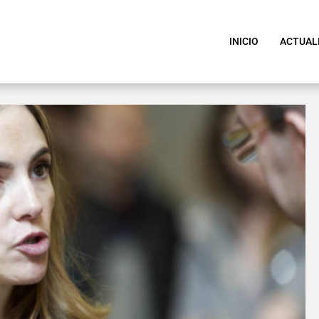
INICIO
ACTUAL