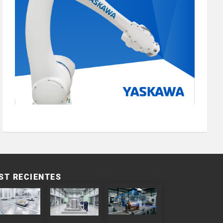
ST RECIENTES