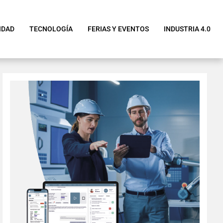
IDAD
TECNOLOGÍA
FERIAS Y EVENTOS
INDUSTRIA 4.0