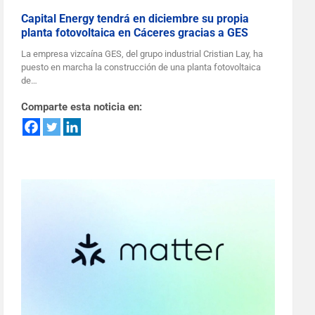
Capital Energy tendrá en diciembre su propia
planta fotovoltaica en Cáceres gracias a GES
La empresa vizcaína GES, del grupo industrial Cristian Lay, ha
puesto en marcha la construcción de una planta fotovoltaica
de…
Comparte esta noticia en: