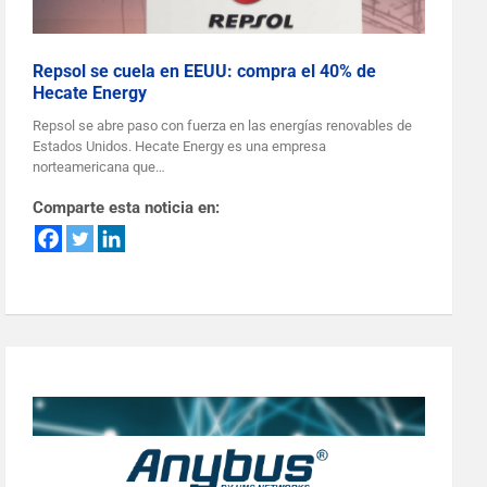
Repsol se cuela en EEUU: compra el 40% de
Hecate Energy
Repsol se abre paso con fuerza en las energías renovables de
Estados Unidos. Hecate Energy es una empresa
norteamericana que…
Comparte esta noticia en: