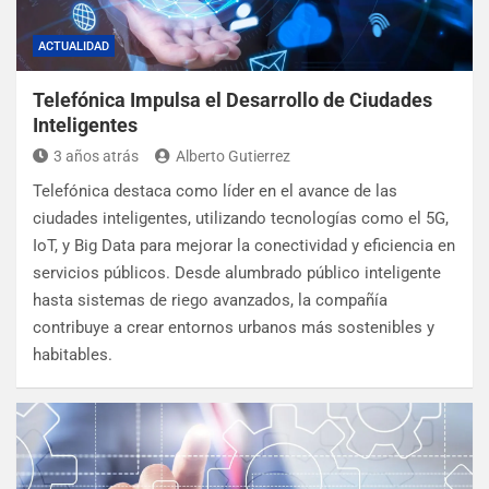
ACTUALIDAD
Telefónica Impulsa el Desarrollo de Ciudades
Inteligentes
3 años atrás
Alberto Gutierrez
Telefónica destaca como líder en el avance de las
ciudades inteligentes, utilizando tecnologías como el 5G,
IoT, y Big Data para mejorar la conectividad y eficiencia en
servicios públicos. Desde alumbrado público inteligente
hasta sistemas de riego avanzados, la compañía
contribuye a crear entornos urbanos más sostenibles y
habitables.