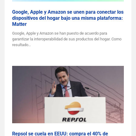
Google, Apple y Amazon se unen para conectar los
dispositivos del hogar bajo una misma plataforma:
Matter
Google, Apple y Amazon se han puesto de acuerdo para
garantizar la interoperabilidad de sus productos del hogar. Como
resultado…
Repsol se cuela en EEUU: compra el 40% de