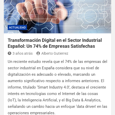
ACTUALIDAD
Transformación Digital en el Sector Industrial
Español: Un 74% de Empresas Satisfechas
3 años atrás
Alberto Gutierrez
Un reciente estudio revela que el 74% de las empresas del
sector industrial en España considera que su nivel de
digitalización es adecuado o elevado, marcando un
aumento significativo respecto a informes anteriores. El
informe, titulado ‘Smart Industry 4.0’, destaca el creciente
interés en tecnologías como el Internet de las cosas
(IoT), la Inteligencia Artificial, y el Big Data & Analytics,
señalando un cambio hacia un enfoque ‘data driven’ en las
operaciones empresariales.