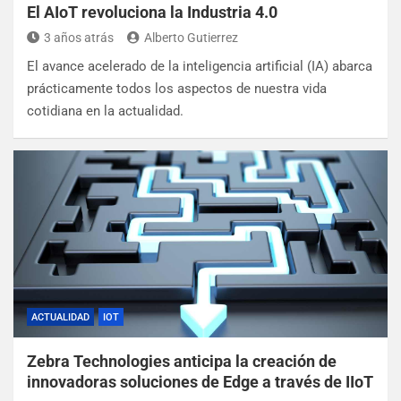
El AIoT revoluciona la Industria 4.0
3 años atrás
Alberto Gutierrez
El avance acelerado de la inteligencia artificial (IA) abarca
prácticamente todos los aspectos de nuestra vida
cotidiana en la actualidad.
ACTUALIDAD
IOT
Zebra Technologies anticipa la creación de
innovadoras soluciones de Edge a través de IIoT