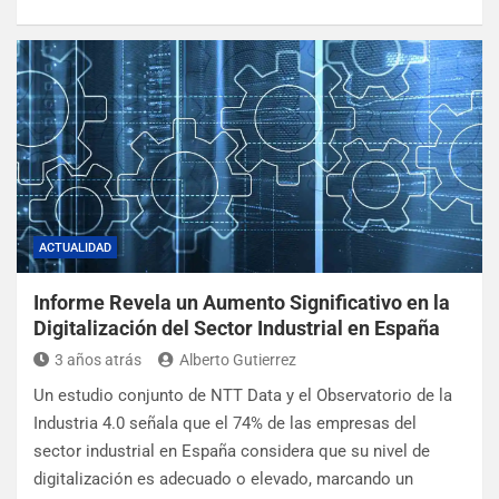
ACTUALIDAD
Informe Revela un Aumento Significativo en la
Digitalización del Sector Industrial en España
3 años atrás
Alberto Gutierrez
Un estudio conjunto de NTT Data y el Observatorio de la
Industria 4.0 señala que el 74% de las empresas del
sector industrial en España considera que su nivel de
digitalización es adecuado o elevado, marcando un