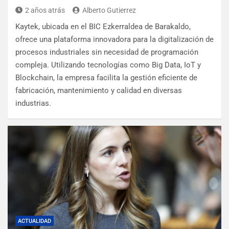
2 años atrás
Alberto Gutierrez
Kaytek, ubicada en el BIC Ezkerraldea de Barakaldo,
ofrece una plataforma innovadora para la digitalización de
procesos industriales sin necesidad de programación
compleja. Utilizando tecnologías como Big Data, IoT y
Blockchain, la empresa facilita la gestión eficiente de
fabricación, mantenimiento y calidad en diversas
industrias.
ACTUALIDAD