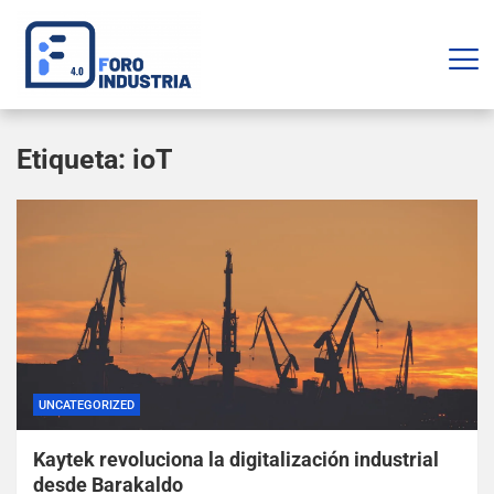
Etiqueta:
ioT
UNCATEGORIZED
Kaytek revoluciona la digitalización industrial
desde Barakaldo