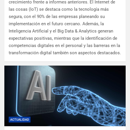
crecimiento frente a informes anteriores. El Internet de
las cosas (IoT) se destaca como la tecnología más
segura, con el 90% de las empresas planeando su
implementación en el futuro cercano. Además, la
Inteligencia Artificial y el Big Data & Analytics generan
expectativas positivas, mientras que la identificación de
competencias digitales en el personal y las barreras en la
transformación digital también son aspectos destacados.
ACTUALIDAD