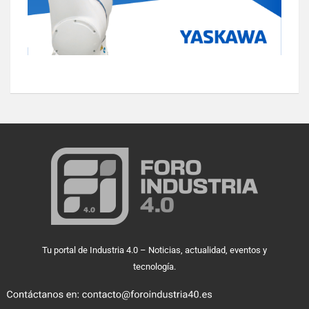
Tu portal de Industria 4.0 – Noticias, actualidad, eventos y
tecnología.