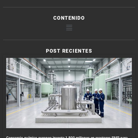
CONTENIDO
POST RECIENTES