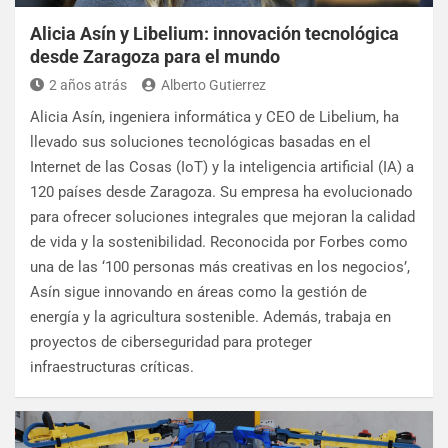
Alicia Asín y Libelium: innovación tecnológica
desde Zaragoza para el mundo
2 años atrás
Alberto Gutierrez
Alicia Asín, ingeniera informática y CEO de Libelium, ha
llevado sus soluciones tecnológicas basadas en el
Internet de las Cosas (IoT) y la inteligencia artificial (IA) a
120 países desde Zaragoza. Su empresa ha evolucionado
para ofrecer soluciones integrales que mejoran la calidad
de vida y la sostenibilidad. Reconocida por Forbes como
una de las ‘100 personas más creativas en los negocios’,
Asín sigue innovando en áreas como la gestión de
energía y la agricultura sostenible. Además, trabaja en
proyectos de ciberseguridad para proteger
infraestructuras críticas.