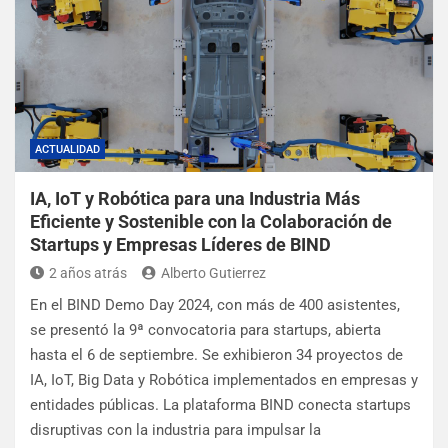
ACTUALIDAD
IA, IoT y Robótica para una Industria Más
Eficiente y Sostenible con la Colaboración de
Startups y Empresas Líderes de BIND
2 años atrás
Alberto Gutierrez
En el BIND Demo Day 2024, con más de 400 asistentes,
se presentó la 9ª convocatoria para startups, abierta
hasta el 6 de septiembre. Se exhibieron 34 proyectos de
IA, IoT, Big Data y Robótica implementados en empresas y
entidades públicas. La plataforma BIND conecta startups
disruptivas con la industria para impulsar la