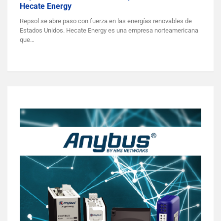
Hecate Energy
Repsol se abre paso con fuerza en las energías renovables de
Estados Unidos. Hecate Energy es una empresa norteamericana
que…