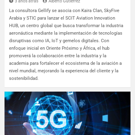
3 años atrás
Alberto Gutierrez
La consultora Gellify se asocia con Kaira Clan, SkyFive
Arabia y STIC para lanzar el SCIT Aviation Innovation
HUB, un centro global que busca transformar la industria
aeronáutica mediante la implementación de tecnologías
disruptivas como IA, IoT y gemelos digitales. Con
enfoque inicial en Oriente Próximo y África, el hub
promoverá la colaboración entre la industria y la
academia para fortalecer el ecosistema de la aviación a
nivel mundial, mejorando la experiencia del cliente y la
sostenibilidad.