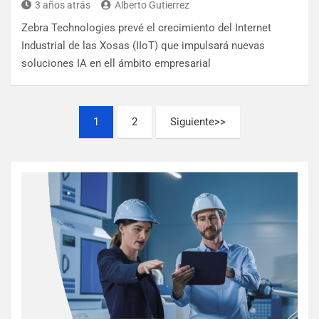
3 años atrás
Alberto Gutierrez
Zebra Technologies prevé el crecimiento del Internet
Industrial de las Xosas (IIoT) que impulsará nuevas
soluciones IA en ell ámbito empresarial
1
2
Siguiente