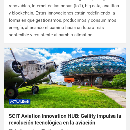
renovables, Internet de las cosas (IoT), big data, analítica
y blockchain. Estas innovaciones están redefiniendo la
forma en que gestionamos, producimos y consumimos
energía, allanando el camino hacia un futuro más
sostenible y resistente al cambio climático.
ACTUALIDAD
SCIT Aviation Innovation HUB: Gellify impulsa la
revolución tecnológica en la aviación