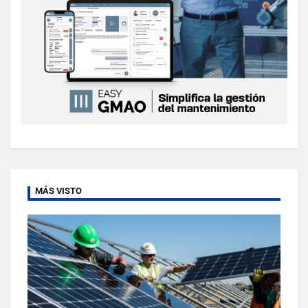
MÁS VISTO