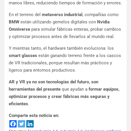
manos libres, reduciendo tiempos de formación y errores.
En el terreno del
metaverso industrial
, compañías como
BMW
están utilizando gemelos digitales con
Nvidia
Omniverse
para simular fábricas enteras, probar cambios
y optimizar procesos antes de llevarlos al mundo real.
Y mientras tanto, el hardware también evoluciona: los
smart glasses
están ganando terreno frente a los cascos
de VR tradicionales, porque resultan más prácticos y
ligeros para entornos productivos.
AR y VR ya no son tecnologías del futuro, son
herramientas del presente
que ayudan a
formar equipos,
optimizar procesos y crear fábricas más seguras y
eficientes
.
Comparte esta noticia en: