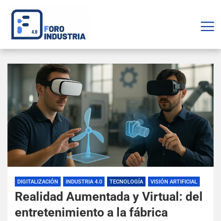
DIGITALIZACIÓN
INDUSTRIA 4.0
TECNOLOGÍA
VISIÓN ARTIFICIAL
Realidad Aumentada y Virtual: del
entretenimiento a la fábrica