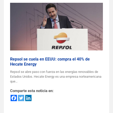
Repsol se cuela en EEUU: compra el 40% de
Hecate Energy
Repsol se abre paso con fuerza en las energías renovables de
Estados Unidos. Hecate Energy es una empresa norteamericana
que…
Comparte esta noticia en: