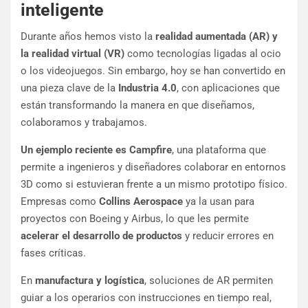
inteligente
Durante años hemos visto la
realidad aumentada (AR) y
la realidad virtual (VR)
como tecnologías ligadas al ocio
o los videojuegos. Sin embargo, hoy se han convertido en
una pieza clave de la
Industria 4.0
, con aplicaciones que
están transformando la manera en que diseñamos,
colaboramos y trabajamos.
Un ejemplo reciente es Campfire
, una plataforma que
permite a ingenieros y diseñadores colaborar en entornos
3D como si estuvieran frente a un mismo prototipo físico.
Empresas como
Collins Aerospace
ya la usan para
proyectos con Boeing y Airbus, lo que les permite
acelerar el desarrollo de productos
y reducir errores en
fases críticas.
En
manufactura y logística
, soluciones de AR permiten
guiar a los operarios con instrucciones en tiempo real,