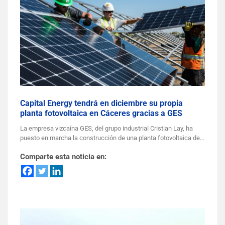
Capital Energy tendrá en diciembre su propia
planta fotovoltaica en Cáceres gracias a GES
La empresa vizcaína GES, del grupo industrial Cristian Lay, ha
puesto en marcha la construcción de una planta fotovoltaica de…
Comparte esta noticia en: