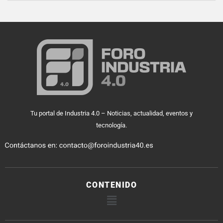
Tu portal de Industria 4.0 – Noticias, actualidad, eventos y
tecnología.
CONTENIDO