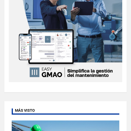
MÁS VISTO