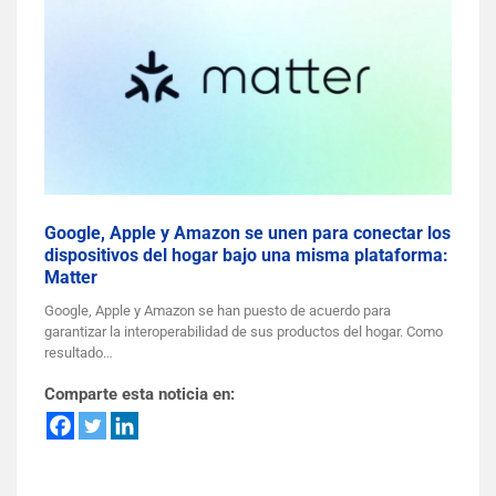
Google, Apple y Amazon se unen para conectar los
dispositivos del hogar bajo una misma plataforma:
Matter
Google, Apple y Amazon se han puesto de acuerdo para
garantizar la interoperabilidad de sus productos del hogar. Como
resultado…
Comparte esta noticia en: