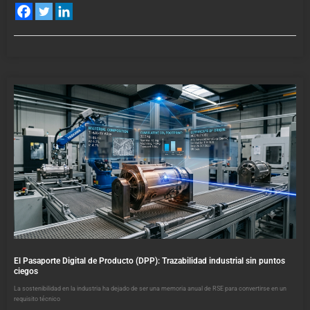
El Pasaporte Digital de Producto (DPP): Trazabilidad industrial sin puntos
ciegos
La sostenibilidad en la industria ha dejado de ser una memoria anual de RSE para convertirse en un
requisito técnico