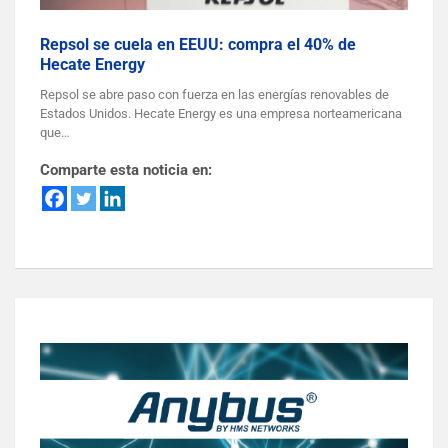
Repsol se cuela en EEUU: compra el 40% de
Hecate Energy
Repsol se abre paso con fuerza en las energías renovables de
Estados Unidos. Hecate Energy es una empresa norteamericana
que…
Comparte esta noticia en: