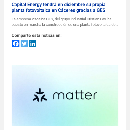
Capital Energy tendrá en diciembre su propia
planta fotovoltaica en Cáceres gracias a GES
La empresa vizcaína GES, del grupo industrial Cristian Lay, ha
puesto en marcha la construcción de una planta fotovoltaica de…
Comparte esta noticia en: