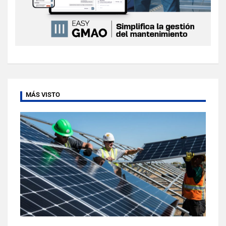
MÁS VISTO