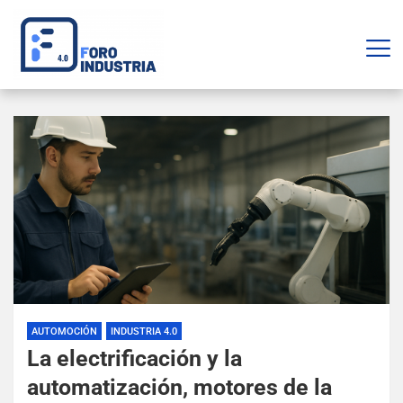
AUTOMOCIÓN
INDUSTRIA 4.0
La electrificación y la
automatización, motores de la