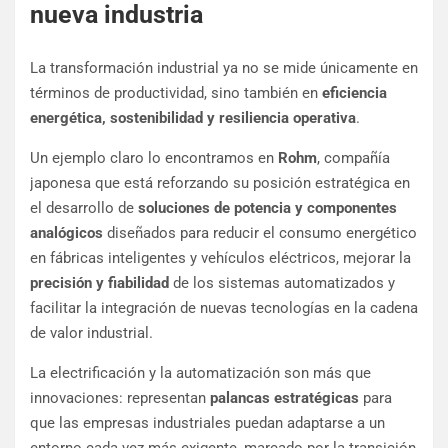
nueva industria
La transformación industrial ya no se mide únicamente en
términos de productividad, sino también en
eficiencia
energética, sostenibilidad y resiliencia operativa
.
Un ejemplo claro lo encontramos en
Rohm
, compañía
japonesa que está reforzando su posición estratégica en
el desarrollo de
soluciones de potencia y componentes
analógicos
diseñados para reducir el consumo energético
en fábricas inteligentes y vehículos eléctricos, mejorar la
precisión y fiabilidad
de los sistemas automatizados y
facilitar la integración de nuevas tecnologías en la cadena
de valor industrial.
La electrificación y la automatización son más que
innovaciones: representan
palancas estratégicas
para
que las empresas industriales puedan adaptarse a un