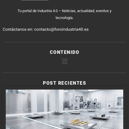
Tu portal de Industria 4.0 – Noticias, actualidad, eventos y
tecnología.
CONTENIDO
POST RECIENTES