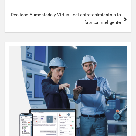
Realidad Aumentada y Virtual: del entretenimiento a la
fábrica inteligente