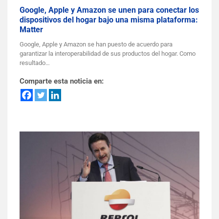
Google, Apple y Amazon se unen para conectar los
dispositivos del hogar bajo una misma plataforma:
Matter
Google, Apple y Amazon se han puesto de acuerdo para
garantizar la interoperabilidad de sus productos del hogar. Como
resultado…
Comparte esta noticia en: