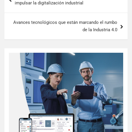
impulsar la digitalización industrial
Avances tecnológicos que están marcando el rumbo
de la Industria 4.0