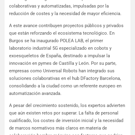
colaborativas y automatizadas, impulsadas por la
reducción de costes y la necesidad de mayor eficiencia.
A este avance contribuyen proyectos públicos y privados
que están reforzando el ecosistema tecnológico. En
Burgos se ha inaugurado POLEA LAB, el primer
laboratorio industrial 5G especializado en cobots y
exoesqueletos de España, destinado a impulsar la
innovación en pymes de Castilla y León. Por su parte,
empresas como Universal Robots han integrado sus
soluciones colaborativas en el hub DFactory Barcelona,
consolidando a la ciudad como un referente europeo en
automatización avanzada.
A pesar del crecimiento sostenido, los expertos advierten
que aún existen retos por superar. La falta de personal
cualificado, los costes de inversión inicial y la necesidad
de marcos normativos más claros en materia de