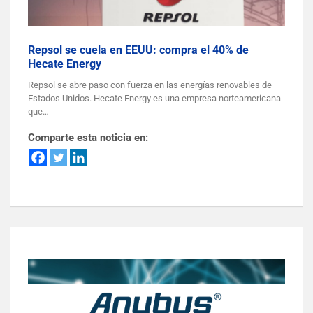
Repsol se cuela en EEUU: compra el 40% de
Hecate Energy
Repsol se abre paso con fuerza en las energías renovables de
Estados Unidos. Hecate Energy es una empresa norteamericana
que…
Comparte esta noticia en: