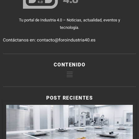
Tu portal de Industria 4.0 – Noticias, actualidad, eventos y
tecnología.
CONTENIDO
POST RECIENTES