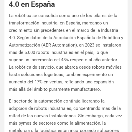
4.0 en España
La robótica se consolida como uno de los pilares de la
transformación industrial en España, marcando un
crecimiento sin precedentes en el marco de la Industria
4.0. Según datos de la Asociación Española de Robótica y
Automatización (AER Automation), en 2023 se instalaron
más de 5.000 robots industriales en el país, lo que
supone un incremento del 48% respecto al año anterior.
La robótica de servicio, que abarca desde robots móviles
hasta soluciones logísticas, también experimentó un
aumento del 17% en ventas, reflejando una expansión
más allá del ámbito puramente manufacturero.
El sector de la automoción continúa liderando la
adopción de robots industriales, concentrando más de la
mitad de las nuevas instalaciones. Sin embargo, cada vez
más pymes de sectores como la alimentación, la
metalurgia o la logística están incorporando soluciones