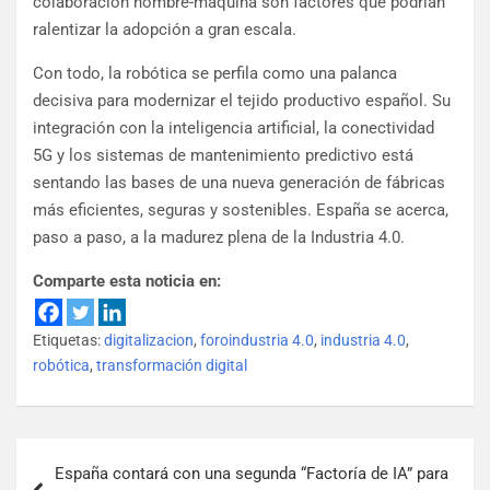
colaboración hombre-máquina son factores que podrían
ralentizar la adopción a gran escala.
Con todo, la robótica se perfila como una palanca
decisiva para modernizar el tejido productivo español. Su
integración con la inteligencia artificial, la conectividad
5G y los sistemas de mantenimiento predictivo está
sentando las bases de una nueva generación de fábricas
más eficientes, seguras y sostenibles. España se acerca,
paso a paso, a la madurez plena de la Industria 4.0.
Comparte esta noticia en:
Etiquetas:
digitalizacion
,
foroindustria 4.0
,
industria 4.0
,
robótica
,
transformación digital
España contará con una segunda “Factoría de IA” para