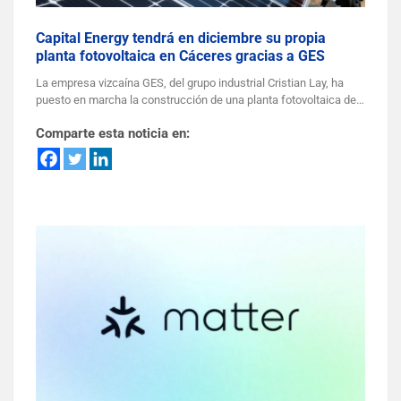
Capital Energy tendrá en diciembre su propia
planta fotovoltaica en Cáceres gracias a GES
La empresa vizcaína GES, del grupo industrial Cristian Lay, ha
puesto en marcha la construcción de una planta fotovoltaica de…
Comparte esta noticia en: