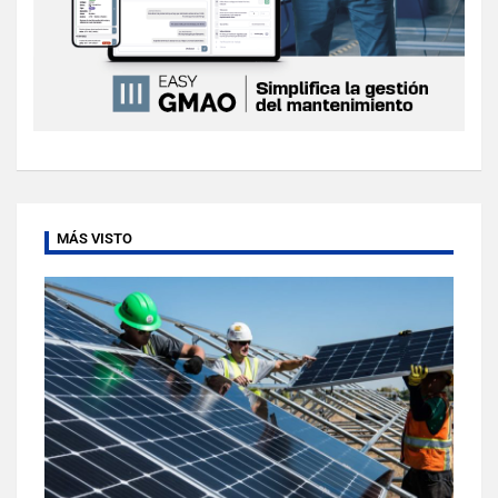
MÁS VISTO