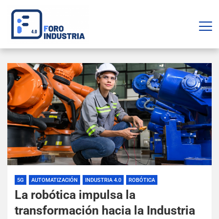
5G
AUTOMATIZACIÓN
INDUSTRIA 4.0
ROBÓTICA
La robótica impulsa la
transformación hacia la Industria