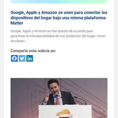
Google, Apple y Amazon se unen para conectar los
dispositivos del hogar bajo una misma plataforma:
Matter
Google, Apple y Amazon se han puesto de acuerdo para
garantizar la interoperabilidad de sus productos del hogar. Como
resultado…
Comparte esta noticia en: