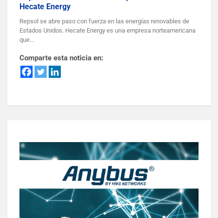
Hecate Energy
Repsol se abre paso con fuerza en las energías renovables de
Estados Unidos. Hecate Energy es una empresa norteamericana
que…
Comparte esta noticia en: