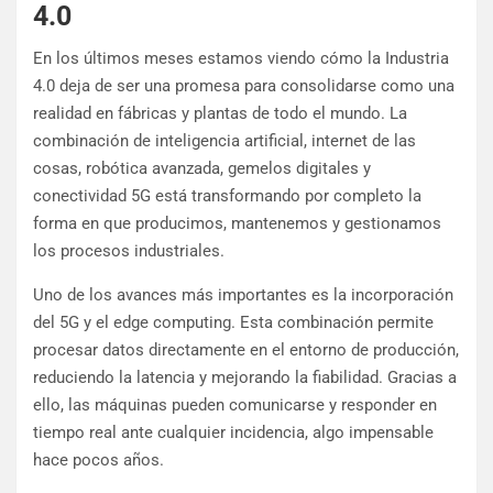
4.0
En los últimos meses estamos viendo cómo la Industria
4.0 deja de ser una promesa para consolidarse como una
realidad en fábricas y plantas de todo el mundo. La
combinación de inteligencia artificial, internet de las
cosas, robótica avanzada, gemelos digitales y
conectividad 5G está transformando por completo la
forma en que producimos, mantenemos y gestionamos
los procesos industriales.
Uno de los avances más importantes es la incorporación
del 5G y el edge computing. Esta combinación permite
procesar datos directamente en el entorno de producción,
reduciendo la latencia y mejorando la fiabilidad. Gracias a
ello, las máquinas pueden comunicarse y responder en
tiempo real ante cualquier incidencia, algo impensable
hace pocos años.