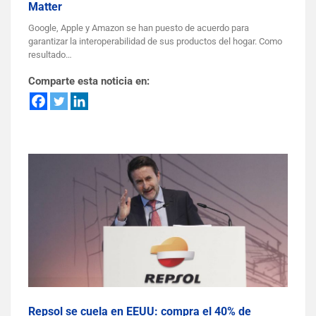
Matter
Google, Apple y Amazon se han puesto de acuerdo para
garantizar la interoperabilidad de sus productos del hogar. Como
resultado…
Comparte esta noticia en:
Repsol se cuela en EEUU: compra el 40% de