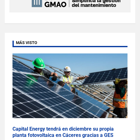
MÁS VISTO
Capital Energy tendrá en diciembre su propia
planta fotovoltaica en Cáceres gracias a GES