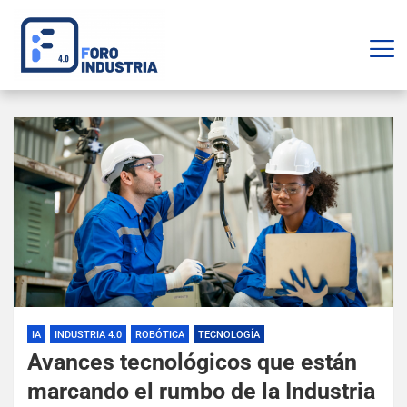
IA
INDUSTRIA 4.0
ROBÓTICA
TECNOLOGÍA
Avances tecnológicos que están
marcando el rumbo de la Industria