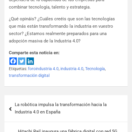
combinar tecnología, talento y estrategia.
¿Qué opináis? ¿Cuáles creéis que son las tecnologías
que más están transformando la industria en vuestro
sector? ¿Estamos realmente preparados para una
adopción masiva de la Industria 4.0?
Comparte esta noticia en:
Etiquetas:
foroindustria 4.0
,
industria 4.0
,
Tecnología
,
transformación digital
La robótica impulsa la transformación hacia la
Industria 4.0 en España
Hitachi Rail inaugura una fábrica digital con red 5G