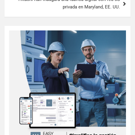
privada en Maryland, EE. UU.