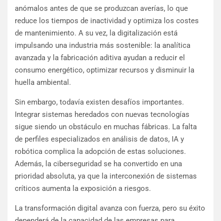
anómalos antes de que se produzcan averías, lo que
reduce los tiempos de inactividad y optimiza los costes
de mantenimiento. A su vez, la digitalización está
impulsando una industria más sostenible: la analítica
avanzada y la fabricación aditiva ayudan a reducir el
consumo energético, optimizar recursos y disminuir la
huella ambiental.
Sin embargo, todavía existen desafíos importantes.
Integrar sistemas heredados con nuevas tecnologías
sigue siendo un obstáculo en muchas fábricas. La falta
de perfiles especializados en análisis de datos, IA y
robótica complica la adopción de estas soluciones.
Además, la ciberseguridad se ha convertido en una
prioridad absoluta, ya que la interconexión de sistemas
críticos aumenta la exposición a riesgos.
La transformación digital avanza con fuerza, pero su éxito
dependerá de la capacidad de las empresas para