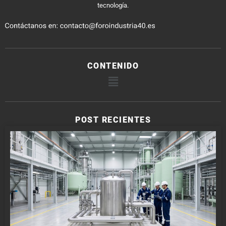
tecnología.
CONTENIDO
POST RECIENTES