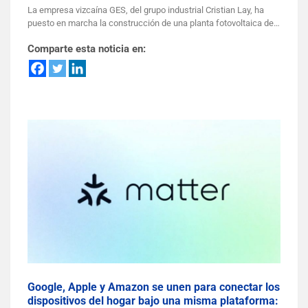
La empresa vizcaína GES, del grupo industrial Cristian Lay, ha
puesto en marcha la construcción de una planta fotovoltaica de…
Comparte esta noticia en:
Google, Apple y Amazon se unen para conectar los
dispositivos del hogar bajo una misma plataforma: