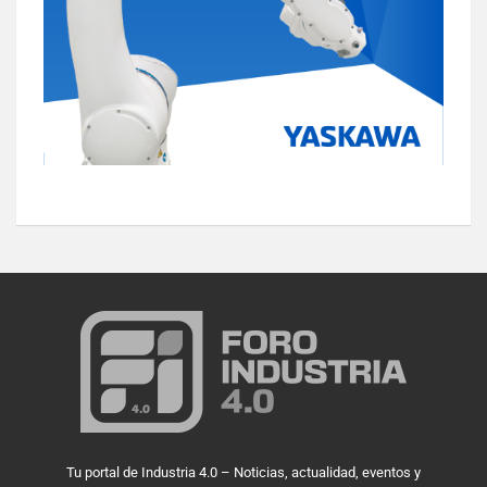
Tu portal de Industria 4.0 – Noticias, actualidad, eventos y