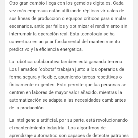
Otro gran cambio llega con los gemelos digitales. Cada
vez más empresas están utilizando réplicas virtuales de
sus líneas de producción o equipos críticos para simular
escenarios, anticipar fallos y optimizar el rendimiento sin
interrumpir la operación real. Esta tecnología se ha
convertido en un pilar fundamental del mantenimiento
predictivo y la eficiencia energética.
La robótica colaborativa también está ganando terreno.
Los llamados “cobots” trabajan junto a los operarios de
forma segura y flexible, asumiendo tareas repetitivas o
físicamente exigentes. Esto permite que las personas se
centren en labores de mayor valor añadido, mientras la
automatización se adapta a las necesidades cambiantes
de la producción.
La inteligencia artificial, por su parte, está revolucionando
el mantenimiento industrial. Los algoritmos de
aprendizaje automático son capaces de detectar patrones