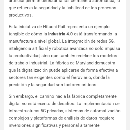
artificial permite detectar fallos de manera automática, lo
que refuerza la seguridad y la fiabilidad de los procesos
productivos.
Esta iniciativa de Hitachi Rail representa un ejemplo
tangible de cómo la
Industria 4.0
está transformando la
manufactura a nivel global. La integración de redes 5G,
inteligencia artificial y robótica avanzada no solo impulsa
la productividad, sino que también redefine los modelos
de trabajo industrial. La fábrica de Maryland demuestra
que la digitalización puede aplicarse de forma efectiva a
sectores tan exigentes como el ferroviario, donde la
precisión y la seguridad son factores críticos.
Sin embargo, el camino hacia la fábrica completamente
digital no está exento de desafíos. La implementación de
infraestructuras 5G privadas, sistemas de automatización
complejos y plataformas de análisis de datos requiere
inversiones significativas y personal altamente