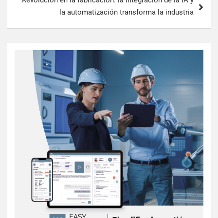
Revolución en la fabricación: la integración de la IA y
la automatización transforma la industria