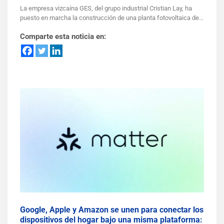
La empresa vizcaína GES, del grupo industrial Cristian Lay, ha
puesto en marcha la construcción de una planta fotovoltaica de…
Comparte esta noticia en:
Google, Apple y Amazon se unen para conectar los
dispositivos del hogar bajo una misma plataforma: