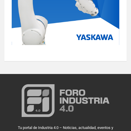
Tu portal de Industria 4.0 – Noticias, actualidad, eventos y