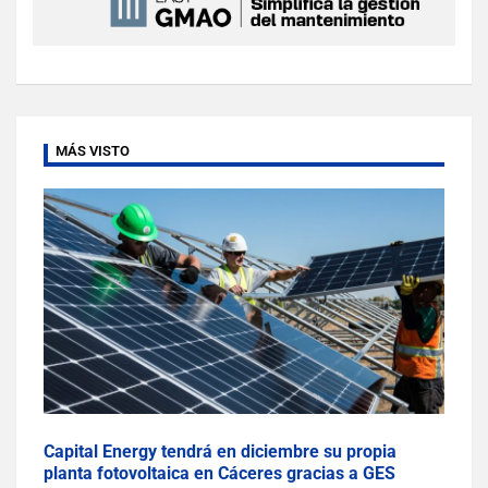
MÁS VISTO
Capital Energy tendrá en diciembre su propia
planta fotovoltaica en Cáceres gracias a GES