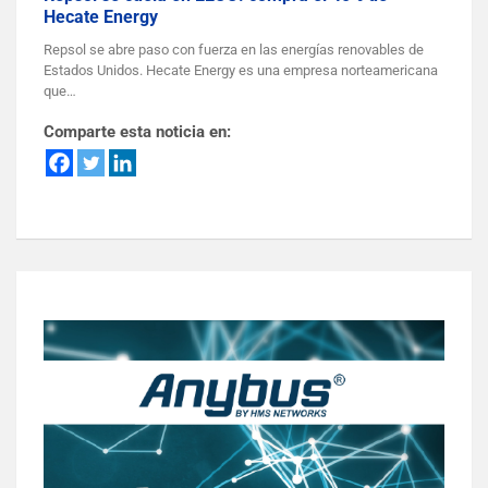
Hecate Energy
Repsol se abre paso con fuerza en las energías renovables de
Estados Unidos. Hecate Energy es una empresa norteamericana
que…
Comparte esta noticia en: