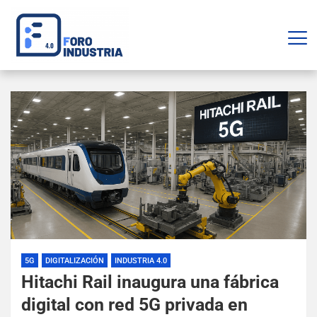
5G
DIGITALIZACIÓN
INDUSTRIA 4.0
Hitachi Rail inaugura una fábrica
digital con red 5G privada en