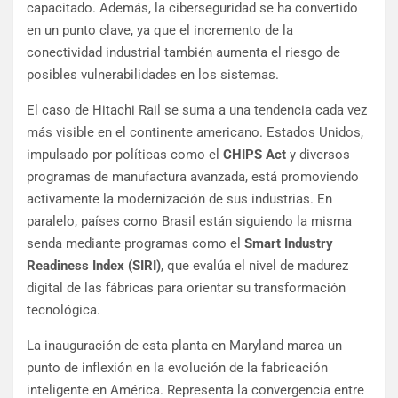
capacitado. Además, la ciberseguridad se ha convertido
en un punto clave, ya que el incremento de la
conectividad industrial también aumenta el riesgo de
posibles vulnerabilidades en los sistemas.
El caso de Hitachi Rail se suma a una tendencia cada vez
más visible en el continente americano. Estados Unidos,
impulsado por políticas como el
CHIPS Act
y diversos
programas de manufactura avanzada, está promoviendo
activamente la modernización de sus industrias. En
paralelo, países como Brasil están siguiendo la misma
senda mediante programas como el
Smart Industry
Readiness Index (SIRI)
, que evalúa el nivel de madurez
digital de las fábricas para orientar su transformación
tecnológica.
La inauguración de esta planta en Maryland marca un
punto de inflexión en la evolución de la fabricación
inteligente en América. Representa la convergencia entre