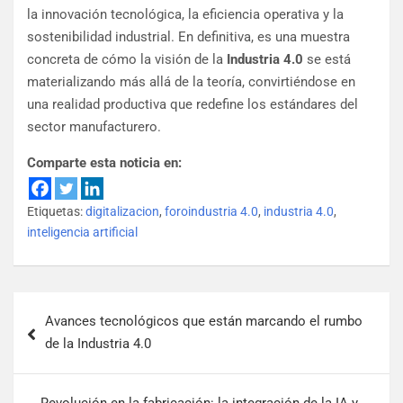
la innovación tecnológica, la eficiencia operativa y la
sostenibilidad industrial. En definitiva, es una muestra
concreta de cómo la visión de la
Industria 4.0
se está
materializando más allá de la teoría, convirtiéndose en
una realidad productiva que redefine los estándares del
sector manufacturero.
Comparte esta noticia en:
Etiquetas:
digitalizacion
,
foroindustria 4.0
,
industria 4.0
,
inteligencia artificial
Avances tecnológicos que están marcando el rumbo
de la Industria 4.0