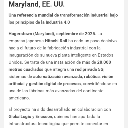
Maryland, EE. UU.
Una referencia mundial de transformación industrial bajo
los principios de la Industria 4.0
Hagerstown (Maryland), septiembre de 2025.
La
empresa japonesa
Hitachi Rail
ha dado un paso decisivo
hacia el futuro de la fabricación industrial con la
inauguración de su nueva planta inteligente en Estados
Unidos. Se trata de una instalación de más de
28.000
metros cuadrados
que integra una
red privada 5G
,
sistemas de
automatización avanzada
,
robótica
,
visión
artificial
y
gestión digital de procesos
, convirtiéndose en
una de las fábricas más avanzadas del continente
americano.
El proyecto ha sido desarrollado en colaboración con
GlobalLogic
y
Ericsson
, quienes han aportado la
infraestructura tecnológica que permite conectar en