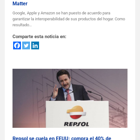
Matter
Google, Apple y Amazon se han puesto de acuerdo para
garantizar la interoperabilidad de sus productos del hogar. Como
resultado…
Comparte esta noticia en:
Repsol se cuela en EEUU: compra el 40% de