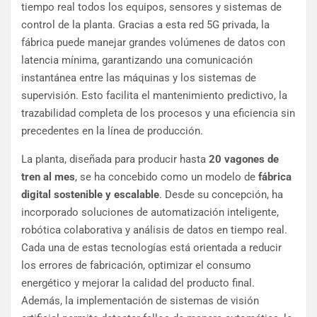
tiempo real todos los equipos, sensores y sistemas de
control de la planta. Gracias a esta red 5G privada, la
fábrica puede manejar grandes volúmenes de datos con
latencia mínima, garantizando una comunicación
instantánea entre las máquinas y los sistemas de
supervisión. Esto facilita el mantenimiento predictivo, la
trazabilidad completa de los procesos y una eficiencia sin
precedentes en la línea de producción.
La planta, diseñada para producir hasta
20 vagones de
tren al mes
, se ha concebido como un modelo de
fábrica
digital sostenible y escalable
. Desde su concepción, ha
incorporado soluciones de automatización inteligente,
robótica colaborativa y análisis de datos en tiempo real.
Cada una de estas tecnologías está orientada a reducir
los errores de fabricación, optimizar el consumo
energético y mejorar la calidad del producto final.
Además, la implementación de sistemas de visión