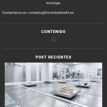
tecnología.
CONTENIDO
POST RECIENTES