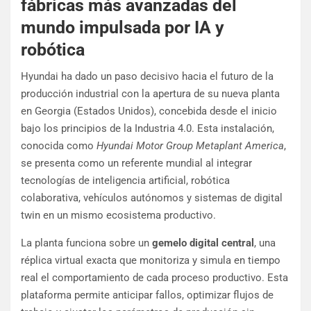
fábricas más avanzadas del
mundo impulsada por IA y
robótica
Hyundai ha dado un paso decisivo hacia el futuro de la
producción industrial con la apertura de su nueva planta
en Georgia (Estados Unidos), concebida desde el inicio
bajo los principios de la Industria 4.0. Esta instalación,
conocida como
Hyundai Motor Group Metaplant America
,
se presenta como un referente mundial al integrar
tecnologías de inteligencia artificial, robótica
colaborativa, vehículos autónomos y sistemas de digital
twin en un mismo ecosistema productivo.
La planta funciona sobre un
gemelo digital central
, una
réplica virtual exacta que monitoriza y simula en tiempo
real el comportamiento de cada proceso productivo. Esta
plataforma permite anticipar fallos, optimizar flujos de