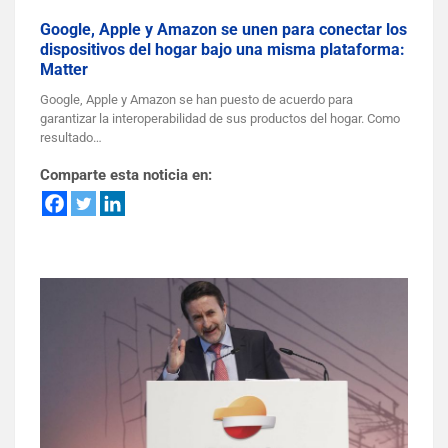
Google, Apple y Amazon se unen para conectar los
dispositivos del hogar bajo una misma plataforma:
Matter
Google, Apple y Amazon se han puesto de acuerdo para
garantizar la interoperabilidad de sus productos del hogar. Como
resultado…
Comparte esta noticia en: