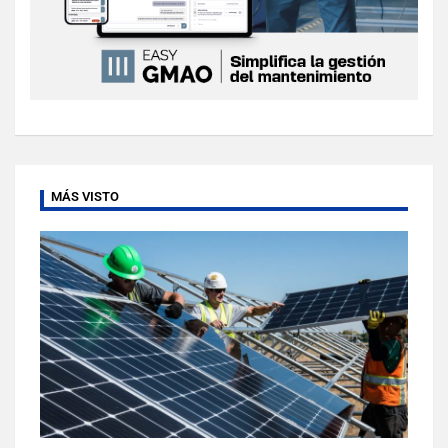
MÁS VISTO