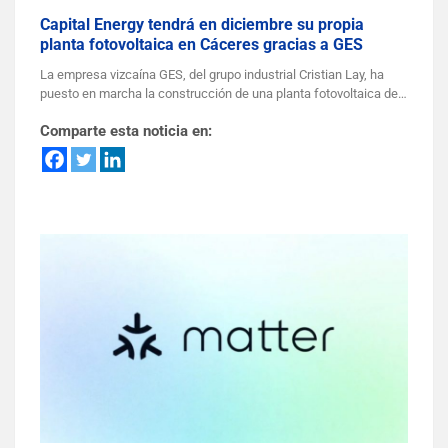
Capital Energy tendrá en diciembre su propia
planta fotovoltaica en Cáceres gracias a GES
La empresa vizcaína GES, del grupo industrial Cristian Lay, ha
puesto en marcha la construcción de una planta fotovoltaica de…
Comparte esta noticia en: