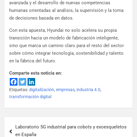
avanzada y el desarrollo de nuevas competencias
humanas orientadas al análisis, la supervisión y la toma
de decisiones basada en datos.
Con esta apuesta, Hyundai no solo acelera su propia
transición hacia un modelo de fabricación inteligente,
sino que marca un camino claro para el resto del sector
sobre cómo integrar tecnología, sostenibilidad y talento
en la fábrica del futuro.
Comparte esta noticia en:
Etiquetas:
digitalización
,
empresas
,
industria 4.0
,
transformación digital
Laboratorio 5G industrial para cobots y exoesqueletos
en España