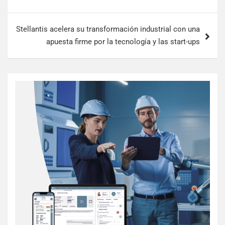
Stellantis acelera su transformación industrial con una
apuesta firme por la tecnología y las start-ups