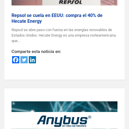
Repsol se cuela en EEUU: compra el 40% de
Hecate Energy
Repsol se abre paso con fuerza en las energías renovables de
Estados Unidos. Hecate Energy es una empresa norteamericana
que…
Comparte esta noticia en: