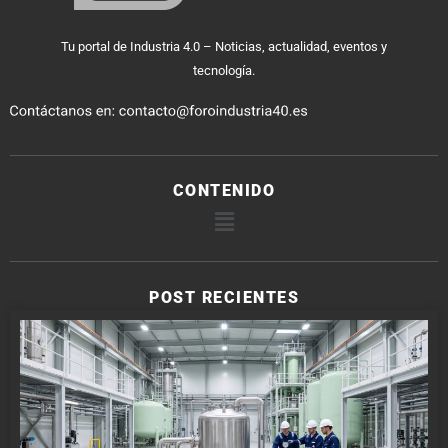
Tu portal de Industria 4.0 – Noticias, actualidad, eventos y
tecnología.
CONTENIDO
POST RECIENTES