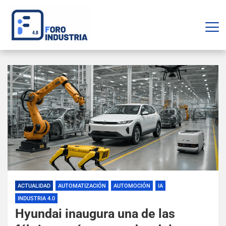
ACTUALIDAD
AUTOMATIZACIÓN
AUTOMOCIÓN
IA
INDUSTRIA 4.0
Hyundai inaugura una de las