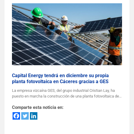
Capital Energy tendrá en diciembre su propia
planta fotovoltaica en Cáceres gracias a GES
La empresa vizcaína GES, del grupo industrial Cristian Lay, ha
puesto en marcha la construcción de una planta fotovoltaica de…
Comparte esta noticia en: