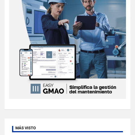
MÁS VISTO