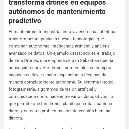
transforma drones en equipos
autónomos de mantenimiento
predictivo
El mantenimiento industrial está viviendo una auténtica
transformación gracias a nuevas tecnologías que
combinan autonomía, inteligencia artificial y análisis
avanzado de datos. Un ejemplo destacado es el trabajo
de Zeru Drones, una empresa de San Sebastián que ha
conseguido convertir drones comerciales en equipos
capaces de llevar a cabo inspecciones técnicas de
manera completamente autónoma. Su sistema integra
fotogrametría, algoritmos de visión artificial y
comunicación coordinada entre varios dispositivos, lo
que permite que los drones planifiquen rutas, capturen
datos y detecten problemas sin intervención humana
directa.