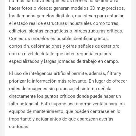
Lo más llamativo es que estos drones no se limitan a
hacer fotos o vídeos: generan modelos 3D muy precisos,
los llamados gemelos digitales, que sirven para estudiar
el estado real de estructuras industriales como torres,
edificios, plantas energéticas o infraestructuras críticas.
Con estos modelos es posible identificar grietas,
corrosión, deformaciones y otras señales de deterioro
con un nivel de detalle que antes requería equipos
especializados y largas jornadas de trabajo en campo.
El uso de inteligencia artificial permite, además, filtrar y
priorizar la información más relevante. En lugar de ofrecer
miles de imágenes sin procesar, el sistema señala
directamente los puntos críticos donde puede haber un
fallo potencial. Esto supone una enorme ventaja para los
equipos de mantenimiento, que pueden centrarse en lo
importante y actuar antes de que aparezcan averías
costosas.