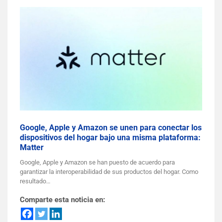
Google, Apple y Amazon se unen para conectar los
dispositivos del hogar bajo una misma plataforma:
Matter
Google, Apple y Amazon se han puesto de acuerdo para
garantizar la interoperabilidad de sus productos del hogar. Como
resultado…
Comparte esta noticia en: