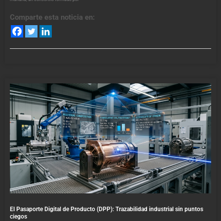
Comparte esta noticia en:
El Pasaporte Digital de Producto (DPP): Trazabilidad industrial sin puntos
ciegos