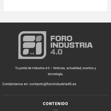
Tu portal de Industria 4.0 – Noticias, actualidad, eventos y
tecnología.
CONTENIDO