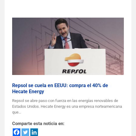
Repsol se cuela en EEUU: compra el 40% de
Hecate Energy
Repsol se abre paso con fuerza en las energías renovables de
Estados Unidos. Hecate Energy es una empresa norteamericana
que…
Comparte esta noticia en: