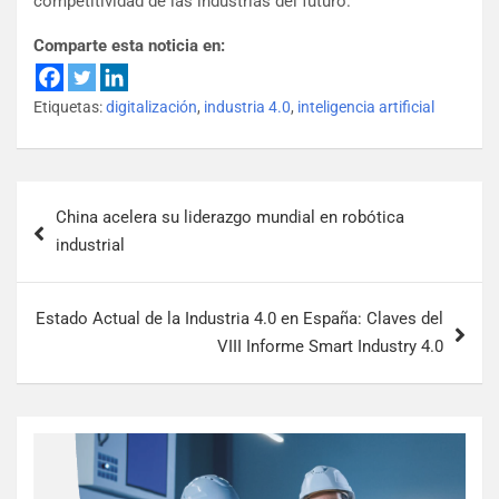
competitividad de las industrias del futuro.
Comparte esta noticia en:
Etiquetas:
digitalización
,
industria 4.0
,
inteligencia artificial
China acelera su liderazgo mundial en robótica
industrial
Estado Actual de la Industria 4.0 en España: Claves del
VIII Informe Smart Industry 4.0