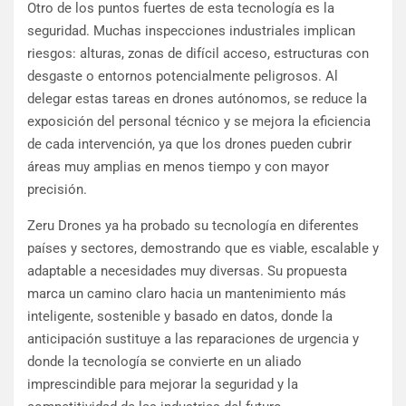
Otro de los puntos fuertes de esta tecnología es la
seguridad. Muchas inspecciones industriales implican
riesgos: alturas, zonas de difícil acceso, estructuras con
desgaste o entornos potencialmente peligrosos. Al
delegar estas tareas en drones autónomos, se reduce la
exposición del personal técnico y se mejora la eficiencia
de cada intervención, ya que los drones pueden cubrir
áreas muy amplias en menos tiempo y con mayor
precisión.
Zeru Drones ya ha probado su tecnología en diferentes
países y sectores, demostrando que es viable, escalable y
adaptable a necesidades muy diversas. Su propuesta
marca un camino claro hacia un mantenimiento más
inteligente, sostenible y basado en datos, donde la
anticipación sustituye a las reparaciones de urgencia y
donde la tecnología se convierte en un aliado
imprescindible para mejorar la seguridad y la