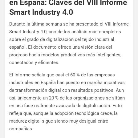
en España: Claves del VIII Informe
Smart Industry 4.0
Durante la última semana se ha presentado el VIII Informe
Smart Industry 4.0, uno de los análisis más completos
sobre el grado de digitalización del tejido industrial
español. El documento ofrece una visión clara del
progreso hacia modelos productivos más inteligentes,
conectados y eficientes.
El informe señala que casi el 60 % de las empresas
industriales en España han puesto en marcha iniciativas
de transformación digital con resultados positivos. Aun
así, únicamente un 20 % de las organizaciones se sitúan
en una fase realmente avanzada de digitalización. Esto
refleja que, aunque la adopción tecnológica crece, la
madurez digital sigue siendo muy desigual entre
compañías.