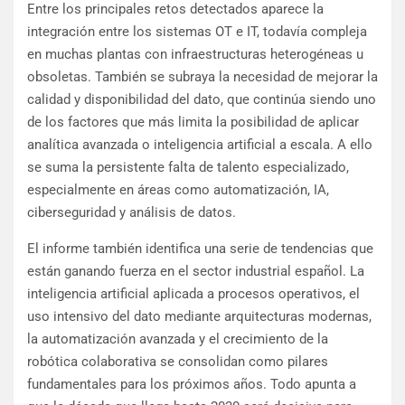
Entre los principales retos detectados aparece la
integración entre los sistemas OT e IT, todavía compleja
en muchas plantas con infraestructuras heterogéneas u
obsoletas. También se subraya la necesidad de mejorar la
calidad y disponibilidad del dato, que continúa siendo uno
de los factores que más limita la posibilidad de aplicar
analítica avanzada o inteligencia artificial a escala. A ello
se suma la persistente falta de talento especializado,
especialmente en áreas como automatización, IA,
ciberseguridad y análisis de datos.
El informe también identifica una serie de tendencias que
están ganando fuerza en el sector industrial español. La
inteligencia artificial aplicada a procesos operativos, el
uso intensivo del dato mediante arquitecturas modernas,
la automatización avanzada y el crecimiento de la
robótica colaborativa se consolidan como pilares
fundamentales para los próximos años. Todo apunta a