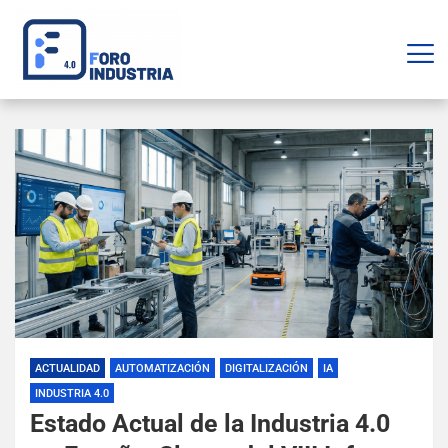
ACTUALIDAD
AUTOMATIZACIÓN
DIGITALIZACIÓN
IA
INDUSTRIA 4.0
Estado Actual de la Industria 4.0