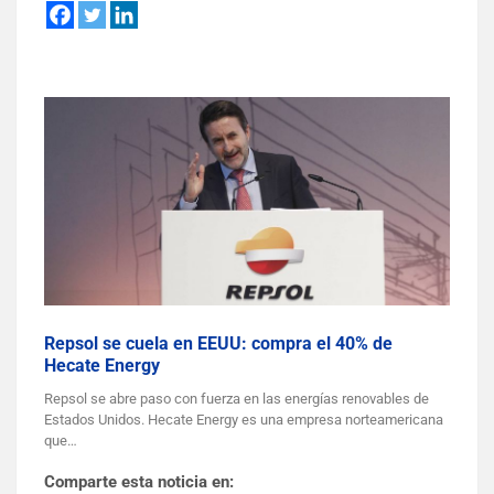
Repsol se cuela en EEUU: compra el 40% de
Hecate Energy
Repsol se abre paso con fuerza en las energías renovables de
Estados Unidos. Hecate Energy es una empresa norteamericana
que…
Comparte esta noticia en: