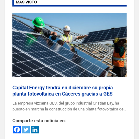
MÁS VISTO
Capital Energy tendrá en diciembre su propia
planta fotovoltaica en Cáceres gracias a GES
La empresa vizcaína GES, del grupo industrial Cristian Lay, ha
puesto en marcha la construcción de una planta fotovoltaica de…
Comparte esta noticia en: