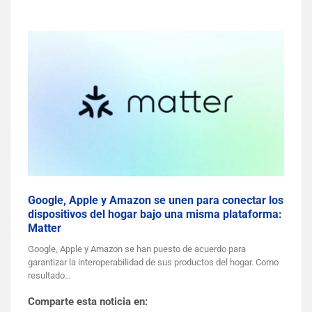
Google, Apple y Amazon se unen para conectar los
dispositivos del hogar bajo una misma plataforma:
Matter
Google, Apple y Amazon se han puesto de acuerdo para
garantizar la interoperabilidad de sus productos del hogar. Como
resultado…
Comparte esta noticia en: