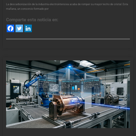
La descarbonización de la industria electrointensiva acaba de romper su mayor techo de cristal. Esta
mañana, un consorcio formado por
Comparte esta noticia en: