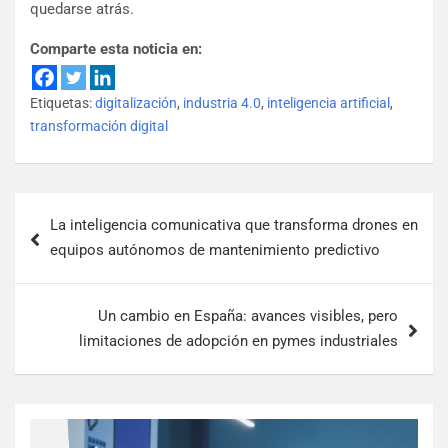
quedarse atrás.
Comparte esta noticia en:
Etiquetas:
digitalización
,
industria 4.0
,
inteligencia artificial
,
transformación digital
La inteligencia comunicativa que transforma drones en
equipos autónomos de mantenimiento predictivo
Un cambio en España: avances visibles, pero
limitaciones de adopción en pymes industriales