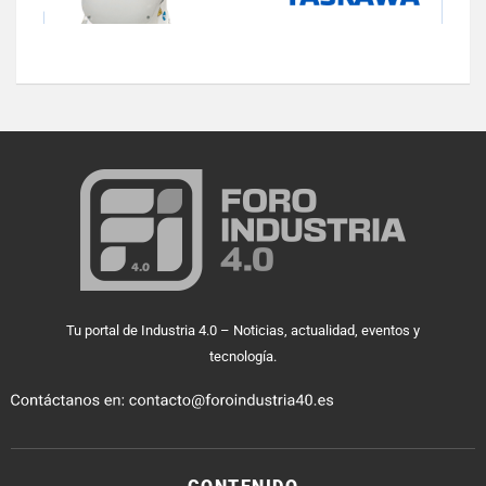
Tu portal de Industria 4.0 – Noticias, actualidad, eventos y
tecnología.