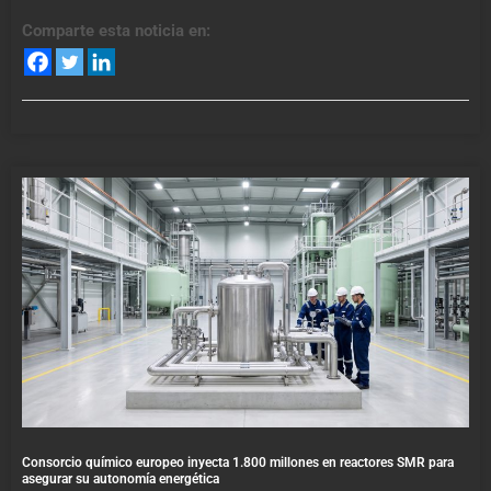
Comparte esta noticia en:
Consorcio químico europeo inyecta 1.800 millones en reactores SMR para
asegurar su autonomía energética