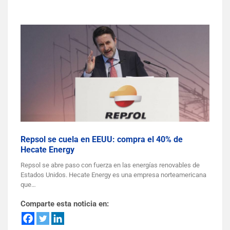
Repsol se cuela en EEUU: compra el 40% de
Hecate Energy
Repsol se abre paso con fuerza en las energías renovables de
Estados Unidos. Hecate Energy es una empresa norteamericana
que…
Comparte esta noticia en: