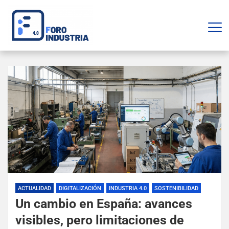
ACTUALIDAD
DIGITALIZACIÓN
INDUSTRIA 4.0
SOSTENIBILIDAD
Un cambio en España: avances
visibles, pero limitaciones de