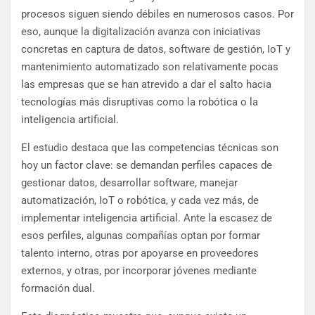
procesos siguen siendo débiles en numerosos casos. Por
eso, aunque la digitalización avanza con iniciativas
concretas en captura de datos, software de gestión, IoT y
mantenimiento automatizado son relativamente pocas
las empresas que se han atrevido a dar el salto hacia
tecnologías más disruptivas como la robótica o la
inteligencia artificial.
El estudio destaca que las competencias técnicas son
hoy un factor clave: se demandan perfiles capaces de
gestionar datos, desarrollar software, manejar
automatización, IoT o robótica, y cada vez más, de
implementar inteligencia artificial. Ante la escasez de
esos perfiles, algunas compañías optan por formar
talento interno, otras por apoyarse en proveedores
externos, y otras, por incorporar jóvenes mediante
formación dual.