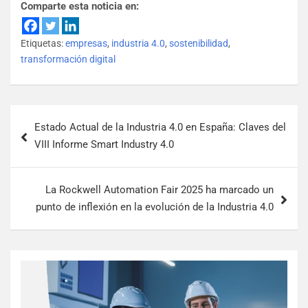
Comparte esta noticia en:
Etiquetas:
empresas
,
industria 4.0
,
sostenibilidad
,
transformación digital
Estado Actual de la Industria 4.0 en España: Claves del
VIII Informe Smart Industry 4.0
La Rockwell Automation Fair 2025 ha marcado un
punto de inflexión en la evolución de la Industria 4.0