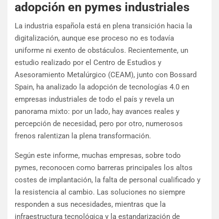
adopción en pymes industriales
La industria española está en plena transición hacia la
digitalización, aunque ese proceso no es todavía
uniforme ni exento de obstáculos. Recientemente, un
estudio realizado por el Centro de Estudios y
Asesoramiento Metalúrgico (CEAM), junto con Bossard
Spain, ha analizado la adopción de tecnologías 4.0 en
empresas industriales de todo el país y revela un
panorama mixto: por un lado, hay avances reales y
percepción de necesidad, pero por otro, numerosos
frenos ralentizan la plena transformación.
Según este informe, muchas empresas, sobre todo
pymes, reconocen como barreras principales los altos
costes de implantación, la falta de personal cualificado y
la resistencia al cambio. Las soluciones no siempre
responden a sus necesidades, mientras que la
infraestructura tecnológica y la estandarización de