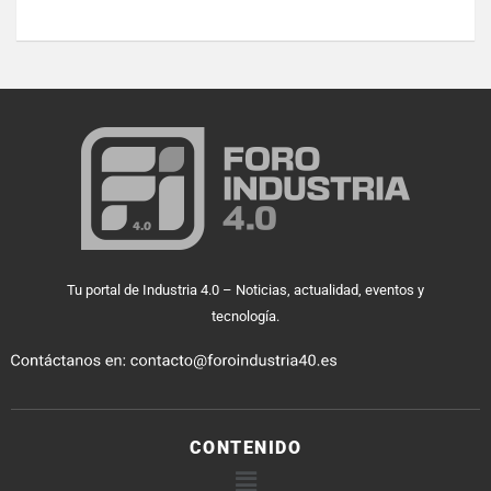
Tu portal de Industria 4.0 – Noticias, actualidad, eventos y
tecnología.
CONTENIDO