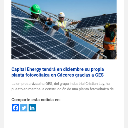
Capital Energy tendrá en diciembre su propia
planta fotovoltaica en Cáceres gracias a GES
La empresa vizcaína GES, del grupo industrial Cristian Lay, ha
puesto en marcha la construcción de una planta fotovoltaica de…
Comparte esta noticia en: