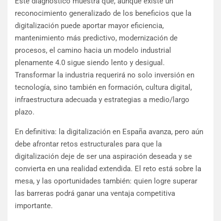
Este diagnóstico muestra que, aunque existe un
reconocimiento generalizado de los beneficios que la
digitalización puede aportar mayor eficiencia,
mantenimiento más predictivo, modernización de
procesos, el camino hacia un modelo industrial
plenamente 4.0 sigue siendo lento y desigual.
Transformar la industria requerirá no solo inversión en
tecnología, sino también en formación, cultura digital,
infraestructura adecuada y estrategias a medio/largo
plazo.
En definitiva: la digitalización en España avanza, pero aún
debe afrontar retos estructurales para que la
digitalización deje de ser una aspiración deseada y se
convierta en una realidad extendida. El reto está sobre la
mesa, y las oportunidades también: quien logre superar
las barreras podrá ganar una ventaja competitiva
importante.