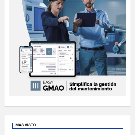
MÁS VISTO