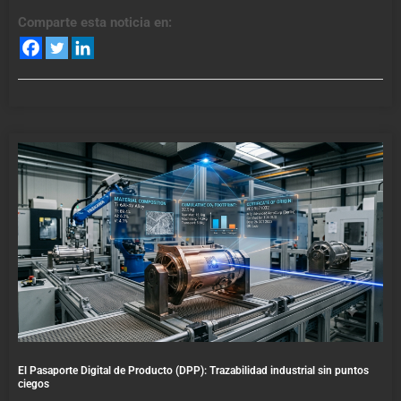
Comparte esta noticia en:
El Pasaporte Digital de Producto (DPP): Trazabilidad industrial sin puntos
ciegos