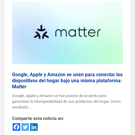
Google, Apple y Amazon se unen para conectar los
dispositivos del hogar bajo una misma plataforma:
Matter
Google, Apple y Amazon se han puesto de acuerdo para
garantizar la interoperabilidad de sus productos del hogar. Como
resultado…
Comparte esta noticia en: