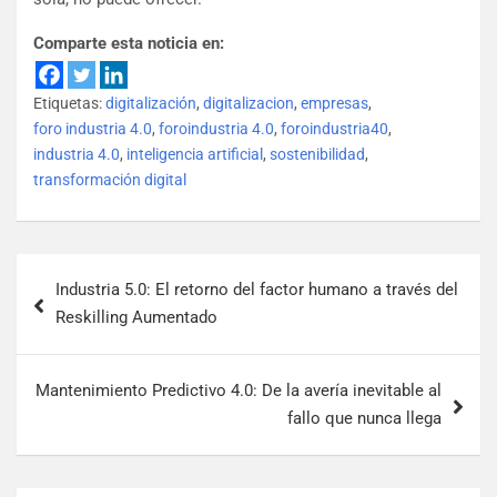
Comparte esta noticia en:
Etiquetas:
digitalización
,
digitalizacion
,
empresas
,
foro industria 4.0
,
foroindustria 4.0
,
foroindustria40
,
industria 4.0
,
inteligencia artificial
,
sostenibilidad
,
transformación digital
Industria 5.0: El retorno del factor humano a través del
Reskilling Aumentado
Mantenimiento Predictivo 4.0: De la avería inevitable al
fallo que nunca llega