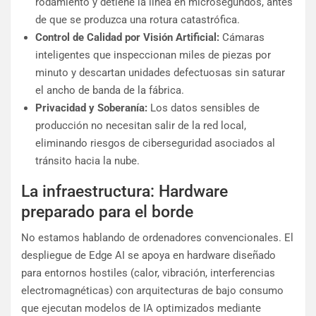
rodamiento y detiene la línea en microsegundos, antes
de que se produzca una rotura catastrófica.
Control de Calidad por Visión Artificial:
Cámaras
inteligentes que inspeccionan miles de piezas por
minuto y descartan unidades defectuosas sin saturar
el ancho de banda de la fábrica.
Privacidad y Soberanía:
Los datos sensibles de
producción no necesitan salir de la red local,
eliminando riesgos de ciberseguridad asociados al
tránsito hacia la nube.
La infraestructura: Hardware
preparado para el borde
No estamos hablando de ordenadores convencionales. El
despliegue de Edge AI se apoya en hardware diseñado
para entornos hostiles (calor, vibración, interferencias
electromagnéticas) con arquitecturas de bajo consumo
que ejecutan modelos de IA optimizados mediante