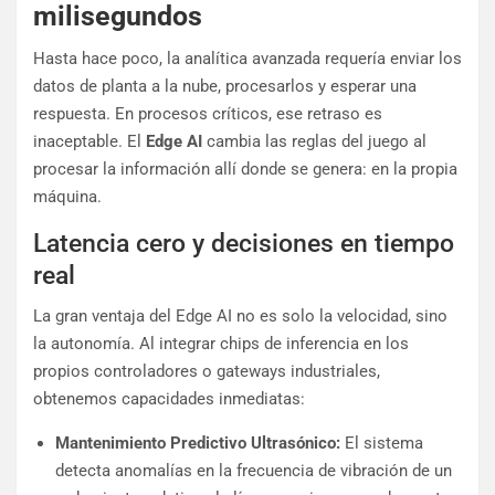
milisegundos
Hasta hace poco, la analítica avanzada requería enviar los
datos de planta a la nube, procesarlos y esperar una
respuesta. En procesos críticos, ese retraso es
inaceptable. El
Edge AI
cambia las reglas del juego al
procesar la información allí donde se genera: en la propia
máquina.
Latencia cero y decisiones en tiempo
real
La gran ventaja del Edge AI no es solo la velocidad, sino
la autonomía. Al integrar chips de inferencia en los
propios controladores o gateways industriales,
obtenemos capacidades inmediatas:
Mantenimiento Predictivo Ultrasónico:
El sistema
detecta anomalías en la frecuencia de vibración de un