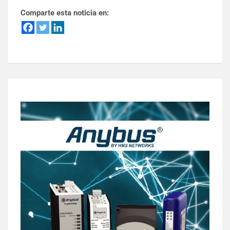
Comparte esta noticia en: