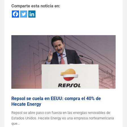
Comparte esta noticia en:
Repsol se cuela en EEUU: compra el 40% de
Hecate Energy
Repsol se abre paso con fuerza en las energías renovables de
Estados Unidos. Hecate Energy es una empresa norteamericana
que…