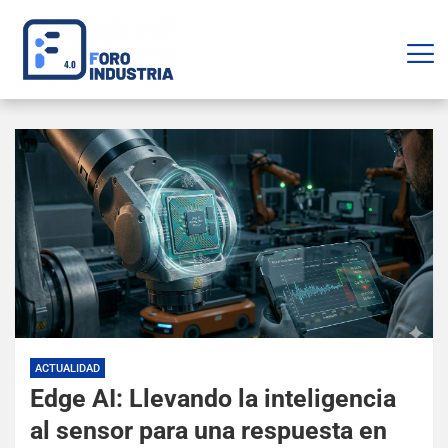
ACTUALIDAD
Edge AI: Llevando la inteligencia
al sensor para una respuesta en