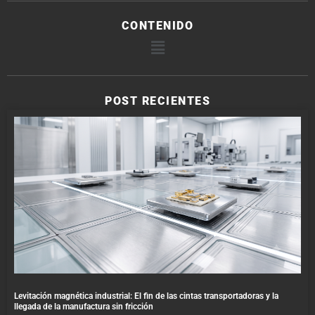
CONTENIDO
POST RECIENTES
Levitación magnética industrial: El fin de las cintas transportadoras y la
llegada de la manufactura sin fricción