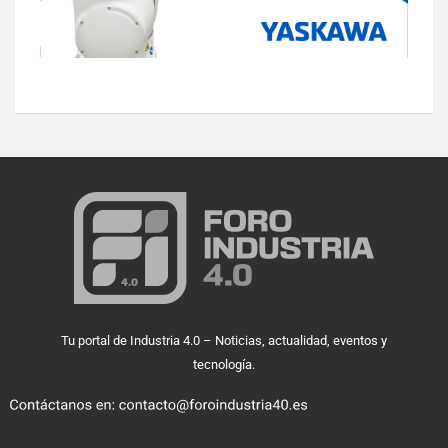
Tu portal de Industria 4.0 – Noticias, actualidad, eventos y
tecnología.