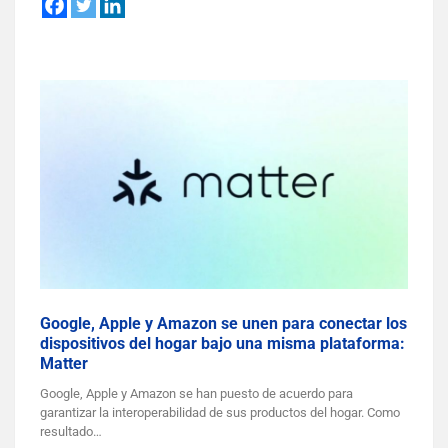
Google, Apple y Amazon se unen para conectar los
dispositivos del hogar bajo una misma plataforma:
Matter
Google, Apple y Amazon se han puesto de acuerdo para
garantizar la interoperabilidad de sus productos del hogar. Como
resultado…