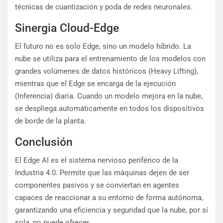
técnicas de cuantización y poda de redes neuronales.
Sinergia Cloud-Edge
El futuro no es solo Edge, sino un modelo híbrido. La
nube se utiliza para el entrenamiento de los modelos con
grandes volúmenes de datos históricos (Heavy Lifting),
mientras que el Edge se encarga de la ejecución
(Inferencia) diaria. Cuando un modelo mejora en la nube,
se despliega automáticamente en todos los dispositivos
de borde de la planta.
Conclusión
El Edge AI es el sistema nervioso periférico de la
Industria 4.0. Permite que las máquinas dejen de ser
componentes pasivos y se conviertan en agentes
capaces de reaccionar a su entorno de forma autónoma,
garantizando una eficiencia y seguridad que la nube, por sí
sola, no puede ofrecer.