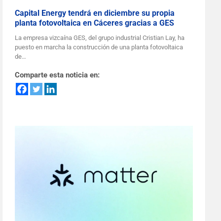
Capital Energy tendrá en diciembre su propia
planta fotovoltaica en Cáceres gracias a GES
La empresa vizcaína GES, del grupo industrial Cristian Lay, ha
puesto en marcha la construcción de una planta fotovoltaica
de…
Comparte esta noticia en: