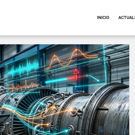
INICIO
ACTUAL