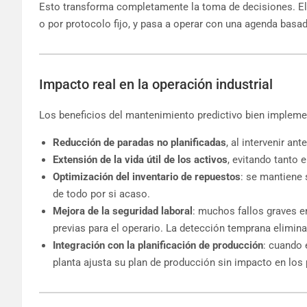
Esto transforma completamente la toma de decisiones. El
o por protocolo fijo, y pasa a operar con una agenda basa
Impacto real en la operación industrial
Los beneficios del mantenimiento predictivo bien implemen
Reducción de paradas no planificadas
, al intervenir ant
Extensión de la vida útil de los activos
, evitando tanto
Optimización del inventario de repuestos
: se mantiene 
de todo por si acaso.
Mejora de la seguridad laboral
: muchos fallos graves e
previas para el operario. La detección temprana elimina
Integración con la planificación de producción
: cuando 
planta ajusta su plan de producción sin impacto en los 