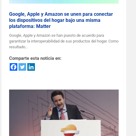
Google, Apple y Amazon se unen para conectar
los dispositivos del hogar bajo una misma
plataforma: Matter
Google, Apple y Amazon se han puesto de acuerdo para
garantizar la interoperabilidad de sus productos del hogar. Como
resultado…
Comparte esta noticia en: