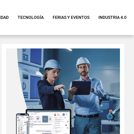
IDAD
TECNOLOGÍA
FERIAS Y EVENTOS
INDUSTRIA 4.0