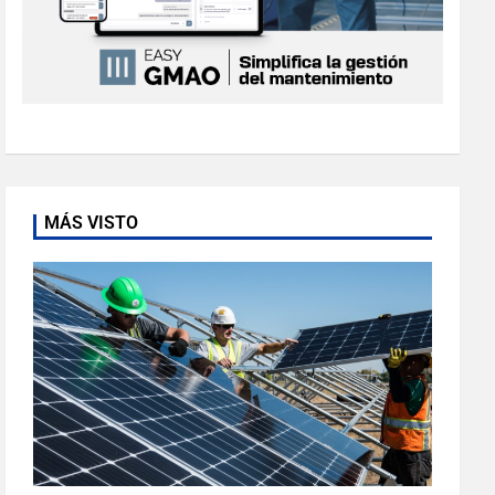
MÁS VISTO