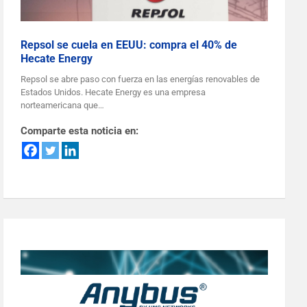
Repsol se cuela en EEUU: compra el 40% de
Hecate Energy
Repsol se abre paso con fuerza en las energías renovables de
Estados Unidos. Hecate Energy es una empresa
norteamericana que…
Comparte esta noticia en: