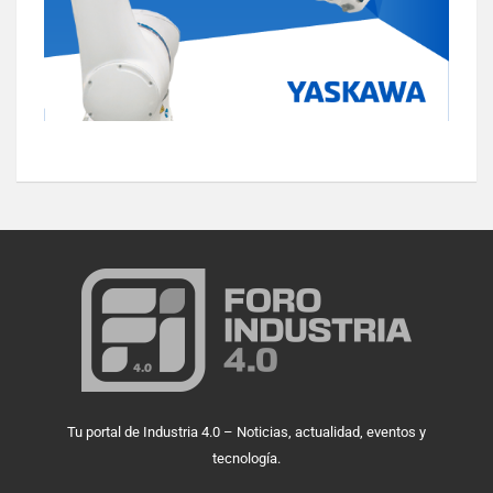
Tu portal de Industria 4.0 – Noticias, actualidad, eventos y
tecnología.