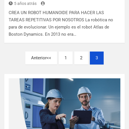
5 años atrás
CREA UN ROBOT HUMANOIDE PARA HACER LAS
TAREAS REPETITIVAS POR NOSOTROS La robótica no
para de evolucionar. Un ejemplo es el robot Atlas de
Boston Dynamics. En 2013 no era…
Anterior
1
2
3