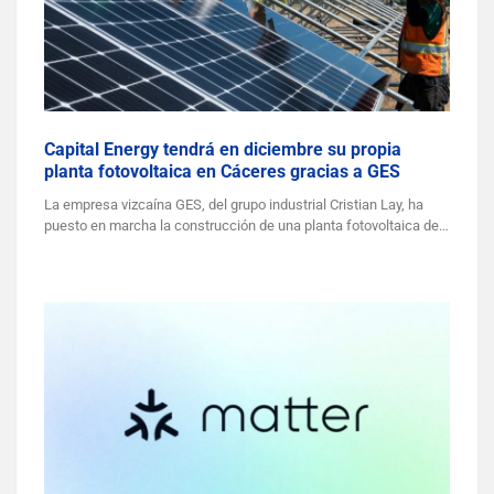
Capital Energy tendrá en diciembre su propia
planta fotovoltaica en Cáceres gracias a GES
La empresa vizcaína GES, del grupo industrial Cristian Lay, ha
puesto en marcha la construcción de una planta fotovoltaica de…