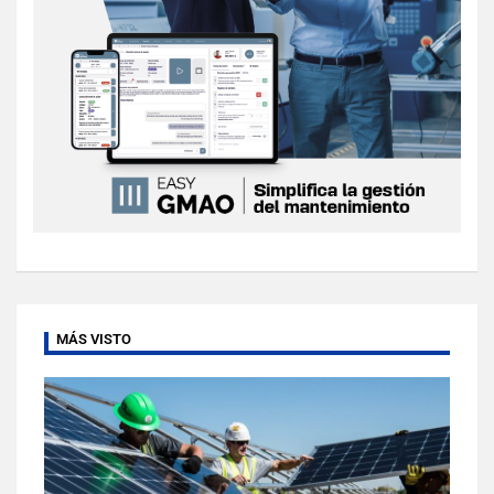
MÁS VISTO