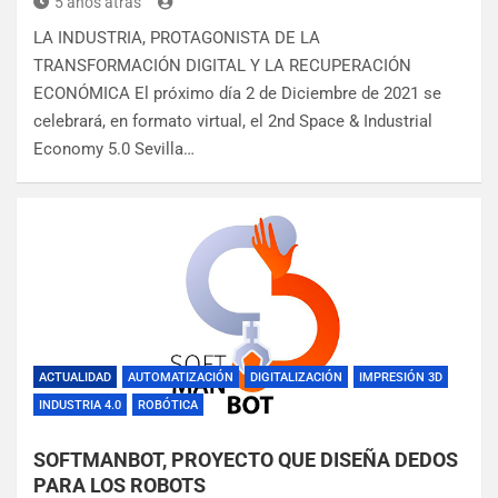
5 años atrás
LA INDUSTRIA, PROTAGONISTA DE LA
TRANSFORMACIÓN DIGITAL Y LA RECUPERACIÓN
ECONÓMICA El próximo día 2 de Diciembre de 2021 se
celebrará, en formato virtual, el 2nd Space & Industrial
Economy 5.0 Sevilla…
ACTUALIDAD
AUTOMATIZACIÓN
DIGITALIZACIÓN
IMPRESIÓN 3D
INDUSTRIA 4.0
ROBÓTICA
SOFTMANBOT, PROYECTO QUE DISEÑA DEDOS
PARA LOS ROBOTS