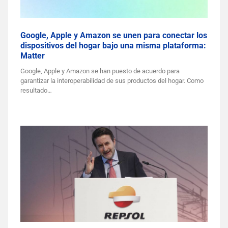
Google, Apple y Amazon se unen para conectar los
dispositivos del hogar bajo una misma plataforma:
Matter
Google, Apple y Amazon se han puesto de acuerdo para
garantizar la interoperabilidad de sus productos del hogar. Como
resultado…