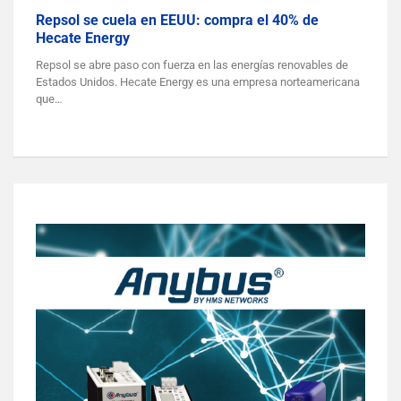
Repsol se cuela en EEUU: compra el 40% de
Hecate Energy
Repsol se abre paso con fuerza en las energías renovables de
Estados Unidos. Hecate Energy es una empresa norteamericana
que…