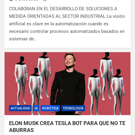
COLABORAN EN EL DESARROLLO DE SOLUCIONES A
MEDIDA ORIENTADAS AL SECTOR INDUSTRIAL La visión
artificial es clave en la automatización cuando es
necesario controlar procesos automatizados basados en
sistemas de…
ACTUALIDAD
IA
ROBÓTICA
TECNOLOGÍA
ELON MUSK CREA TESLA BOT PARA QUE NO TE
ABURRAS