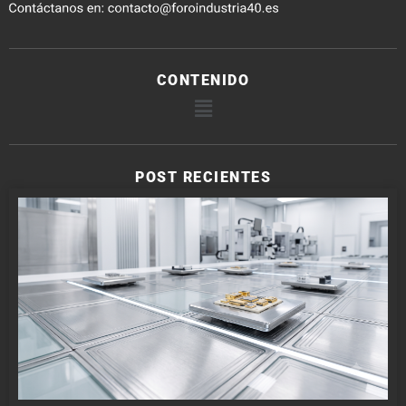
CONTENIDO
POST RECIENTES