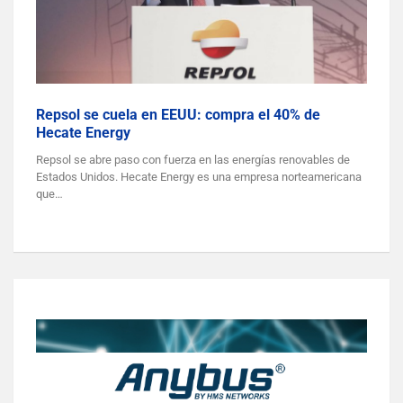
Repsol se cuela en EEUU: compra el 40% de
Hecate Energy
Repsol se abre paso con fuerza en las energías renovables de
Estados Unidos. Hecate Energy es una empresa norteamericana
que…