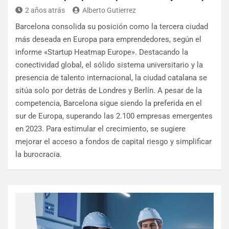
2 años atrás
Alberto Gutierrez
Barcelona consolida su posición como la tercera ciudad
más deseada en Europa para emprendedores, según el
informe «Startup Heatmap Europe». Destacando la
conectividad global, el sólido sistema universitario y la
presencia de talento internacional, la ciudad catalana se
sitúa solo por detrás de Londres y Berlín. A pesar de la
competencia, Barcelona sigue siendo la preferida en el
sur de Europa, superando las 2.100 empresas emergentes
en 2023. Para estimular el crecimiento, se sugiere
mejorar el acceso a fondos de capital riesgo y simplificar
la burocracia.