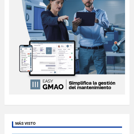
MÁS VISTO