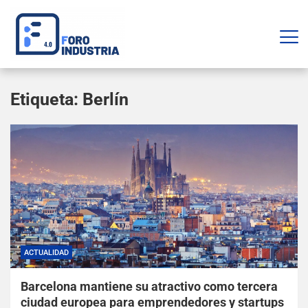
Etiqueta:
Berlín
ACTUALIDAD
Barcelona mantiene su atractivo como tercera
ciudad europea para emprendedores y startups