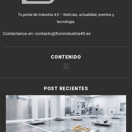
Tu portal de Industria 4.0 – Noticias, actualidad, eventos y
tecnología.
CONTENIDO
POST RECIENTES