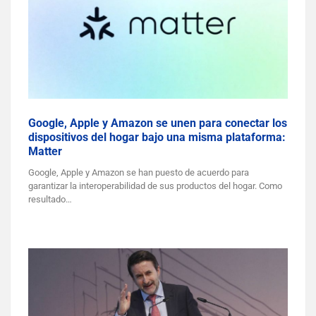
Google, Apple y Amazon se unen para conectar los
dispositivos del hogar bajo una misma plataforma:
Matter
Google, Apple y Amazon se han puesto de acuerdo para
garantizar la interoperabilidad de sus productos del hogar. Como
resultado…