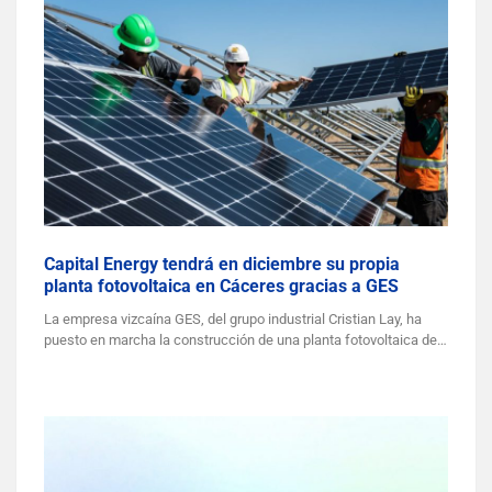
Capital Energy tendrá en diciembre su propia
planta fotovoltaica en Cáceres gracias a GES
La empresa vizcaína GES, del grupo industrial Cristian Lay, ha
puesto en marcha la construcción de una planta fotovoltaica de…