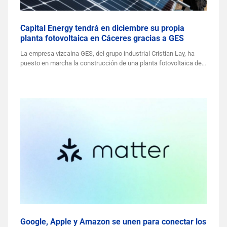
Capital Energy tendrá en diciembre su propia
planta fotovoltaica en Cáceres gracias a GES
La empresa vizcaína GES, del grupo industrial Cristian Lay, ha
puesto en marcha la construcción de una planta fotovoltaica de…
Google, Apple y Amazon se unen para conectar los