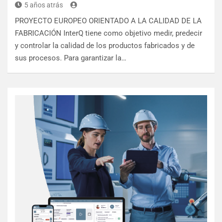
5 años atrás
PROYECTO EUROPEO ORIENTADO A LA CALIDAD DE LA
FABRICACIÓN InterQ tiene como objetivo medir, predecir
y controlar la calidad de los productos fabricados y de
sus procesos. Para garantizar la…