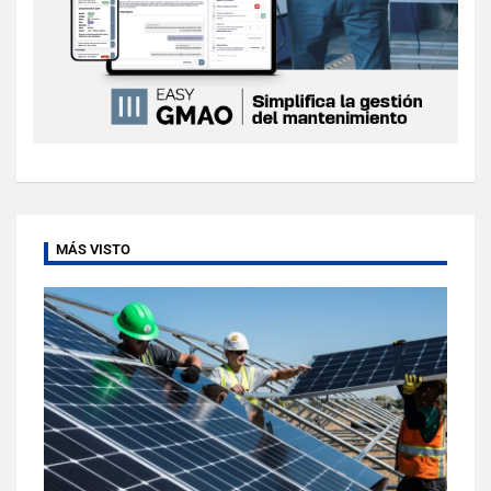
MÁS VISTO