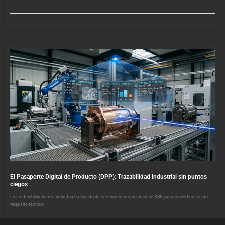
El Pasaporte Digital de Producto (DPP): Trazabilidad industrial sin puntos
ciegos
La sostenibilidad en la industria ha dejado de ser una memoria anual de RSE para convertirse en un
requisito técnico