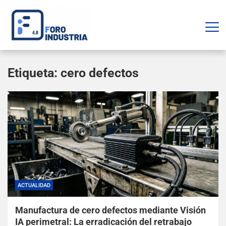
Etiqueta:
cero defectos
ACTUALIDAD
Manufactura de cero defectos mediante Visión
IA perimetral: La erradicación del retrabajo