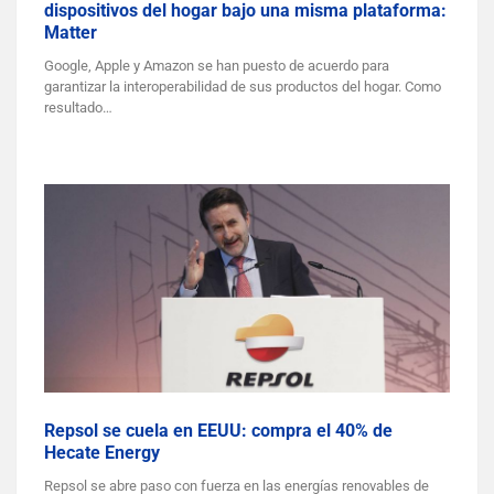
dispositivos del hogar bajo una misma plataforma:
Matter
Google, Apple y Amazon se han puesto de acuerdo para
garantizar la interoperabilidad de sus productos del hogar. Como
resultado…
Repsol se cuela en EEUU: compra el 40% de
Hecate Energy
Repsol se abre paso con fuerza en las energías renovables de