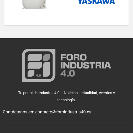
Tu portal de Industria 4.0 – Noticias, actualidad, eventos y
tecnología.