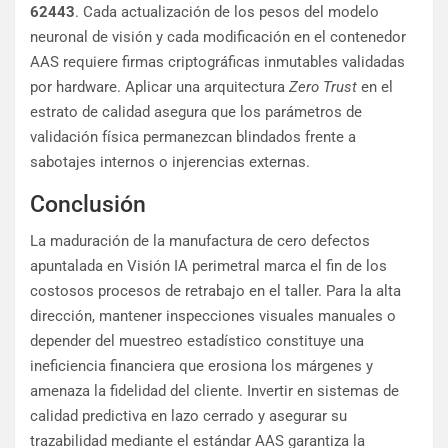
62443
. Cada actualización de los pesos del modelo
neuronal de visión y cada modificación en el contenedor
AAS requiere firmas criptográficas inmutables validadas
por hardware. Aplicar una arquitectura
Zero Trust
en el
estrato de calidad asegura que los parámetros de
validación física permanezcan blindados frente a
sabotajes internos o injerencias externas.
Conclusión
La maduración de la manufactura de cero defectos
apuntalada en Visión IA perimetral marca el fin de los
costosos procesos de retrabajo en el taller. Para la alta
dirección, mantener inspecciones visuales manuales o
depender del muestreo estadístico constituye una
ineficiencia financiera que erosiona los márgenes y
amenaza la fidelidad del cliente. Invertir en sistemas de
calidad predictiva en lazo cerrado y asegurar su
trazabilidad mediante el estándar AAS garantiza la