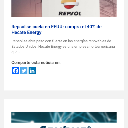
Repsol se cuela en EEUU: compra el 40% de
Hecate Energy
Repsol se abre paso con fuerza en las energías renovables de
Estados Unidos. Hecate Energy es una empresa norteamericana
que…
Comparte esta noticia en: