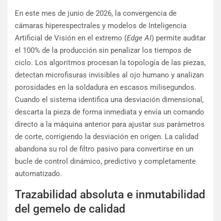
En este mes de junio de 2026, la convergencia de
cámaras hiperespectrales y modelos de Inteligencia
Artificial de Visión en el extremo (
Edge AI
) permite auditar
el 100% de la producción sin penalizar los tiempos de
ciclo. Los algoritmos procesan la topología de las piezas,
detectan microfisuras invisibles al ojo humano y analizan
porosidades en la soldadura en escasos milisegundos.
Cuando el sistema identifica una desviación dimensional,
descarta la pieza de forma inmediata y envía un comando
directo a la máquina anterior para ajustar sus parámetros
de corte, corrigiendo la desviación en origen. La calidad
abandona su rol de filtro pasivo para convertirse en un
bucle de control dinámico, predictivo y completamente
automatizado.
Trazabilidad absoluta e inmutabilidad
del gemelo de calidad