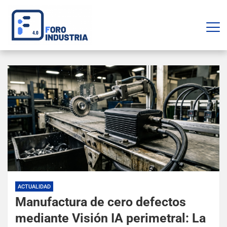
ACTUALIDAD
Manufactura de cero defectos
mediante Visión IA perimetral: La