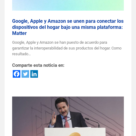
Google, Apple y Amazon se unen para conectar los
dispositivos del hogar bajo una misma plataforma:
Matter
Google, Apple y Amazon se han puesto de acuerdo para
garantizar la interoperabilidad de sus productos del hogar. Como
resultado…
Comparte esta noticia en: