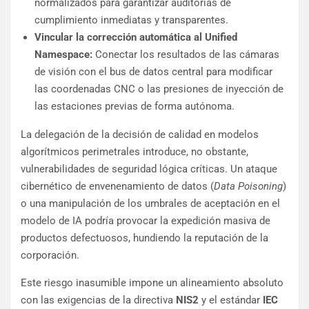
normalizados para garantizar auditorías de
cumplimiento inmediatas y transparentes.
Vincular la corrección automática al Unified
Namespace:
Conectar los resultados de las cámaras
de visión con el bus de datos central para modificar
las coordenadas CNC o las presiones de inyección de
las estaciones previas de forma autónoma.
La delegación de la decisión de calidad en modelos
algorítmicos perimetrales introduce, no obstante,
vulnerabilidades de seguridad lógica críticas. Un ataque
cibernético de envenenamiento de datos (
Data Poisoning
)
o una manipulación de los umbrales de aceptación en el
modelo de IA podría provocar la expedición masiva de
productos defectuosos, hundiendo la reputación de la
corporación.
Este riesgo inasumible impone un alineamiento absoluto
con las exigencias de la directiva
NIS2
y el estándar
IEC