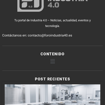
Tu portal de Industria 4.0 – Noticias, actualidad, eventos y
tecnología.
CONTENIDO
POST RECIENTES