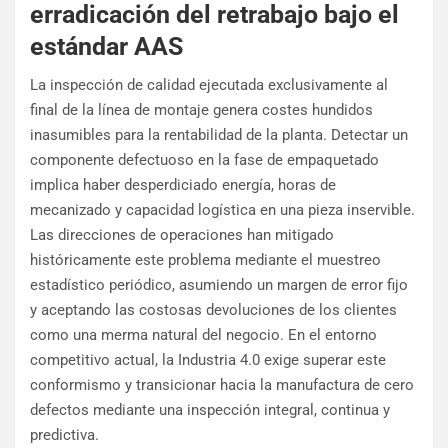
erradicación del retrabajo bajo el
estándar AAS
La inspección de calidad ejecutada exclusivamente al
final de la línea de montaje genera costes hundidos
inasumibles para la rentabilidad de la planta. Detectar un
componente defectuoso en la fase de empaquetado
implica haber desperdiciado energía, horas de
mecanizado y capacidad logística en una pieza inservible.
Las direcciones de operaciones han mitigado
históricamente este problema mediante el muestreo
estadístico periódico, asumiendo un margen de error fijo
y aceptando las costosas devoluciones de los clientes
como una merma natural del negocio. En el entorno
competitivo actual, la Industria 4.0 exige superar este
conformismo y transicionar hacia la manufactura de cero
defectos mediante una inspección integral, continua y
predictiva.