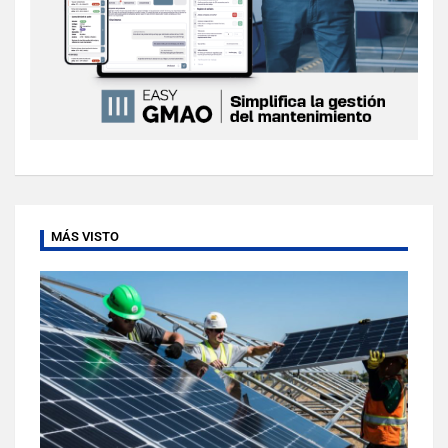
MÁS VISTO