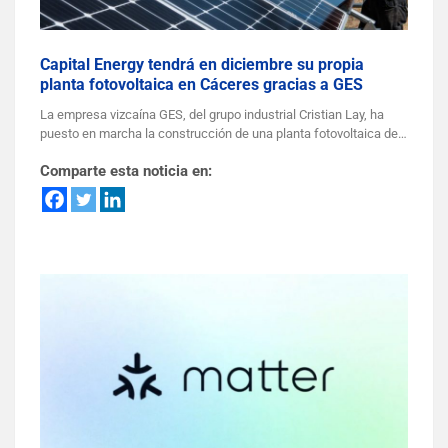
Capital Energy tendrá en diciembre su propia
planta fotovoltaica en Cáceres gracias a GES
La empresa vizcaína GES, del grupo industrial Cristian Lay, ha
puesto en marcha la construcción de una planta fotovoltaica de…
Comparte esta noticia en: