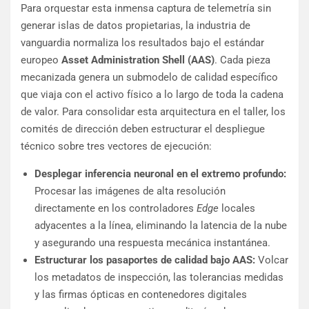
Para orquestar esta inmensa captura de telemetría sin
generar islas de datos propietarias, la industria de
vanguardia normaliza los resultados bajo el estándar
europeo
Asset Administration Shell (AAS)
. Cada pieza
mecanizada genera un submodelo de calidad específico
que viaja con el activo físico a lo largo de toda la cadena
de valor. Para consolidar esta arquitectura en el taller, los
comités de dirección deben estructurar el despliegue
técnico sobre tres vectores de ejecución:
Desplegar inferencia neuronal en el extremo profundo:
Procesar las imágenes de alta resolución
directamente en los controladores
Edge
locales
adyacentes a la línea, eliminando la latencia de la nube
y asegurando una respuesta mecánica instantánea.
Estructurar los pasaportes de calidad bajo AAS:
Volcar
los metadatos de inspección, las tolerancias medidas
y las firmas ópticas en contenedores digitales