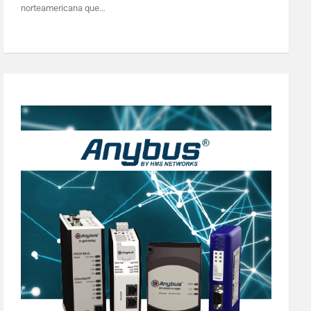
norteamericana que…