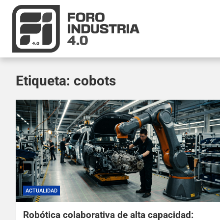
Etiqueta:
cobots
ACTUALIDAD
Robótica colaborativa de alta capacidad: