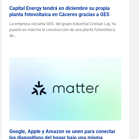
Capital Energy tendrá en diciembre su propia
planta fotovoltaica en Cáceres gracias a GES
La empresa vizcaína GES, del grupo industrial Cristian Lay, ha
puesto en marcha la construcción de una planta fotovoltaica
de…
Google, Apple y Amazon se unen para conectar
los dispositivos del hogar bajo una misma