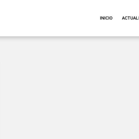
INICIO
ACTUAL