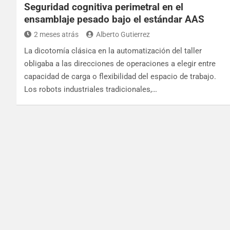
Seguridad cognitiva perimetral en el
ensamblaje pesado bajo el estándar AAS
2 meses atrás
Alberto Gutierrez
La dicotomía clásica en la automatización del taller
obligaba a las direcciones de operaciones a elegir entre
capacidad de carga o flexibilidad del espacio de trabajo.
Los robots industriales tradicionales,…