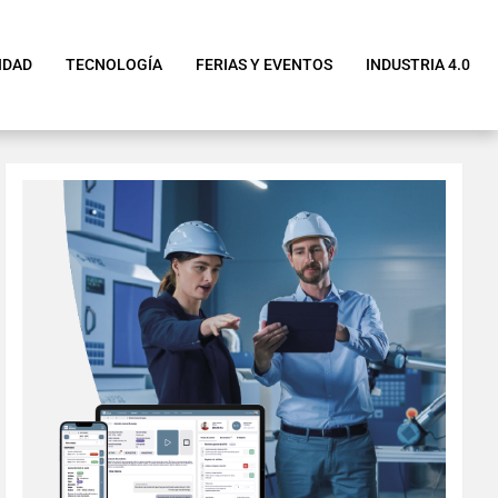
IDAD
TECNOLOGÍA
FERIAS Y EVENTOS
INDUSTRIA 4.0