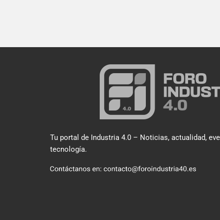
Tu portal de Industria 4.0 – Noticias, actualidad, ev
tecnología.