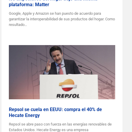
plataforma: Matter
Google, Apple y Amazon se han puesto de acuerdo para
garantizar la interoperabilidad de sus productos del hogar. Como
resultado…
Repsol se cuela en EEUU: compra el 40% de
Hecate Energy
Repsol se abre paso con fuerza en las energías renovables de
Estados Unidos. Hecate Energy es una empresa