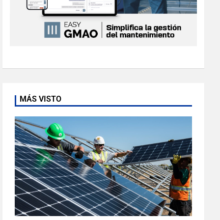
MÁS VISTO