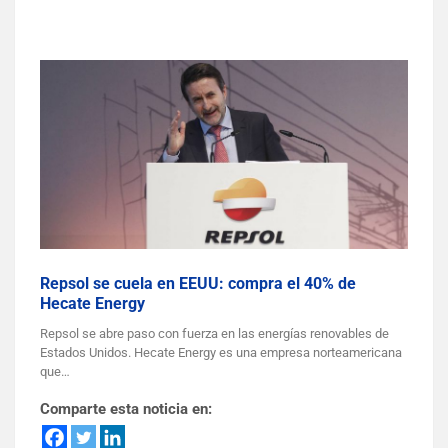
Repsol se cuela en EEUU: compra el 40% de
Hecate Energy
Repsol se abre paso con fuerza en las energías renovables de
Estados Unidos. Hecate Energy es una empresa norteamericana
que…
Comparte esta noticia en: