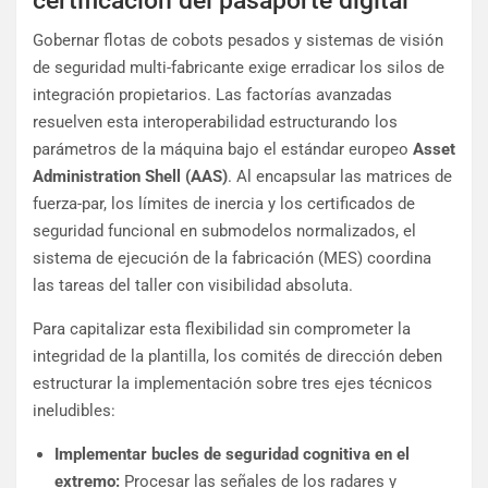
certificación del pasaporte digital
Gobernar flotas de cobots pesados y sistemas de visión
de seguridad multi-fabricante exige erradicar los silos de
integración propietarios. Las factorías avanzadas
resuelven esta interoperabilidad estructurando los
parámetros de la máquina bajo el estándar europeo
Asset
Administration Shell (AAS)
. Al encapsular las matrices de
fuerza-par, los límites de inercia y los certificados de
seguridad funcional en submodelos normalizados, el
sistema de ejecución de la fabricación (MES) coordina
las tareas del taller con visibilidad absoluta.
Para capitalizar esta flexibilidad sin comprometer la
integridad de la plantilla, los comités de dirección deben
estructurar la implementación sobre tres ejes técnicos
ineludibles:
Implementar bucles de seguridad cognitiva en el
extremo:
Procesar las señales de los radares y