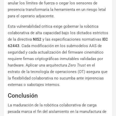
anular los límites de fuerza o cegar los sensores de
presencia transformaría la herramienta en un riesgo letal
para el operario adyacente.
Esta vulnerabilidad crítica exige gobernar la robótica
colaborativa de alta capacidad bajo los dictados estrictos
de la directiva
NIS2
y las especificaciones normativas
IEC
62443
. Cada modificación en los submodelos AAS de
seguridad y cada actualización del firmware cinemático
requiere firmas criptográficas inmutables validadas por
hardware. Aplicar una arquitectura
Zero Trust
en el
estrato de la tecnología de operaciones (OT) asegura que
la flexibilidad colaborativa no sucumba ante injerencias
externas o sabotajes internos.
Conclusión
La maduración de la robótica colaborativa de carga
pesada marca el fin del aislamiento en la manufactura de