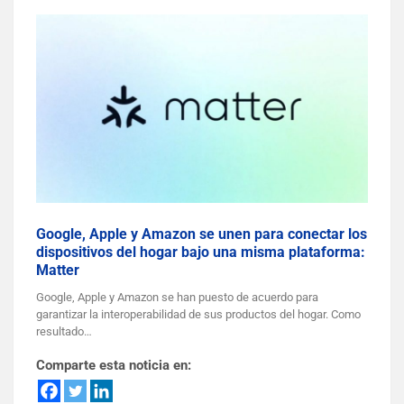
Google, Apple y Amazon se unen para conectar los
dispositivos del hogar bajo una misma plataforma:
Matter
Google, Apple y Amazon se han puesto de acuerdo para
garantizar la interoperabilidad de sus productos del hogar. Como
resultado…
Comparte esta noticia en: