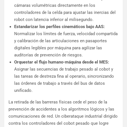
cámaras volumétricas directamente en los
controladores de la celda para ajustar las inercias del
robot con latencia inferior al milisegundo.
Estandarizar los perfiles cinemáticos bajo AAS:
Normalizar los límites de fuerza, velocidad compartida
y calibración de las articulaciones en pasaportes
digitales legibles por máquina para agilizar las
auditorías de prevención de riesgos.
Orquestar el flujo humano-máquina desde el MES:
Asignar las secuencias de trabajo pesado al cobot y
las tareas de destreza fina al operario, sincronizando
las órdenes de trabajo a través del bus de datos
unificado.
La retirada de las barreras físicas cede el peso de la
prevención de accidentes a los algoritmos lógicos y las
comunicaciones de red. Un ciberataque industrial dirigido
contra los controladores del cobot pesado que logre