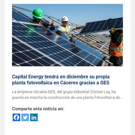
Capital Energy tendrá en diciembre su propia
planta fotovoltaica en Cáceres gracias a GES
La empresa vizcaína GES, del grupo industrial Cristian Lay, ha
puesto en marcha la construcción de una planta fotovoltaica de…
Comparte esta noticia en: