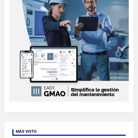
MÁS VISTO