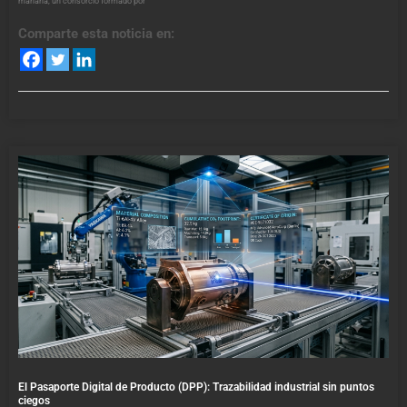
mañana, un consorcio formado por
Comparte esta noticia en:
El Pasaporte Digital de Producto (DPP): Trazabilidad industrial sin puntos
ciegos