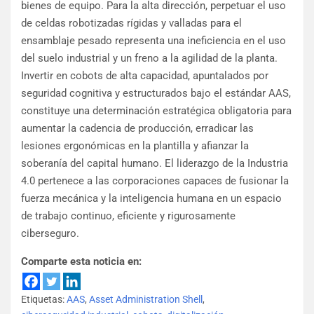
bienes de equipo. Para la alta dirección, perpetuar el uso
de celdas robotizadas rígidas y valladas para el
ensamblaje pesado representa una ineficiencia en el uso
del suelo industrial y un freno a la agilidad de la planta.
Invertir en cobots de alta capacidad, apuntalados por
seguridad cognitiva y estructurados bajo el estándar AAS,
constituye una determinación estratégica obligatoria para
aumentar la cadencia de producción, erradicar las
lesiones ergonómicas en la plantilla y afianzar la
soberanía del capital humano. El liderazgo de la Industria
4.0 pertenece a las corporaciones capaces de fusionar la
fuerza mecánica y la inteligencia humana en un espacio
de trabajo continuo, eficiente y rigurosamente
ciberseguro.
Comparte esta noticia en:
Etiquetas:
AAS
,
Asset Administration Shell
,