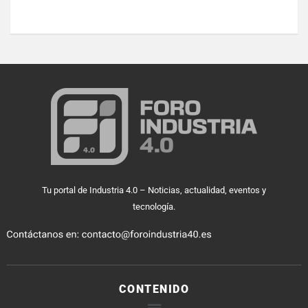
Tu portal de Industria 4.0 – Noticias, actualidad, eventos y
tecnología.
CONTENIDO