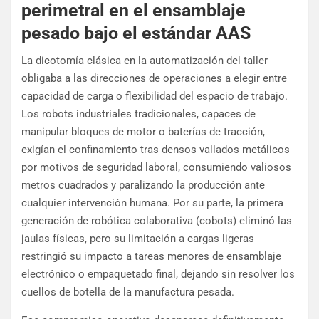
perimetral en el ensamblaje
pesado bajo el estándar AAS
La dicotomía clásica en la automatización del taller
obligaba a las direcciones de operaciones a elegir entre
capacidad de carga o flexibilidad del espacio de trabajo.
Los robots industriales tradicionales, capaces de
manipular bloques de motor o baterías de tracción,
exigían el confinamiento tras densos vallados metálicos
por motivos de seguridad laboral, consumiendo valiosos
metros cuadrados y paralizando la producción ante
cualquier intervención humana. Por su parte, la primera
generación de robótica colaborativa (cobots) eliminó las
jaulas físicas, pero su limitación a cargas ligeras
restringió su impacto a tareas menores de ensamblaje
electrónico o empaquetado final, dejando sin resolver los
cuellos de botella de la manufactura pesada.