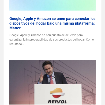
Google, Apple y Amazon se unen para conectar los
dispositivos del hogar bajo una misma plataforma:
Matter
Google, Apple y Amazon se han puesto de acuerdo para
garantizar la interoperabilidad de sus productos del hogar. Como
resultado…