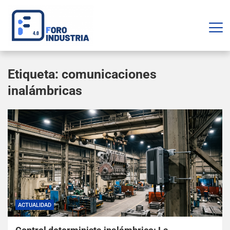
Etiqueta:
comunicaciones
inalámbricas
ACTUALIDAD