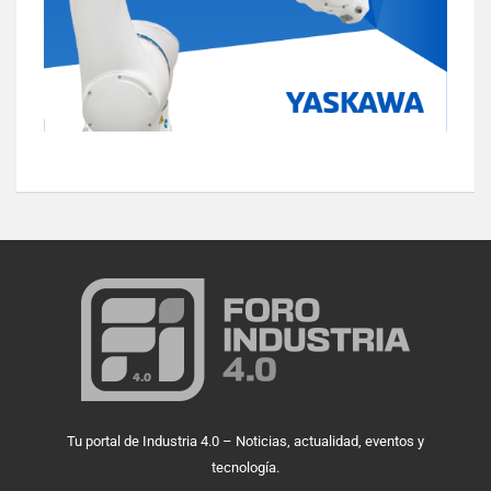
Tu portal de Industria 4.0 – Noticias, actualidad, eventos y
tecnología.