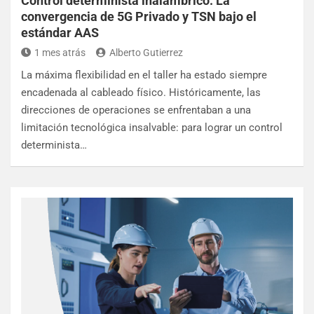
Control determinista inalámbrico: La
convergencia de 5G Privado y TSN bajo el
estándar AAS
1 mes atrás
Alberto Gutierrez
La máxima flexibilidad en el taller ha estado siempre
encadenada al cableado físico. Históricamente, las
direcciones de operaciones se enfrentaban a una
limitación tecnológica insalvable: para lograr un control
determinista…