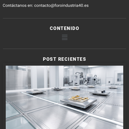
CONTENIDO
POST RECIENTES