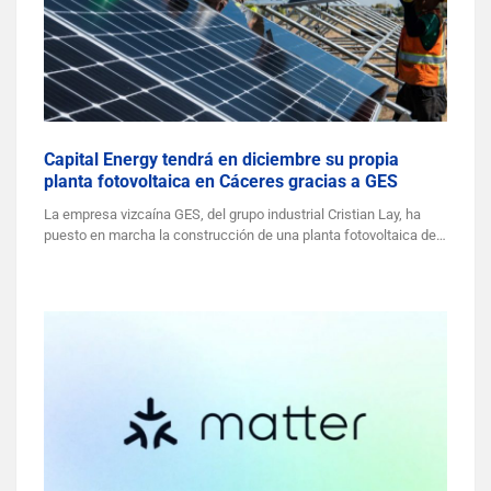
Capital Energy tendrá en diciembre su propia
planta fotovoltaica en Cáceres gracias a GES
La empresa vizcaína GES, del grupo industrial Cristian Lay, ha
puesto en marcha la construcción de una planta fotovoltaica de…