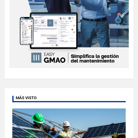
MÁS VISTO