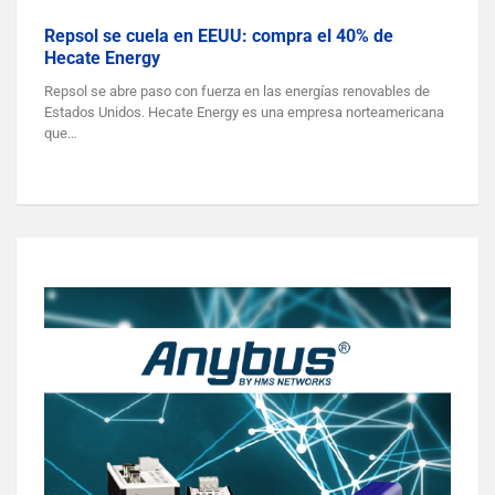
Repsol se cuela en EEUU: compra el 40% de
Hecate Energy
Repsol se abre paso con fuerza en las energías renovables de
Estados Unidos. Hecate Energy es una empresa norteamericana
que…