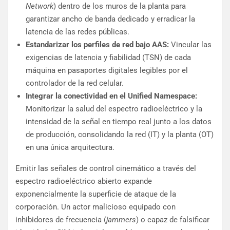
Network
) dentro de los muros de la planta para
garantizar ancho de banda dedicado y erradicar la
latencia de las redes públicas.
Estandarizar los perfiles de red bajo AAS:
Vincular las
exigencias de latencia y fiabilidad (TSN) de cada
máquina en pasaportes digitales legibles por el
controlador de la red celular.
Integrar la conectividad en el Unified Namespace:
Monitorizar la salud del espectro radioeléctrico y la
intensidad de la señal en tiempo real junto a los datos
de producción, consolidando la red (IT) y la planta (OT)
en una única arquitectura.
Emitir las señales de control cinemático a través del
espectro radioeléctrico abierto expande
exponencialmente la superficie de ataque de la
corporación. Un actor malicioso equipado con
inhibidores de frecuencia (
jammers
) o capaz de falsificar