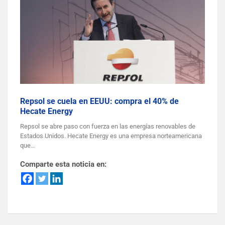
Repsol se cuela en EEUU: compra el 40% de
Hecate Energy
Repsol se abre paso con fuerza en las energías renovables de
Estados Unidos. Hecate Energy es una empresa norteamericana
que…
Comparte esta noticia en: