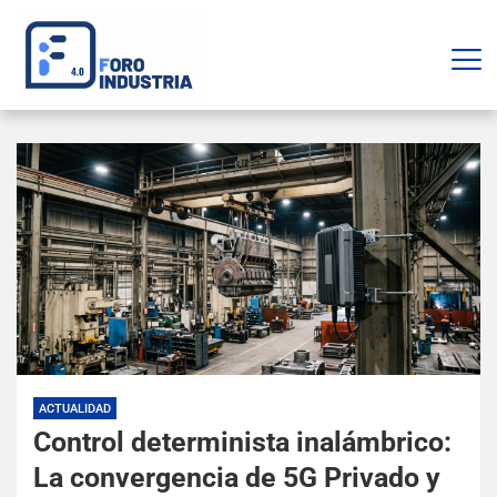
ACTUALIDAD
Control determinista inalámbrico:
La convergencia de 5G Privado y