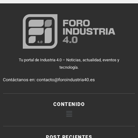
Tu portal de Industria 4.0 – Noticias, actualidad, eventos y
tecnología.
CONTENIDO
POST RECIENTES