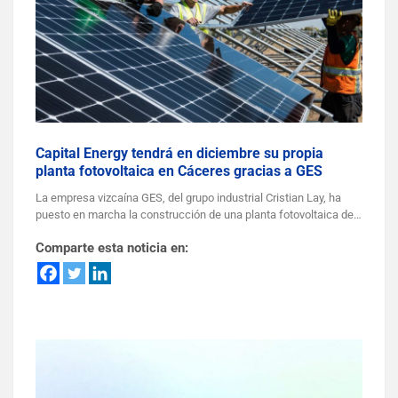
Capital Energy tendrá en diciembre su propia
planta fotovoltaica en Cáceres gracias a GES
La empresa vizcaína GES, del grupo industrial Cristian Lay, ha
puesto en marcha la construcción de una planta fotovoltaica de…
Comparte esta noticia en: