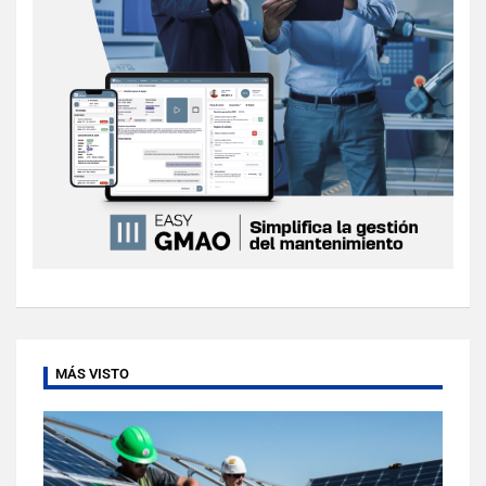
MÁS VISTO