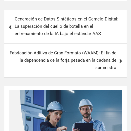
Generación de Datos Sintéticos en el Gemelo Digital:
La superación del cuello de botella en el
entrenamiento de la IA bajo el estándar AAS
Fabricación Aditiva de Gran Formato (WAAM): El fin de
la dependencia de la forja pesada en la cadena de
suministro