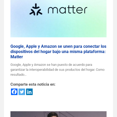
Google, Apple y Amazon se unen para conectar los
dispositivos del hogar bajo una misma plataforma:
Matter
Google, Apple y Amazon se han puesto de acuerdo para
garantizar la interoperabilidad de sus productos del hogar. Como
resultado…
Comparte esta noticia en: