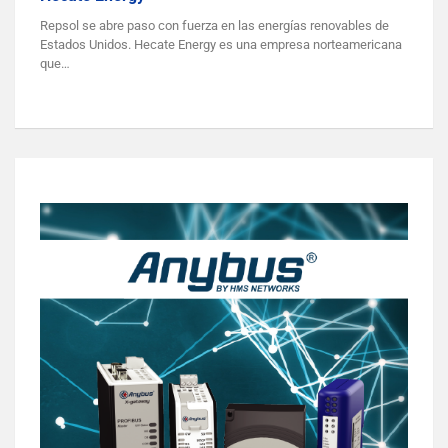
Repsol se abre paso con fuerza en las energías renovables de
Estados Unidos. Hecate Energy es una empresa norteamericana
que…