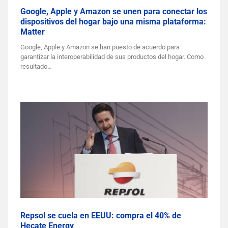
Google, Apple y Amazon se unen para conectar los
dispositivos del hogar bajo una misma plataforma:
Matter
Google, Apple y Amazon se han puesto de acuerdo para
garantizar la interoperabilidad de sus productos del hogar. Como
resultado…
Repsol se cuela en EEUU: compra el 40% de
Hecate Energy