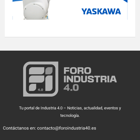
Tu portal de Industria 4.0 – Noticias, actualidad, eventos y
tecnología.