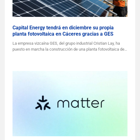
Capital Energy tendrá en diciembre su propia
planta fotovoltaica en Cáceres gracias a GES
La empresa vizcaína GES, del grupo industrial Cristian Lay, ha
puesto en marcha la construcción de una planta fotovoltaica de…