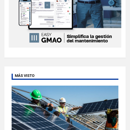
MÁS VISTO