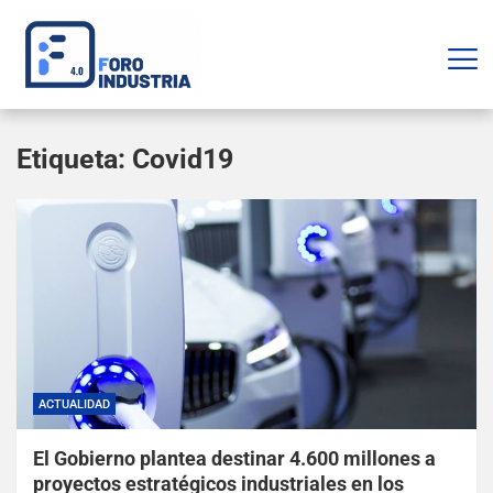
Etiqueta:
Covid19
ACTUALIDAD
El Gobierno plantea destinar 4.600 millones a
proyectos estratégicos industriales en los