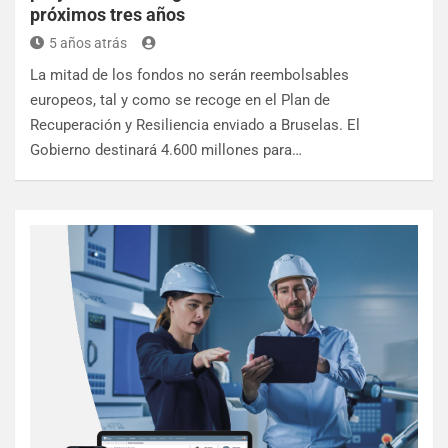
próximos tres años
5 años atrás
La mitad de los fondos no serán reembolsables
europeos, tal y como se recoge en el Plan de
Recuperación y Resiliencia enviado a Bruselas. El
Gobierno destinará 4.600 millones para…