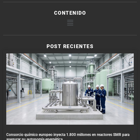
CONTENIDO
POST RECIENTES
Consorcio químico europeo inyecta 1.800 millones en reactores SMR para
asegurar su autonomía energética