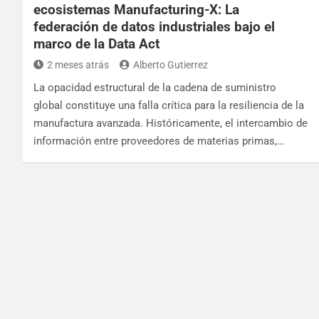
ecosistemas Manufacturing-X: La
federación de datos industriales bajo el
marco de la Data Act
2 meses atrás
Alberto Gutierrez
La opacidad estructural de la cadena de suministro
global constituye una falla crítica para la resiliencia de la
manufactura avanzada. Históricamente, el intercambio de
información entre proveedores de materias primas,…