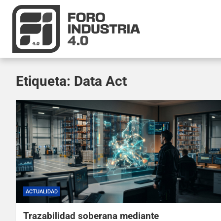
Etiqueta:
Data Act
ACTUALIDAD
Trazabilidad soberana mediante