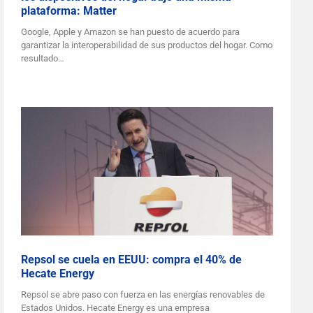
plataforma: Matter
Google, Apple y Amazon se han puesto de acuerdo para
garantizar la interoperabilidad de sus productos del hogar. Como
resultado…
Repsol se cuela en EEUU: compra el 40% de
Hecate Energy
Repsol se abre paso con fuerza en las energías renovables de
Estados Unidos. Hecate Energy es una empresa