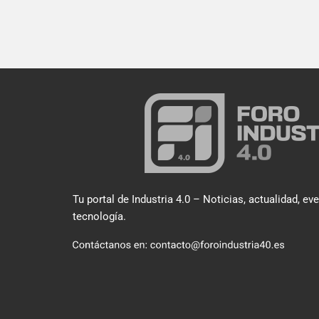
Tu portal de Industria 4.0 – Noticias, actualidad, ev
tecnología.