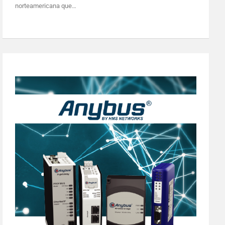
norteamericana que…