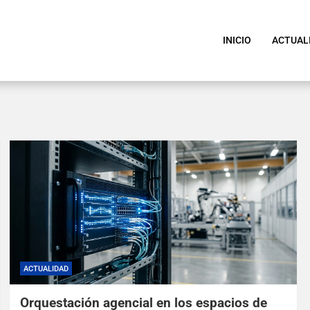
INICIO
ACTUAL
ACTUALIDAD
Orquestación agencial en los espacios de