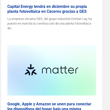
Capital Energy tendrá en diciembre su propia
planta fotovoltaica en Cáceres gracias a GES
La empresa vizcaína GES, del grupo industrial Cristian Lay, ha
puesto en marcha la construcción de una planta fotovoltaica
de…
Google, Apple y Amazon se unen para conectar
los dispositivos del hogar bajo una misma