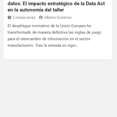
datos: El impacto estratégico de la Data Act
en la autonomía del taller
2 meses atrás
Alberto Gutierrez
El despliegue normativo de la Unión Europea ha
transformado de manera definitiva las reglas de juego
para el intercambio de información en el sector
manufacturero. Tras la entrada en vigor…