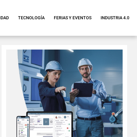
IDAD
TECNOLOGÍA
FERIAS Y EVENTOS
INDUSTRIA 4.0