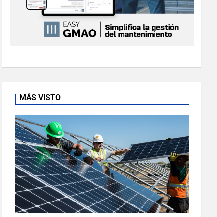
MÁS VISTO