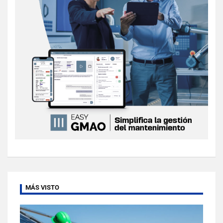
MÁS VISTO