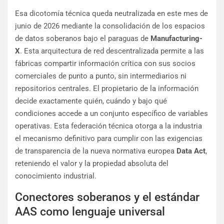
Esa dicotomía técnica queda neutralizada en este mes de
junio de 2026 mediante la consolidación de los espacios
de datos soberanos bajo el paraguas de
Manufacturing-
X
. Esta arquitectura de red descentralizada permite a las
fábricas compartir información crítica con sus socios
comerciales de punto a punto, sin intermediarios ni
repositorios centrales. El propietario de la información
decide exactamente quién, cuándo y bajo qué
condiciones accede a un conjunto específico de variables
operativas. Esta federación técnica otorga a la industria
el mecanismo definitivo para cumplir con las exigencias
de transparencia de la nueva normativa europea
Data Act
,
reteniendo el valor y la propiedad absoluta del
conocimiento industrial.
Conectores soberanos y el estándar
AAS como lenguaje universal