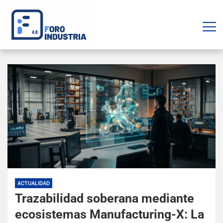
ACTUALIDAD
Trazabilidad soberana mediante
ecosistemas Manufacturing-X: La