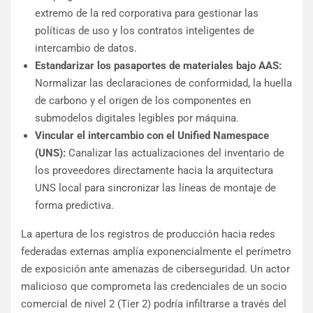
extremo de la red corporativa para gestionar las
políticas de uso y los contratos inteligentes de
intercambio de datos.
Estandarizar los pasaportes de materiales bajo AAS:
Normalizar las declaraciones de conformidad, la huella
de carbono y el origen de los componentes en
submodelos digitales legibles por máquina.
Vincular el intercambio con el Unified Namespace
(UNS):
Canalizar las actualizaciones del inventario de
los proveedores directamente hacia la arquitectura
UNS local para sincronizar las líneas de montaje de
forma predictiva.
La apertura de los registros de producción hacia redes
federadas externas amplía exponencialmente el perímetro
de exposición ante amenazas de ciberseguridad. Un actor
malicioso que comprometa las credenciales de un socio
comercial de nivel 2 (Tier 2) podría infiltrarse a través del