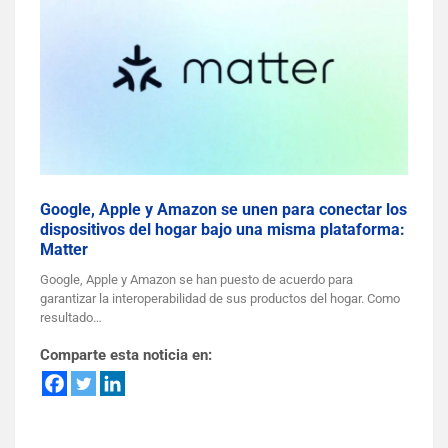
Google, Apple y Amazon se unen para conectar los
dispositivos del hogar bajo una misma plataforma:
Matter
Google, Apple y Amazon se han puesto de acuerdo para
garantizar la interoperabilidad de sus productos del hogar. Como
resultado…
Comparte esta noticia en: