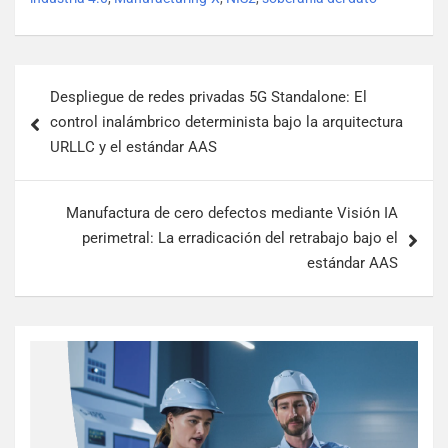
Despliegue de redes privadas 5G Standalone: El
control inalámbrico determinista bajo la arquitectura
URLLC y el estándar AAS
Manufactura de cero defectos mediante Visión IA
perimetral: La erradicación del retrabajo bajo el
estándar AAS