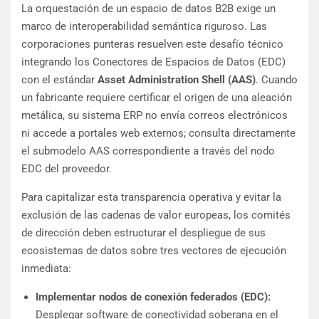
La orquestación de un espacio de datos B2B exige un
marco de interoperabilidad semántica riguroso. Las
corporaciones punteras resuelven este desafío técnico
integrando los Conectores de Espacios de Datos (EDC)
con el estándar
Asset Administration Shell (AAS)
. Cuando
un fabricante requiere certificar el origen de una aleación
metálica, su sistema ERP no envía correos electrónicos
ni accede a portales web externos; consulta directamente
el submodelo AAS correspondiente a través del nodo
EDC del proveedor.
Para capitalizar esta transparencia operativa y evitar la
exclusión de las cadenas de valor europeas, los comités
de dirección deben estructurar el despliegue de sus
ecosistemas de datos sobre tres vectores de ejecución
inmediata:
Implementar nodos de conexión federados (EDC):
Desplegar software de conectividad soberana en el