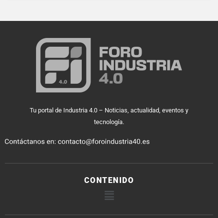
Tu portal de Industria 4.0 – Noticias, actualidad, eventos y
tecnología.
CONTENIDO