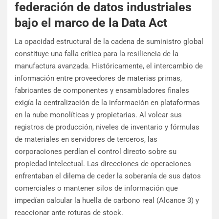
federación de datos industriales
bajo el marco de la Data Act
La opacidad estructural de la cadena de suministro global
constituye una falla crítica para la resiliencia de la
manufactura avanzada. Históricamente, el intercambio de
información entre proveedores de materias primas,
fabricantes de componentes y ensambladores finales
exigía la centralización de la información en plataformas
en la nube monolíticas y propietarias. Al volcar sus
registros de producción, niveles de inventario y fórmulas
de materiales en servidores de terceros, las
corporaciones perdían el control directo sobre su
propiedad intelectual. Las direcciones de operaciones
enfrentaban el dilema de ceder la soberanía de sus datos
comerciales o mantener silos de información que
impedían calcular la huella de carbono real (Alcance 3) y
reaccionar ante roturas de stock.