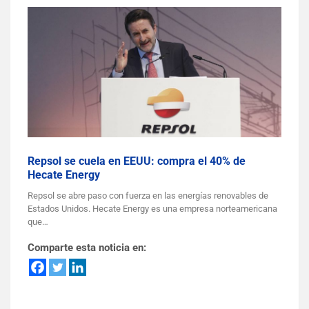
Repsol se cuela en EEUU: compra el 40% de
Hecate Energy
Repsol se abre paso con fuerza en las energías renovables de
Estados Unidos. Hecate Energy es una empresa norteamericana
que…
Comparte esta noticia en: