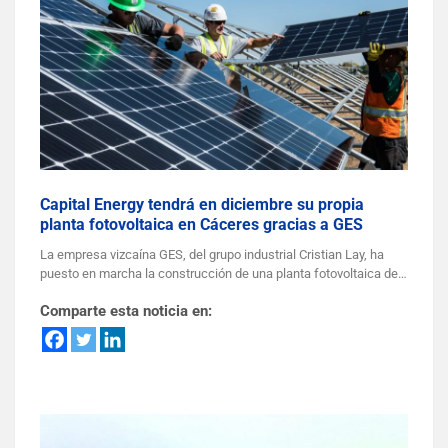
Capital Energy tendrá en diciembre su propia
planta fotovoltaica en Cáceres gracias a GES
La empresa vizcaína GES, del grupo industrial Cristian Lay, ha
puesto en marcha la construcción de una planta fotovoltaica de…
Comparte esta noticia en: