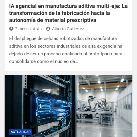
IA agencial en manufactura aditiva multi-eje: La
transformación de la fabricación hacia la
autonomía de material prescriptiva
2 meses atrás
Alberto Gutierrez
El despliegue de células robotizadas de manufactura
aditiva en los sectores industriales de alta exigencia ha
dejado de ser un proceso confinado al prototipado para
consolidarse como el núcleo de…
ACTUALIDAD