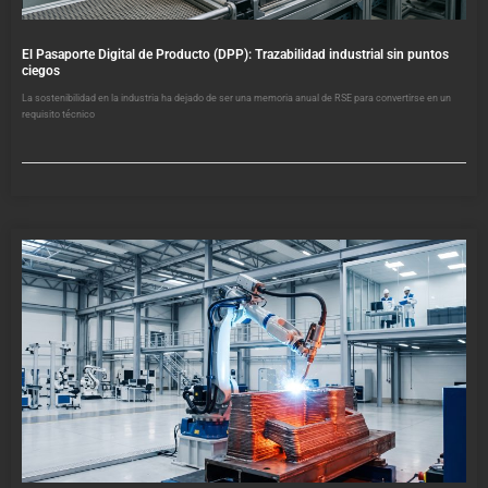
El Pasaporte Digital de Producto (DPP): Trazabilidad industrial sin puntos
ciegos
La sostenibilidad en la industria ha dejado de ser una memoria anual de RSE para convertirse en un
requisito técnico