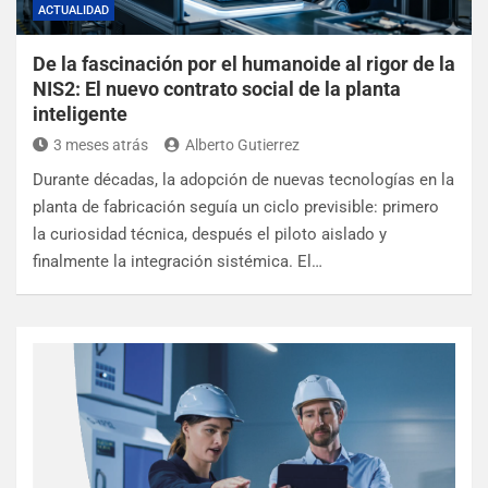
ACTUALIDAD
De la fascinación por el humanoide al rigor de la
NIS2: El nuevo contrato social de la planta
inteligente
3 meses atrás
Alberto Gutierrez
Durante décadas, la adopción de nuevas tecnologías en la
planta de fabricación seguía un ciclo previsible: primero
la curiosidad técnica, después el piloto aislado y
finalmente la integración sistémica. El…