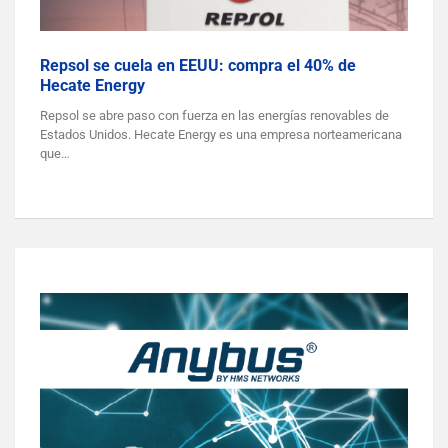
Repsol se cuela en EEUU: compra el 40% de
Hecate Energy
Repsol se abre paso con fuerza en las energías renovables de
Estados Unidos. Hecate Energy es una empresa norteamericana
que…