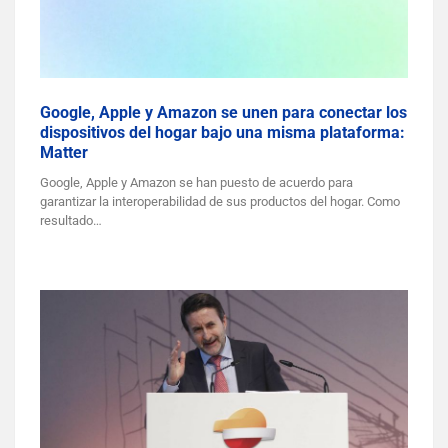
Google, Apple y Amazon se unen para conectar los
dispositivos del hogar bajo una misma plataforma:
Matter
Google, Apple y Amazon se han puesto de acuerdo para
garantizar la interoperabilidad de sus productos del hogar. Como
resultado…