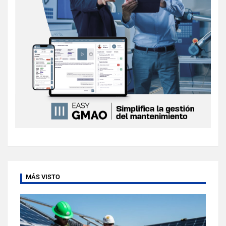
MÁS VISTO