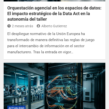
Orquestación agencial en los espacios de datos:
El impacto estratégico de la Data Act en la
autonomía del taller
2 meses atrás
Alberto Gutierrez
El despliegue normativo de la Unión Europea ha
transformado de manera definitiva las reglas de juego
para el intercambio de información en el sector
manufacturero. Tras la entrada en vigor…
ACTUALIDAD