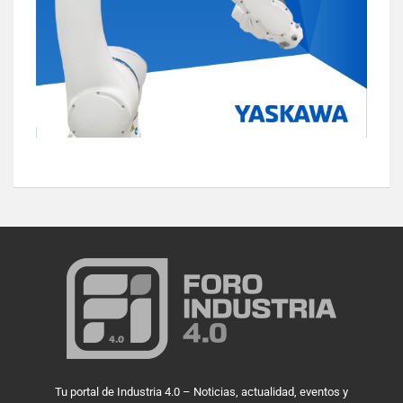
Tu portal de Industria 4.0 – Noticias, actualidad, eventos y