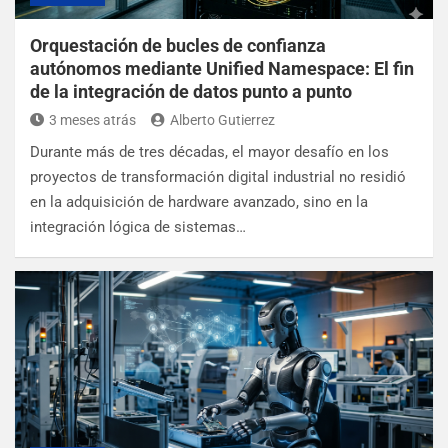
Orquestación de bucles de confianza
autónomos mediante Unified Namespace: El fin
de la integración de datos punto a punto
3 meses atrás
Alberto Gutierrez
Durante más de tres décadas, el mayor desafío en los
proyectos de transformación digital industrial no residió
en la adquisición de hardware avanzado, sino en la
integración lógica de sistemas…