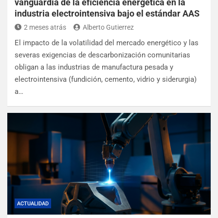
vanguardia de la eficiencia energética en la
industria electrointensiva bajo el estándar AAS
2 meses atrás
Alberto Gutierrez
El impacto de la volatilidad del mercado energético y las
severas exigencias de descarbonización comunitarias
obligan a las industrias de manufactura pesada y
electrointensiva (fundición, cemento, vidrio y siderurgia)
a…
ACTUALIDAD