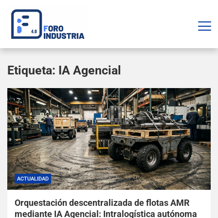
Etiqueta:
IA Agencial
ACTUALIDAD
Orquestación descentralizada de flotas AMR
mediante IA Agencial: Intralogística autónoma