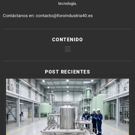
tecnología.
CONTENIDO
POST RECIENTES