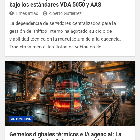
bajo los estándares VDA 5050 y AAS
1 mes atrás
Alberto Gutierrez
La dependencia de servidores centralizados para la
gestión del tráfico interno ha agotado su ciclo de
viabilidad técnica en la manufactura de alta cadencia.
Tradicionalmente, las flotas de vehículos de…
ACTUALIDAD
Gemelos digitales térmicos e IA agencial: La