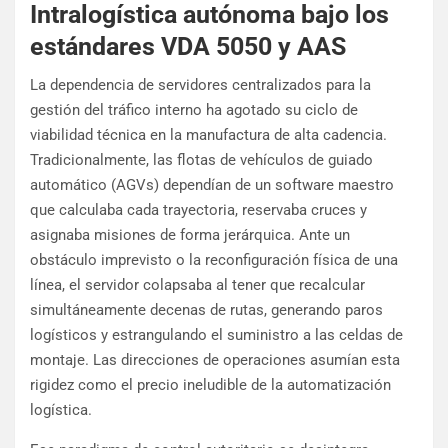
Intralogística autónoma bajo los
estándares VDA 5050 y AAS
La dependencia de servidores centralizados para la
gestión del tráfico interno ha agotado su ciclo de
viabilidad técnica en la manufactura de alta cadencia.
Tradicionalmente, las flotas de vehículos de guiado
automático (AGVs) dependían de un software maestro
que calculaba cada trayectoria, reservaba cruces y
asignaba misiones de forma jerárquica. Ante un
obstáculo imprevisto o la reconfiguración física de una
línea, el servidor colapsaba al tener que recalcular
simultáneamente decenas de rutas, generando paros
logísticos y estrangulando el suministro a las celdas de
montaje. Las direcciones de operaciones asumían esta
rigidez como el precio ineludible de la automatización
logística.