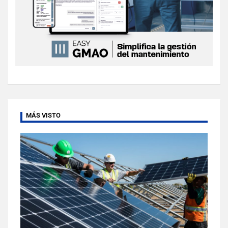
MÁS VISTO