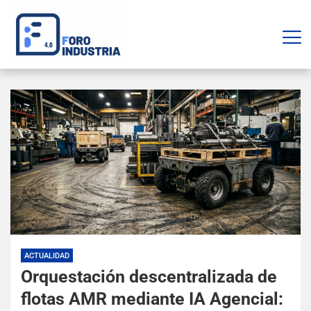
ACTUALIDAD
Orquestación descentralizada de
flotas AMR mediante IA Agencial: