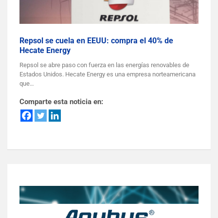
Repsol se cuela en EEUU: compra el 40% de
Hecate Energy
Repsol se abre paso con fuerza en las energías renovables de
Estados Unidos. Hecate Energy es una empresa norteamericana
que…
Comparte esta noticia en: