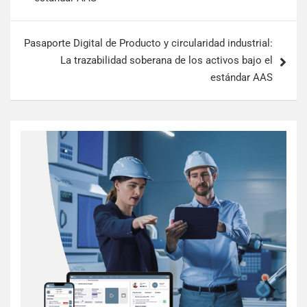
Pasaporte Digital de Producto y circularidad industrial:
La trazabilidad soberana de los activos bajo el
estándar AAS