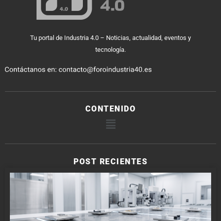
Tu portal de Industria 4.0 – Noticias, actualidad, eventos y
tecnología.
CONTENIDO
POST RECIENTES