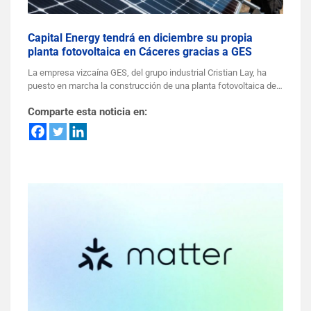
Capital Energy tendrá en diciembre su propia
planta fotovoltaica en Cáceres gracias a GES
La empresa vizcaína GES, del grupo industrial Cristian Lay, ha
puesto en marcha la construcción de una planta fotovoltaica de…
Comparte esta noticia en: