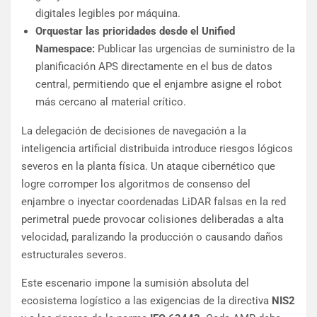
digitales legibles por máquina.
Orquestar las prioridades desde el Unified
Namespace:
Publicar las urgencias de suministro de la
planificación APS directamente en el bus de datos
central, permitiendo que el enjambre asigne el robot
más cercano al material crítico.
La delegación de decisiones de navegación a la
inteligencia artificial distribuida introduce riesgos lógicos
severos en la planta física. Un ataque cibernético que
logre corromper los algoritmos de consenso del
enjambre o inyectar coordenadas LiDAR falsas en la red
perimetral puede provocar colisiones deliberadas a alta
velocidad, paralizando la producción o causando daños
estructurales severos.
Este escenario impone la sumisión absoluta del
ecosistema logístico a las exigencias de la directiva
NIS2