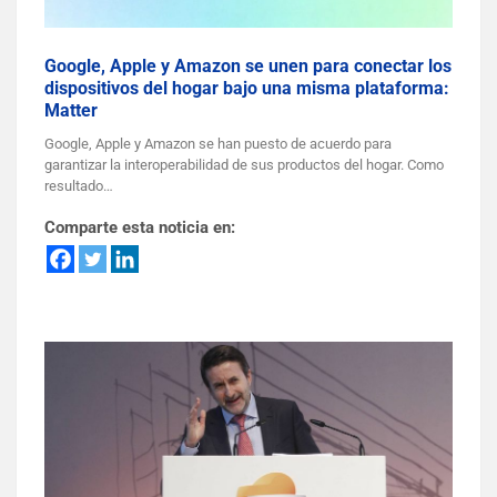
Google, Apple y Amazon se unen para conectar los
dispositivos del hogar bajo una misma plataforma:
Matter
Google, Apple y Amazon se han puesto de acuerdo para
garantizar la interoperabilidad de sus productos del hogar. Como
resultado…
Comparte esta noticia en: