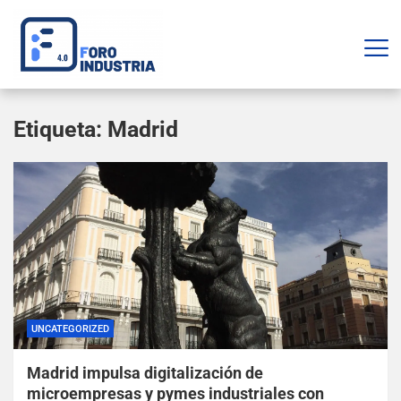
Etiqueta:
Madrid
UNCATEGORIZED
Madrid impulsa digitalización de
microempresas y pymes industriales con