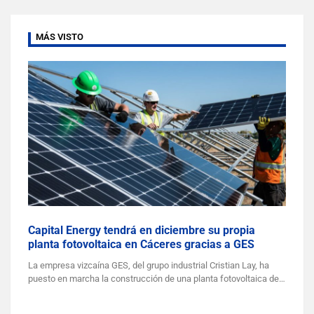
MÁS VISTO
Capital Energy tendrá en diciembre su propia
planta fotovoltaica en Cáceres gracias a GES
La empresa vizcaína GES, del grupo industrial Cristian Lay, ha
puesto en marcha la construcción de una planta fotovoltaica de…