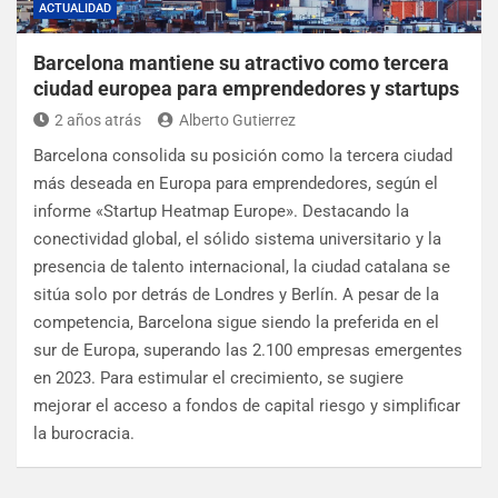
ACTUALIDAD
Barcelona mantiene su atractivo como tercera
ciudad europea para emprendedores y startups
2 años atrás
Alberto Gutierrez
Barcelona consolida su posición como la tercera ciudad
más deseada en Europa para emprendedores, según el
informe «Startup Heatmap Europe». Destacando la
conectividad global, el sólido sistema universitario y la
presencia de talento internacional, la ciudad catalana se
sitúa solo por detrás de Londres y Berlín. A pesar de la
competencia, Barcelona sigue siendo la preferida en el
sur de Europa, superando las 2.100 empresas emergentes
en 2023. Para estimular el crecimiento, se sugiere
mejorar el acceso a fondos de capital riesgo y simplificar
la burocracia.