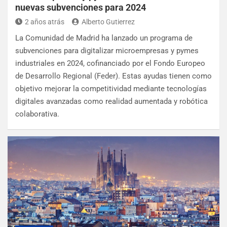
nuevas subvenciones para 2024
2 años atrás
Alberto Gutierrez
La Comunidad de Madrid ha lanzado un programa de
subvenciones para digitalizar microempresas y pymes
industriales en 2024, cofinanciado por el Fondo Europeo
de Desarrollo Regional (Feder). Estas ayudas tienen como
objetivo mejorar la competitividad mediante tecnologías
digitales avanzadas como realidad aumentada y robótica
colaborativa.