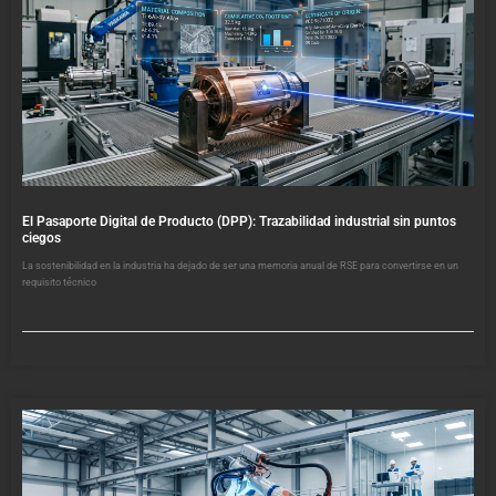
El Pasaporte Digital de Producto (DPP): Trazabilidad industrial sin puntos
ciegos
La sostenibilidad en la industria ha dejado de ser una memoria anual de RSE para convertirse en un
requisito técnico