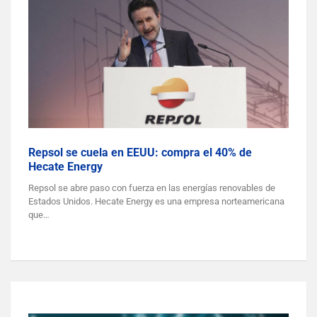
Repsol se cuela en EEUU: compra el 40% de
Hecate Energy
Repsol se abre paso con fuerza en las energías renovables de
Estados Unidos. Hecate Energy es una empresa norteamericana
que…