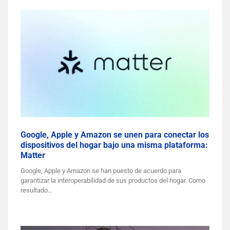
Google, Apple y Amazon se unen para conectar los
dispositivos del hogar bajo una misma plataforma:
Matter
Google, Apple y Amazon se han puesto de acuerdo para
garantizar la interoperabilidad de sus productos del hogar. Como
resultado…