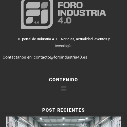
Tu portal de Industria 4.0 – Noticias, actualidad, eventos y
tecnología.
CONTENIDO
POST RECIENTES