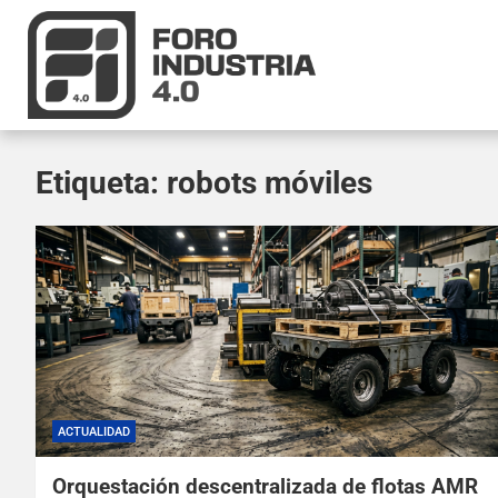
Etiqueta:
robots móviles
ACTUALIDAD
Orquestación descentralizada de flotas AMR