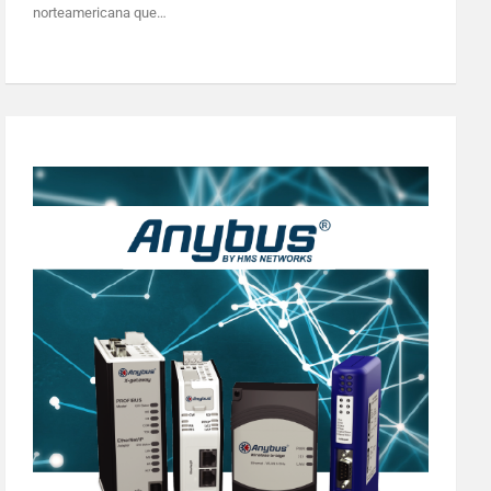
norteamericana que…