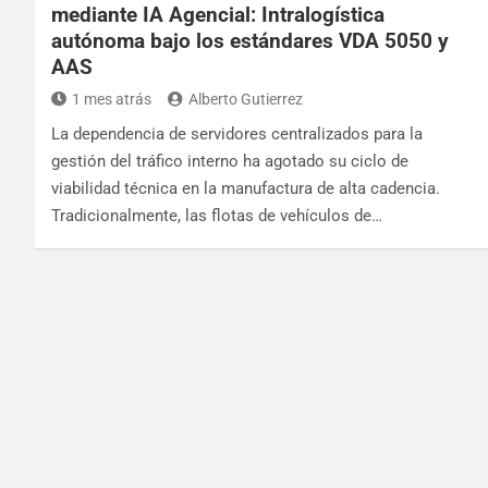
mediante IA Agencial: Intralogística
autónoma bajo los estándares VDA 5050 y
AAS
1 mes atrás
Alberto Gutierrez
La dependencia de servidores centralizados para la
gestión del tráfico interno ha agotado su ciclo de
viabilidad técnica en la manufactura de alta cadencia.
Tradicionalmente, las flotas de vehículos de…