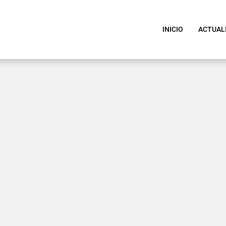
INICIO
ACTUAL