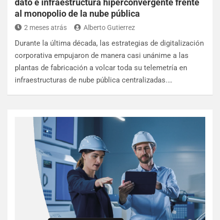
dato e infraestructura hiperconvergente frente
al monopolio de la nube pública
2 meses atrás
Alberto Gutierrez
Durante la última década, las estrategias de digitalización
corporativa empujaron de manera casi unánime a las
plantas de fabricación a volcar toda su telemetría en
infraestructuras de nube pública centralizadas.…