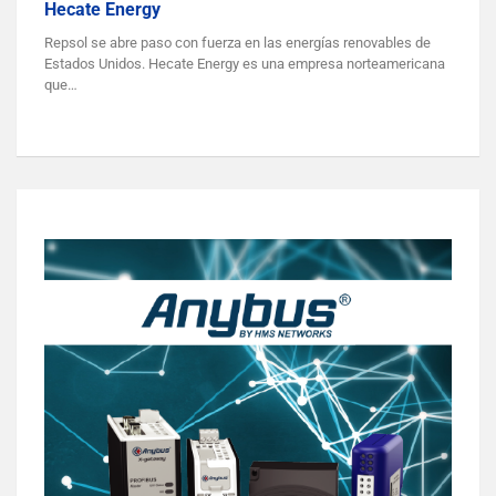
Hecate Energy
Repsol se abre paso con fuerza en las energías renovables de
Estados Unidos. Hecate Energy es una empresa norteamericana
que…