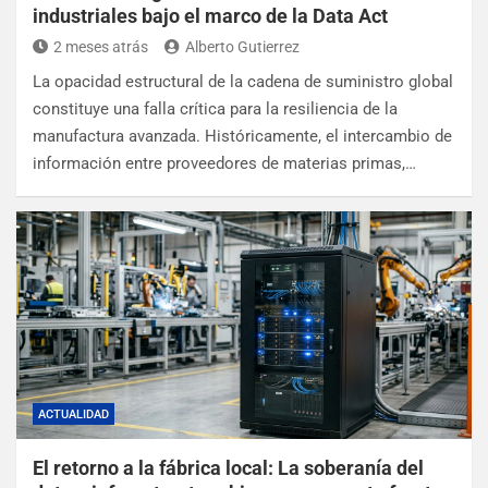
industriales bajo el marco de la Data Act
2 meses atrás
Alberto Gutierrez
La opacidad estructural de la cadena de suministro global
constituye una falla crítica para la resiliencia de la
manufactura avanzada. Históricamente, el intercambio de
información entre proveedores de materias primas,…
ACTUALIDAD
El retorno a la fábrica local: La soberanía del