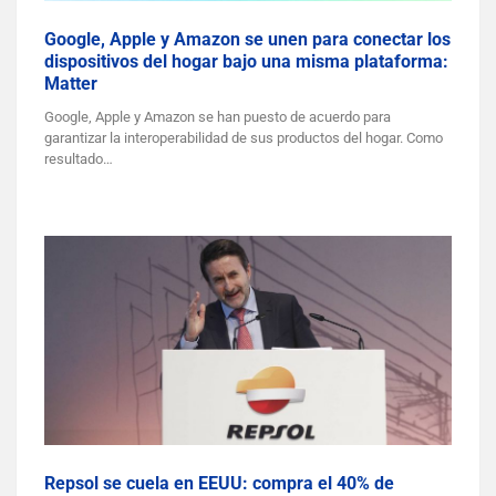
Google, Apple y Amazon se unen para conectar los
dispositivos del hogar bajo una misma plataforma:
Matter
Google, Apple y Amazon se han puesto de acuerdo para
garantizar la interoperabilidad de sus productos del hogar. Como
resultado…
Repsol se cuela en EEUU: compra el 40% de