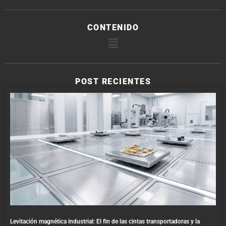
CONTENIDO
POST RECIENTES
Levitación magnética industrial: El fin de las cintas transportadoras y la