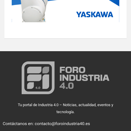
Tu portal de Industria 4.0 – Noticias, actualidad, eventos y
tecnología.