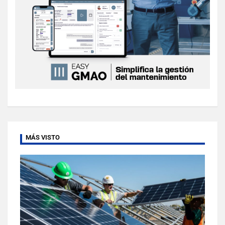
MÁS VISTO