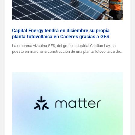
Capital Energy tendrá en diciembre su propia
planta fotovoltaica en Cáceres gracias a GES
La empresa vizcaína GES, del grupo industrial Cristian Lay, ha
puesto en marcha la construcción de una planta fotovoltaica de…