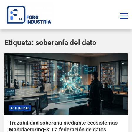
Etiqueta:
soberanía del dato
ACTUALIDAD
Trazabilidad soberana mediante ecosistemas
Manufacturing-X: La federación de datos