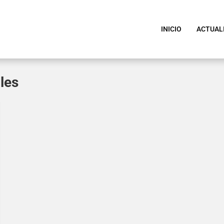
INICIO
ACTUAL
les