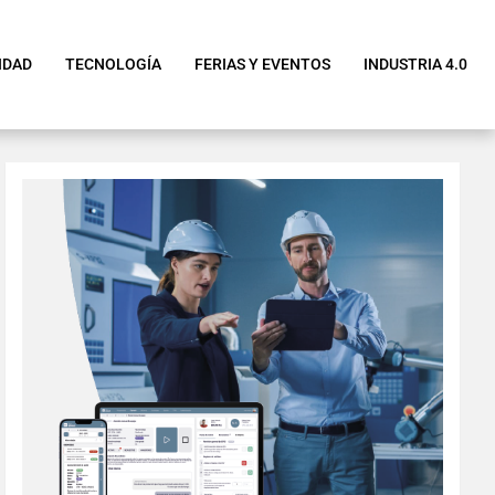
IDAD
TECNOLOGÍA
FERIAS Y EVENTOS
INDUSTRIA 4.0