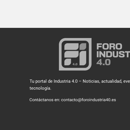
Tu portal de Industria 4.0 – Noticias, actualidad, ev
tecnología.