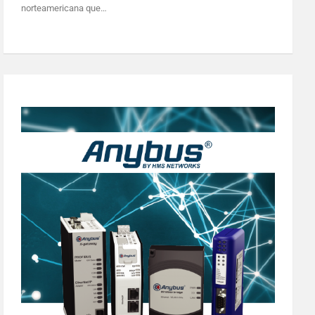
norteamericana que…