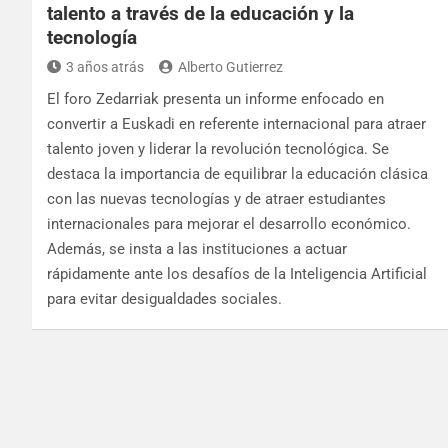
talento a través de la educación y la
tecnología
3 años atrás
Alberto Gutierrez
El foro Zedarriak presenta un informe enfocado en
convertir a Euskadi en referente internacional para atraer
talento joven y liderar la revolución tecnológica. Se
destaca la importancia de equilibrar la educación clásica
con las nuevas tecnologías y de atraer estudiantes
internacionales para mejorar el desarrollo económico.
Además, se insta a las instituciones a actuar
rápidamente ante los desafíos de la Inteligencia Artificial
para evitar desigualdades sociales.