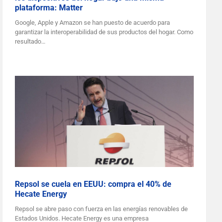
plataforma: Matter
Google, Apple y Amazon se han puesto de acuerdo para
garantizar la interoperabilidad de sus productos del hogar. Como
resultado…
Repsol se cuela en EEUU: compra el 40% de
Hecate Energy
Repsol se abre paso con fuerza en las energías renovables de
Estados Unidos. Hecate Energy es una empresa