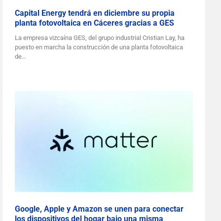
Capital Energy tendrá en diciembre su propia
planta fotovoltaica en Cáceres gracias a GES
La empresa vizcaína GES, del grupo industrial Cristian Lay, ha
puesto en marcha la construcción de una planta fotovoltaica
de…
Google, Apple y Amazon se unen para conectar
los dispositivos del hogar bajo una misma