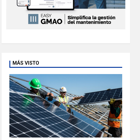
MÁS VISTO