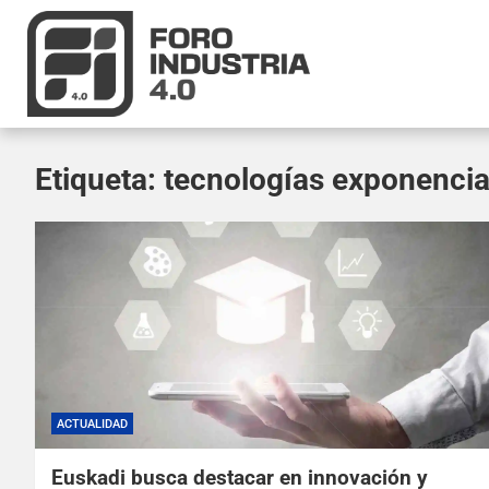
Etiqueta:
tecnologías exponencia
ACTUALIDAD
Euskadi busca destacar en innovación y