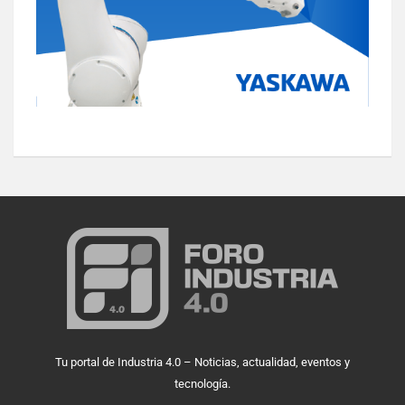
Tu portal de Industria 4.0 – Noticias, actualidad, eventos y
tecnología.