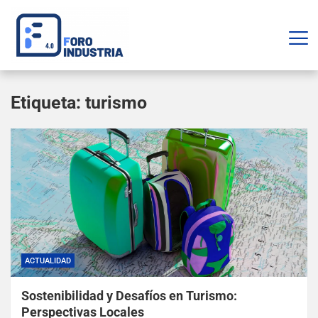
Etiqueta:
turismo
ACTUALIDAD
Sostenibilidad y Desafíos en Turismo:
Perspectivas Locales