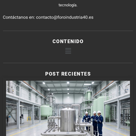
tecnología.
CONTENIDO
POST RECIENTES