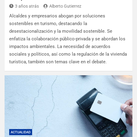
3 años atrás
Alberto Gutierrez
Alcaldes y empresarios abogan por soluciones
sostenibles en turismo, destacando la
desestacionalización y la movilidad sostenible. Se
enfatiza la colaboración público-privada y se abordan los
impactos ambientales. La necesidad de acuerdos
sociales y políticos, así como la regulación de la vivienda
turística, también son temas clave en el debate.
ACTUALIDAD