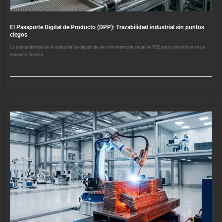
El Pasaporte Digital de Producto (DPP): Trazabilidad industrial sin puntos
ciegos
La sostenibilidad en la industria ha dejado de ser una memoria anual de RSE para convertirse en un
requisito técnico