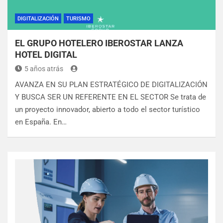
DIGITALIZACIÓN
TURISMO
EL GRUPO HOTELERO IBEROSTAR LANZA
HOTEL DIGITAL
5 años atrás
AVANZA EN SU PLAN ESTRATÉGICO DE DIGITALIZACIÓN
Y BUSCA SER UN REFERENTE EN EL SECTOR Se trata de
un proyecto innovador, abierto a todo el sector turístico
en España. En…