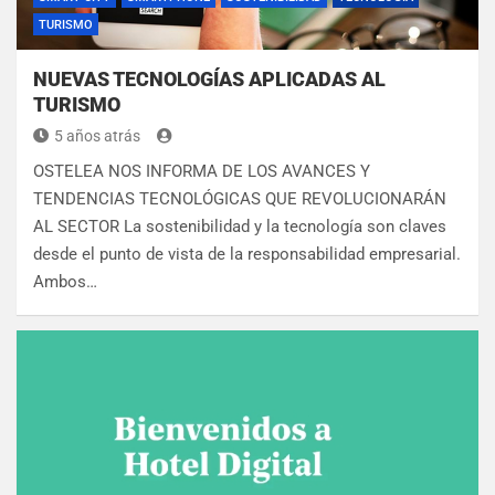
TURISMO
NUEVAS TECNOLOGÍAS APLICADAS AL
TURISMO
5 años atrás
OSTELEA NOS INFORMA DE LOS AVANCES Y
TENDENCIAS TECNOLÓGICAS QUE REVOLUCIONARÁN
AL SECTOR La sostenibilidad y la tecnología son claves
desde el punto de vista de la responsabilidad empresarial.
Ambos…