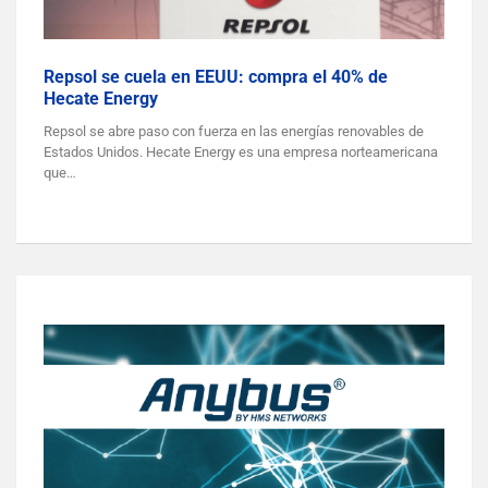
Repsol se cuela en EEUU: compra el 40% de
Hecate Energy
Repsol se abre paso con fuerza en las energías renovables de
Estados Unidos. Hecate Energy es una empresa norteamericana
que…