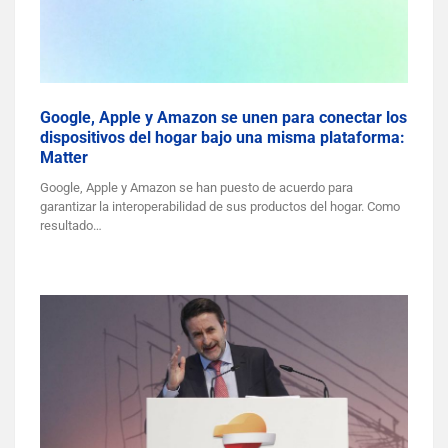
Google, Apple y Amazon se unen para conectar los
dispositivos del hogar bajo una misma plataforma:
Matter
Google, Apple y Amazon se han puesto de acuerdo para
garantizar la interoperabilidad de sus productos del hogar. Como
resultado…