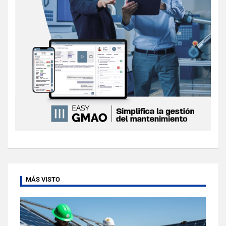
MÁS VISTO