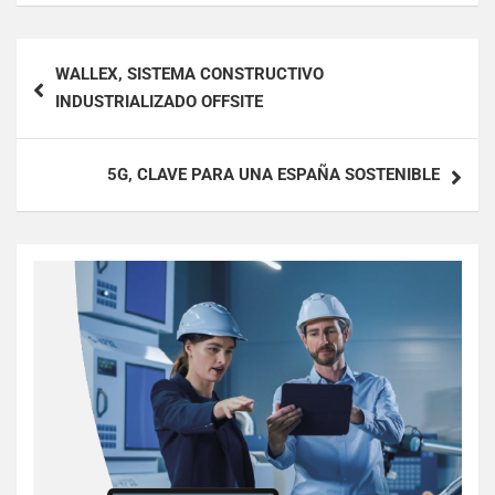
WALLEX, SISTEMA CONSTRUCTIVO
INDUSTRIALIZADO OFFSITE
5G, CLAVE PARA UNA ESPAÑA SOSTENIBLE