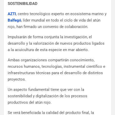
SOSTENIBILIDAD
AZTI
, centro tecnológico experto en ecosistema marino y
Balfegó
, líder mundial en todo el ciclo de vida del atún
rojo, han firmado un convenio de colaboración.
Impulsarán de forma conjunta la investigación, el
desarrollo y la valorización de nuevos productos ligados
a la acuicultura de esta especie en mar abierto.
Ambas organizaciones compartirán conocimiento,
recursos humanos, tecnologías, instrumental científico e
infraestructuras técnicas para el desarrollo de distintos
proyectos.
Un aspecto fundamental tiene que ver con la
sostenibilidad y digitalización de los procesos
productivos del atún rojo.
Se verá beneficiada la calidad del producto final, la