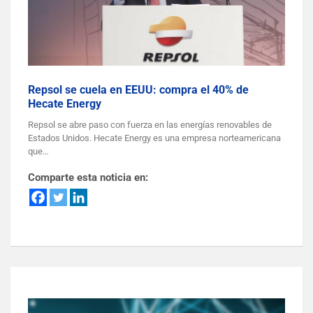
Repsol se cuela en EEUU: compra el 40% de
Hecate Energy
Repsol se abre paso con fuerza en las energías renovables de
Estados Unidos. Hecate Energy es una empresa norteamericana
que…
Comparte esta noticia en: