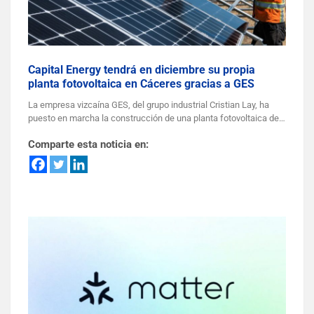
Capital Energy tendrá en diciembre su propia
planta fotovoltaica en Cáceres gracias a GES
La empresa vizcaína GES, del grupo industrial Cristian Lay, ha
puesto en marcha la construcción de una planta fotovoltaica de…
Comparte esta noticia en: