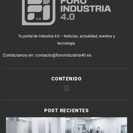
Tu portal de Industria 4.0 – Noticias, actualidad, eventos y
tecnología.
CONTENIDO
POST RECIENTES