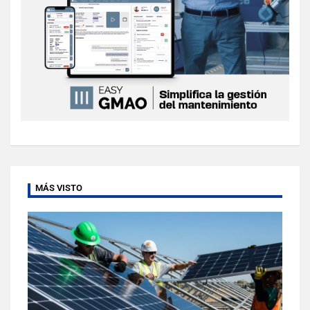
MÁS VISTO