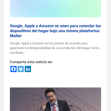
Google, Apple y Amazon se unen para conectar los
dispositivos del hogar bajo una misma plataforma:
Matter
Google, Apple y Amazon se han puesto de acuerdo para
garantizar la interoperabilidad de sus productos del hogar. Como
resultado…
Comparte esta noticia en: