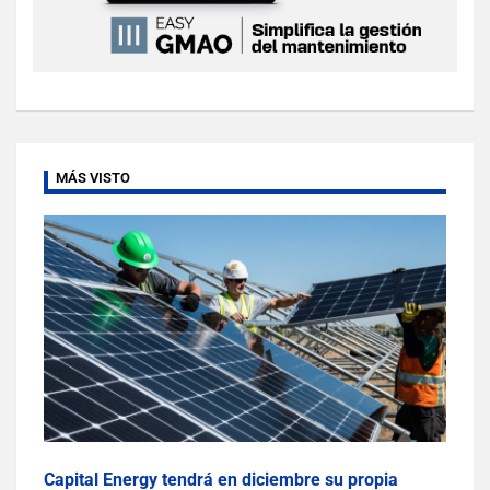
MÁS VISTO
Capital Energy tendrá en diciembre su propia