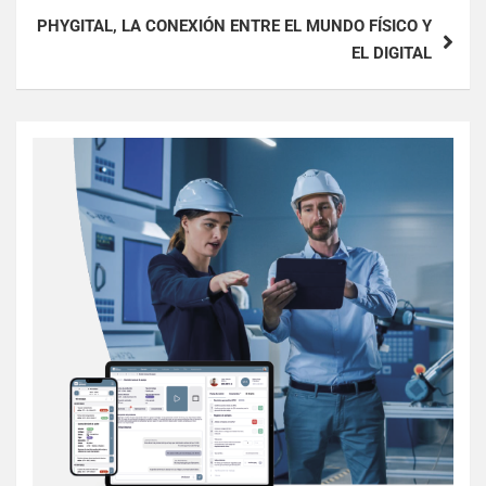
PHYGITAL, LA CONEXIÓN ENTRE EL MUNDO FÍSICO Y
EL DIGITAL