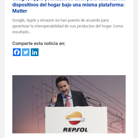
dispositivos del hogar bajo una misma plataforma:
Matter
Google, Apple y Amazon se han puesto de acuerdo para
garantizar la interoperabilidad de sus productos del hogar. Como
resultado…
Comparte esta noticia en: