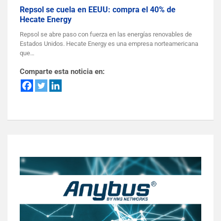
Repsol se cuela en EEUU: compra el 40% de
Hecate Energy
Repsol se abre paso con fuerza en las energías renovables de
Estados Unidos. Hecate Energy es una empresa norteamericana
que…
Comparte esta noticia en: