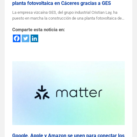
planta fotovoltaica en Cáceres gracias a GES
La empresa vizcaína GES, del grupo industrial Cristian Lay, ha
puesto en marcha la construcción de una planta fotovoltaica de…
Comparte esta noticia en:
Google, Apple y Amazon se unen para conectar los