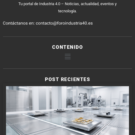
Tu portal de Industria 4.0 – Noticias, actualidad, eventos y
tecnología.
CONTENIDO
POST RECIENTES