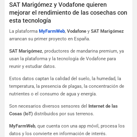
SAT Marigómez y Vodafone quieren
mejorar el rendimiento de las cosechas con
esta tecnología
La plataforma
MyFarmWeb
,
Vodafone
y
SAT Marigómez
arrancan su primer proyecto en España.
SAT Marigómez
, productores de mandarina premium, ya
usan la plataforma y la tecnología de Vodafone para
reunir y estudiar datos.
Estos datos captan la calidad del suelo, la humedad, la
temperatura, la presencia de plagas, la concentración de
nutrientes o el consumo de agua y energía.
Son necesarios diversos sensores del
Internet de las
Cosas (IoT)
distribuidos por sus terrenos.
MyFarmWeb
, que cuenta con una app móvil, procesa los
datos y los convierte en información de interés.