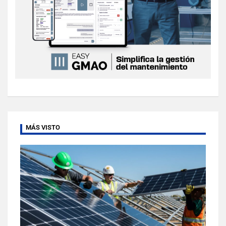
MÁS VISTO