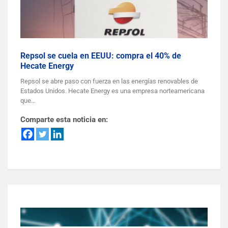
Repsol se cuela en EEUU: compra el 40% de
Hecate Energy
Repsol se abre paso con fuerza en las energías renovables de
Estados Unidos. Hecate Energy es una empresa norteamericana
que…
Comparte esta noticia en: