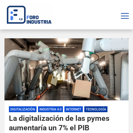
DIGITALIZACIÓN
INDUSTRIA 4.0
INTERNET
TECNOLOGÍA
La digitalización de las pymes
aumentaría un 7% el PIB