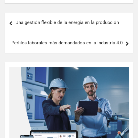
Una gestión flexible de la energía en la producción
Perfiles laborales más demandados en la Industria 4.0