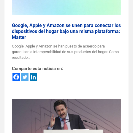
Google, Apple y Amazon se unen para conectar los
dispositivos del hogar bajo una misma plataforma:
Matter
Google, Apple y Amazon se han puesto de acuerdo para
garantizar la interoperabilidad de sus productos del hogar. Como
resultado…
Comparte esta noticia en: