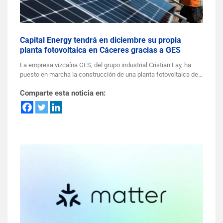
Capital Energy tendrá en diciembre su propia
planta fotovoltaica en Cáceres gracias a GES
La empresa vizcaína GES, del grupo industrial Cristian Lay, ha
puesto en marcha la construcción de una planta fotovoltaica de…
Comparte esta noticia en: