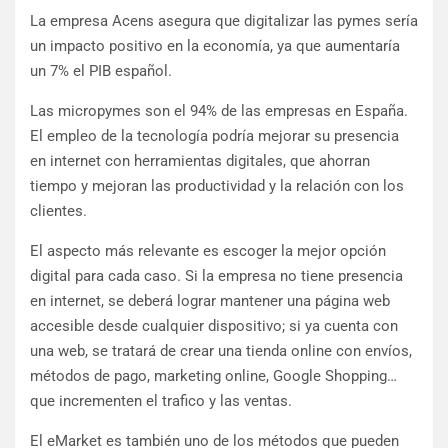
La empresa Acens asegura que digitalizar las pymes sería
un impacto positivo en la economía, ya que aumentaría
un 7% el PIB español.
Las micropymes son el 94% de las empresas en España.
El empleo de la tecnología podría mejorar su presencia
en internet con herramientas digitales, que ahorran
tiempo y mejoran las productividad y la relación con los
clientes.
El aspecto más relevante es escoger la mejor opción
digital para cada caso. Si la empresa no tiene presencia
en internet, se deberá lograr mantener una página web
accesible desde cualquier dispositivo; si ya cuenta con
una web, se tratará de crear una tienda online con envíos,
métodos de pago, marketing online, Google Shopping…
que incrementen el trafico y las ventas.
El eMarket es también uno de los métodos que pueden