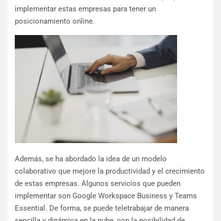
implementar estas empresas para tener un
posicionamiento online.
Además, se ha abordado la idea de un modelo
colaborativo que mejore la productividad y el crecimiento
de estas empresas. Algunos servicios que pueden
implementar son Google Workspace Business y Teams
Essential. De forma, se puede teletrabajar de manera
sencilla y dinámica en la nube, con la posibilidad de