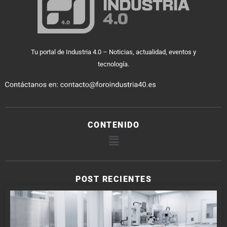
Tu portal de Industria 4.0 – Noticias, actualidad, eventos y
tecnología.
CONTENIDO
POST RECIENTES