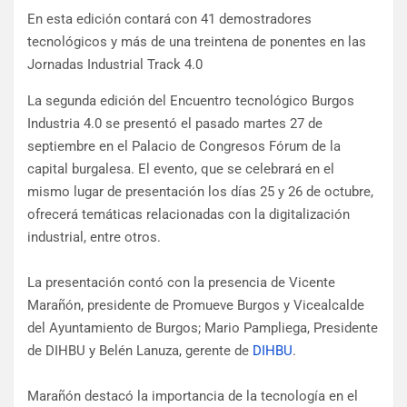
En esta edición contará con 41 demostradores
tecnológicos y más de una treintena de ponentes en las
Jornadas Industrial Track 4.0
La segunda edición del Encuentro tecnológico Burgos
Industria 4.0 se presentó el pasado martes 27 de
septiembre en el Palacio de Congresos Fórum de la
capital burgalesa. El evento, que se celebrará en el
mismo lugar de presentación los días 25 y 26 de octubre,
ofrecerá temáticas relacionadas con la digitalización
industrial, entre otros.
La presentación contó con la presencia de Vicente
Marañón, presidente de Promueve Burgos y Vicealcalde
del Ayuntamiento de Burgos; Mario Pampliega, Presidente
de DIHBU y Belén Lanuza, gerente de
DIHBU
.
Marañón destacó la importancia de la tecnología en el