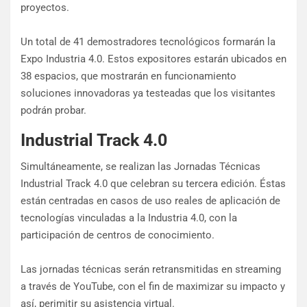
proyectos.
Un total de 41 demostradores tecnológicos formarán la
Expo Industria 4.0. Estos expositores estarán ubicados en
38 espacios, que mostrarán en funcionamiento
soluciones innovadoras ya testeadas que los visitantes
podrán probar.
Industrial Track 4.0
Simultáneamente, se realizan las Jornadas Técnicas
Industrial Track 4.0 que celebran su tercera edición. Éstas
están centradas en casos de uso reales de aplicación de
tecnologías vinculadas a la Industria 4.0, con la
participación de centros de conocimiento.
Las jornadas técnicas serán retransmitidas en streaming
a través de YouTube, con el fin de maximizar su impacto y
así, perimitir su asistencia virtual.