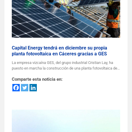
Capital Energy tendrá en diciembre su propia
planta fotovoltaica en Cáceres gracias a GES
La empresa vizcaína GES, del grupo industrial Cristian Lay, ha
puesto en marcha la construcción de una planta fotovoltaica de…
Comparte esta noticia en: