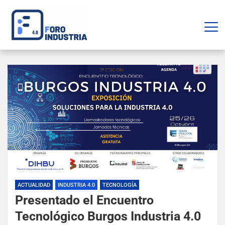
ACTUALIDAD
INDUSTRIA 4.0
TECNOLOGÍA
Presentado el Encuentro
Tecnológico Burgos Industria 4.0