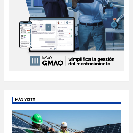
MÁS VISTO