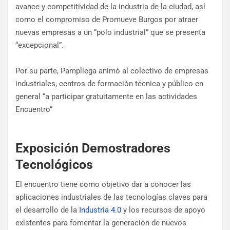
avance y competitividad de la industria de la ciudad, así
como el compromiso de Promueve Burgos por atraer
nuevas empresas a un “polo industrial” que se presenta
“excepcional”.
Por su parte, Pampliega animó al colectivo de empresas
industriales, centros de formación técnica y público en
general “a participar gratuitamente en las actividades
Encuentro”
Exposición Demostradores
Tecnológicos
El encuentro tiene como objetivo dar a conocer las
aplicaciones industriales de las tecnologías claves para
el desarrollo de la
Industria 4.0
y los recursos de apoyo
existentes para fomentar la generación de nuevos