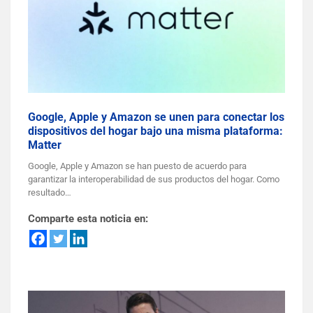
Google, Apple y Amazon se unen para conectar los
dispositivos del hogar bajo una misma plataforma:
Matter
Google, Apple y Amazon se han puesto de acuerdo para
garantizar la interoperabilidad de sus productos del hogar. Como
resultado…
Comparte esta noticia en: