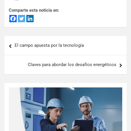
Comparte esta noticia en:
El campo apuesta por la tecnología
Claves para abordar los desafíos energéticos