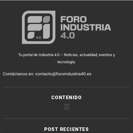
Tu portal de Industria 4.0 – Noticias, actualidad, eventos y
tecnología.
CONTENIDO
POST RECIENTES