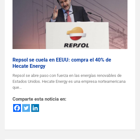
Repsol se cuela en EEUU: compra el 40% de
Hecate Energy
Repsol se abre paso con fuerza en las energías renovables de
Estados Unidos. Hecate Energy es una empresa norteamericana
que…
Comparte esta noticia en: