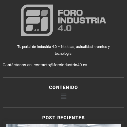
Tu portal de Industria 4.0 – Noticias, actualidad, eventos y
tecnología.
CONTENIDO
POST RECIENTES