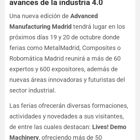
avances de la industria 4.0
Una nueva edición de
Advanced
Manufacturing Madrid
tendrá lugar en los
próximos días 19 y 20 de octubre donde
ferias como MetalMadrid, Composites o
Robomática Madrid reunirá a más de 60
expertos y 600 expositores, además de
nuevas áreas innovadoras y futuristas del
sector industrial.
Las ferias ofrecerán diversas formaciones,
actividades y novedades a sus visitantes,
de entre las cuales destacan:
Lives! Demo
Machinery
, ofreciendo más de 50