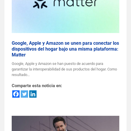
Google, Apple y Amazon se unen para conectar los
dispositivos del hogar bajo una misma plataforma:
Matter
Google, Apple y Amazon se han puesto de acuerdo para
garantizar la interoperabilidad de sus productos del hogar. Como
resultado…
Comparte esta noticia en: