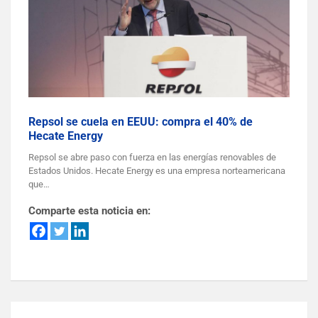
Repsol se cuela en EEUU: compra el 40% de
Hecate Energy
Repsol se abre paso con fuerza en las energías renovables de
Estados Unidos. Hecate Energy es una empresa norteamericana
que…
Comparte esta noticia en: