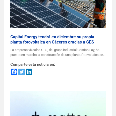
Capital Energy tendrá en diciembre su propia
planta fotovoltaica en Cáceres gracias a GES
La empresa vizcaína GES, del grupo industrial Cristian Lay, ha
puesto en marcha la construcción de una planta fotovoltaica de…
Comparte esta noticia en: