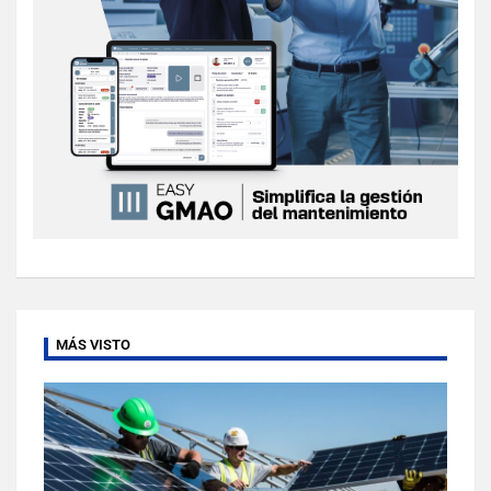
MÁS VISTO