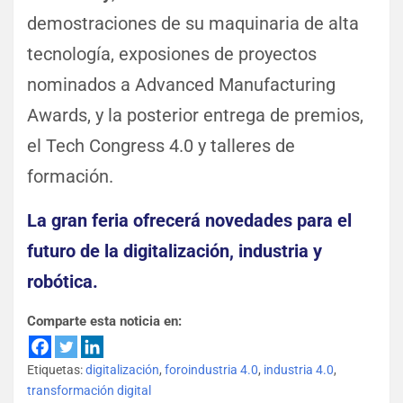
demostraciones de su maquinaria de alta
tecnología, exposiones de proyectos
nominados a Advanced Manufacturing
Awards, y la posterior entrega de premios,
el Tech Congress 4.0 y talleres de
formación.
La gran feria ofrecerá novedades para el
futuro de la digitalización, industria y
robótica.
Comparte esta noticia en:
Etiquetas:
digitalización
,
foroindustria 4.0
,
industria 4.0
,
transformación digital