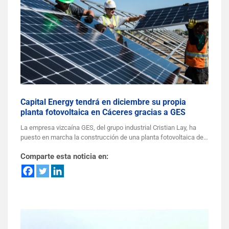
Capital Energy tendrá en diciembre su propia
planta fotovoltaica en Cáceres gracias a GES
La empresa vizcaína GES, del grupo industrial Cristian Lay, ha
puesto en marcha la construcción de una planta fotovoltaica de…
Comparte esta noticia en: