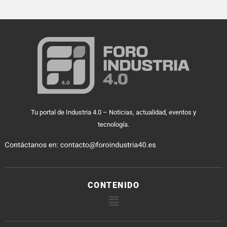
Tu portal de Industria 4.0 – Noticias, actualidad, eventos y
tecnología.
CONTENIDO