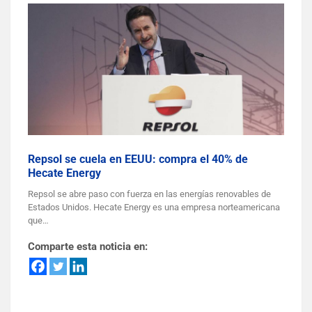
Repsol se cuela en EEUU: compra el 40% de
Hecate Energy
Repsol se abre paso con fuerza en las energías renovables de
Estados Unidos. Hecate Energy es una empresa norteamericana
que…
Comparte esta noticia en: