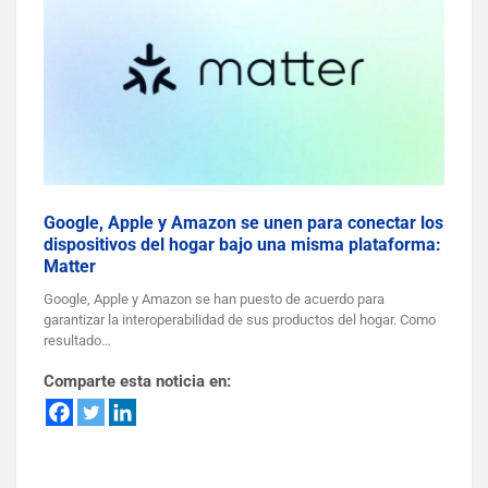
Google, Apple y Amazon se unen para conectar los
dispositivos del hogar bajo una misma plataforma:
Matter
Google, Apple y Amazon se han puesto de acuerdo para
garantizar la interoperabilidad de sus productos del hogar. Como
resultado…
Comparte esta noticia en: