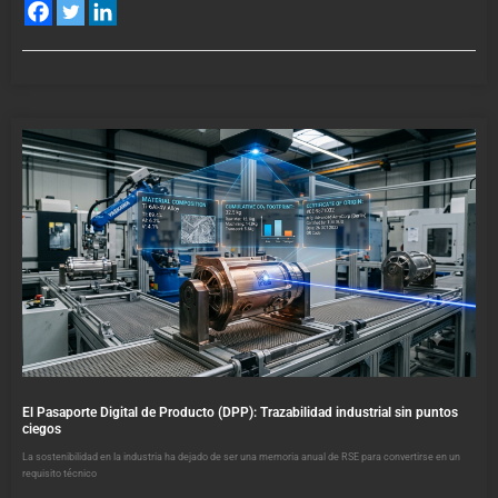
El Pasaporte Digital de Producto (DPP): Trazabilidad industrial sin puntos
ciegos
La sostenibilidad en la industria ha dejado de ser una memoria anual de RSE para convertirse en un
requisito técnico