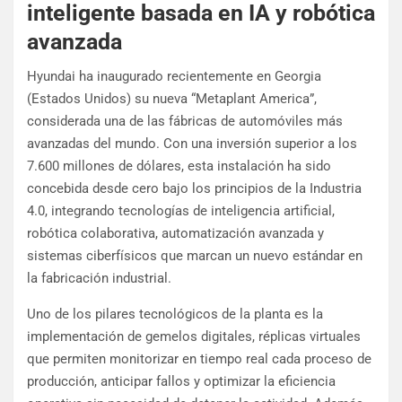
inteligente basada en IA y robótica
avanzada
Hyundai ha inaugurado recientemente en Georgia
(Estados Unidos) su nueva “Metaplant America”,
considerada una de las fábricas de automóviles más
avanzadas del mundo. Con una inversión superior a los
7.600 millones de dólares, esta instalación ha sido
concebida desde cero bajo los principios de la Industria
4.0, integrando tecnologías de inteligencia artificial,
robótica colaborativa, automatización avanzada y
sistemas ciberfísicos que marcan un nuevo estándar en
la fabricación industrial.
Uno de los pilares tecnológicos de la planta es la
implementación de gemelos digitales, réplicas virtuales
que permiten monitorizar en tiempo real cada proceso de
producción, anticipar fallos y optimizar la eficiencia