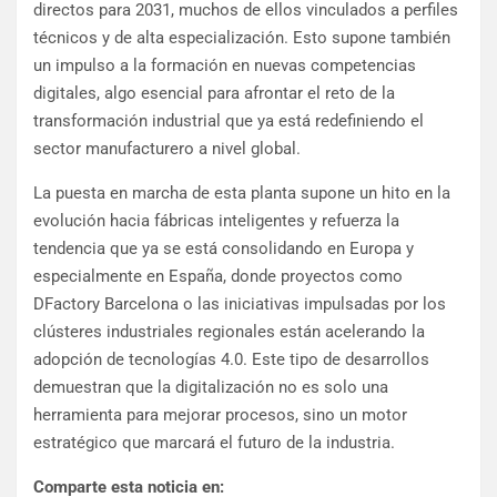
directos para 2031, muchos de ellos vinculados a perfiles
técnicos y de alta especialización. Esto supone también
un impulso a la formación en nuevas competencias
digitales, algo esencial para afrontar el reto de la
transformación industrial que ya está redefiniendo el
sector manufacturero a nivel global.
La puesta en marcha de esta planta supone un hito en la
evolución hacia fábricas inteligentes y refuerza la
tendencia que ya se está consolidando en Europa y
especialmente en España, donde proyectos como
DFactory Barcelona o las iniciativas impulsadas por los
clústeres industriales regionales están acelerando la
adopción de tecnologías 4.0. Este tipo de desarrollos
demuestran que la digitalización no es solo una
herramienta para mejorar procesos, sino un motor
estratégico que marcará el futuro de la industria.
Comparte esta noticia en: