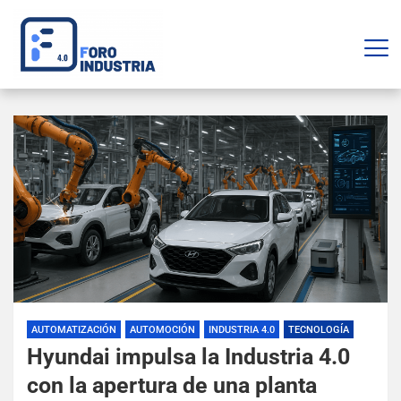
AUTOMATIZACIÓN
AUTOMOCIÓN
INDUSTRIA 4.0
TECNOLOGÍA
Hyundai impulsa la Industria 4.0
con la apertura de una planta