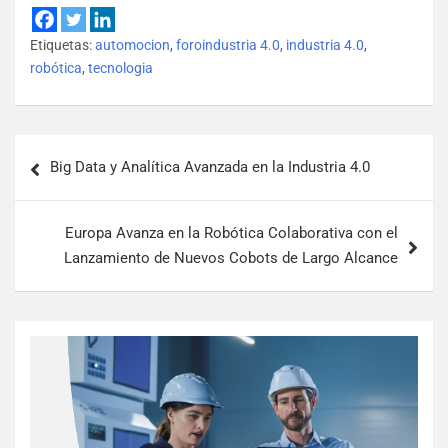
Etiquetas:
automocion
,
foroindustria 4.0
,
industria 4.0
,
robótica
,
tecnologia
Big Data y Analítica Avanzada en la Industria 4.0
Europa Avanza en la Robótica Colaborativa con el
Lanzamiento de Nuevos Cobots de Largo Alcance