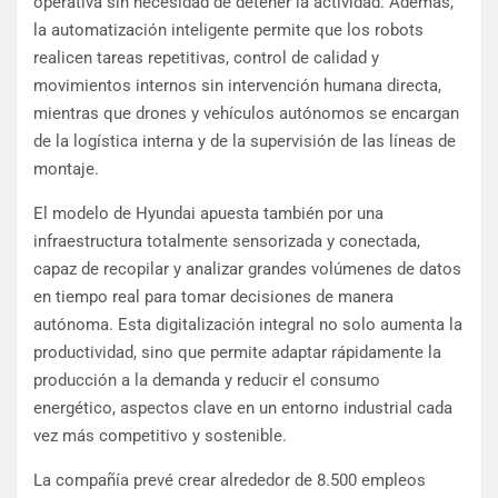
operativa sin necesidad de detener la actividad. Además,
la automatización inteligente permite que los robots
realicen tareas repetitivas, control de calidad y
movimientos internos sin intervención humana directa,
mientras que drones y vehículos autónomos se encargan
de la logística interna y de la supervisión de las líneas de
montaje.
El modelo de Hyundai apuesta también por una
infraestructura totalmente sensorizada y conectada,
capaz de recopilar y analizar grandes volúmenes de datos
en tiempo real para tomar decisiones de manera
autónoma. Esta digitalización integral no solo aumenta la
productividad, sino que permite adaptar rápidamente la
producción a la demanda y reducir el consumo
energético, aspectos clave en un entorno industrial cada
vez más competitivo y sostenible.
La compañía prevé crear alrededor de 8.500 empleos