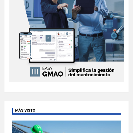
MÁS VISTO